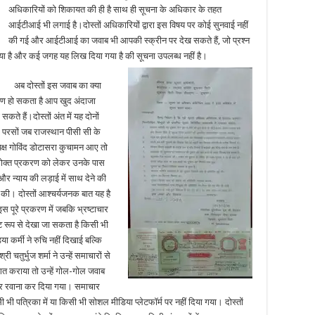
अधिकारियों को शिकायत की ही है साथ ही सूचना के अधिकार के तहत
आईटीआई भी लगाई है।दोस्तों अधिकारियों द्वारा इस विषय पर कोई सुनवाई नहीं
की गई और आईटीआई का जवाब भी आपकी स्क्रीन पर देख सकते हैं, जो प्रश्न
ा गया है और कई जगह यह लिख दिया गया है की सूचना उपलब्ध नहीं है।
अब दोस्तों इस जवाब का क्या
ण हो सकता है आप खुद अंदाजा
सकते हैं।दोस्तों अंत में यह दोनों
 परसों जब राजस्थान पीसी सी के
यक्ष गोविंद डोटासरा कुचामन आए तो
ोक्त प्रकरण को लेकर उनके पास
र न्याय की लड़ाई में साथ देने की
ग की। दोस्तों आश्चर्यजनक बात यह है
स पूरे प्रकरण में जबकि भ्रष्टाचार
्ट रूप से देखा जा सकता है किसी भी
या कर्मी ने रुचि नहीं दिखाई बल्कि
्री चतुर्भुज शर्मा ने उन्हें समाचारों से
त कराया तो उन्हें गोल-गोल जवाब
र रवाना कर दिया गया। समाचार
 भी पत्रिका में या किसी भी सोशल मीडिया प्लेटफॉर्म पर नहीं दिया गया। दोस्तों