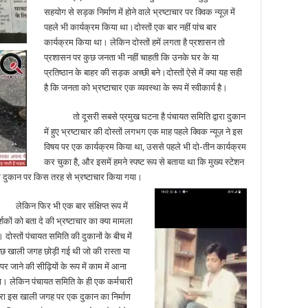
सहयोग से सड़क निर्माण में होने वाले भ्रष्टाचार पर क्विक न्यूज़ में
पहले भी कार्यक्रम किया था।दोस्तों एक बार नहीं पांच बार
कार्यक्रम किया था। लेकिन दोस्तों हमें लगता है प्रशासन तो
प्रशासन पर कुछ जनता भी नहीं चाहती कि उनके घर के या
प्रतिष्ठान के बाहर की सड़क अच्छी बने।दोस्तों ऐसे में क्या यह सही
है कि जनता को भ्रष्टाचार एक व्यवस्था के रूप में स्वीकार्य है।
तो दूसरी सबसे प्रमुख घटना है पंचायत समिति द्वारा दुकान
में हुए भ्रष्टाचार की दोस्तों लगभग एक माह पहले क्विक न्यूज़ ने इस
विषय पर एक कार्यक्रम किया था, उससे पहले भी दो-तीन कार्यक्रम
कर चुका है, और इसमें हमने स्पष्ट रूप से बताया था कि मुख्य स्टेशन
 एक दुकान पर किस तरह से भ्रष्टाचार किया गया।
ेकिन फिर भी एक बार संक्षिप्त रूप में
्शकों को बता दे की भ्रष्टाचार का क्या मामला
। दोस्तों पंचायत समिति की दुकानों के बीच में
छ खाली जगह छोड़ी गई थी जो की रास्ता या
र जाने की सीढ़ियों के रूप में काम में आना
ा। लेकिन पंचायत समिति के ही एक कर्मचारी
वारा इस खाली जगह पर एक दुकान का निर्माण