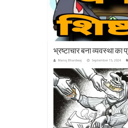
भ्रष्टाचार बना व्यवस्था का 
Manoj Bhardwaj
September 15, 2024