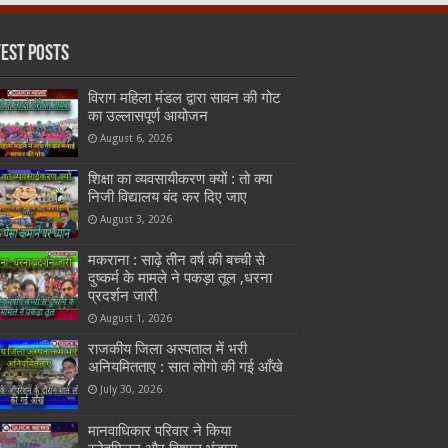
test Posts
विराग महिला मंडल द्वारा सावन की गोट
का उल्लासपूर्ण आयोजन
August 6, 2026
शिक्षा का व्यवसायीकरण क्यों : तो क्या
निजी विद्यालय बंद कर दिए जाए
August 3, 2026
मकराना : साढ़े तीन वर्ष की बच्ची से
दुष्कर्म के मामले ने पकड़ा तूल ,धरना
प्रदर्शन जारी
August 1, 2026
राजकीय जिला अस्पताल में भरी
अनियमितताए : सात लोगो की गई आँखे
July 30, 2026
मानवाधिकार परिवार ने किया