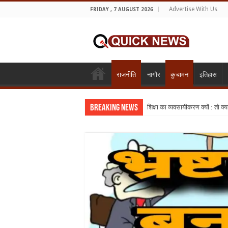
Advertise With Us
FRIDAY , 7 AUGUST 2026
राजनीति
नागौर
कुचामन
इतिहास
Breaking News
शिक्षा का व्यवसायीकरण क्यों : तो क