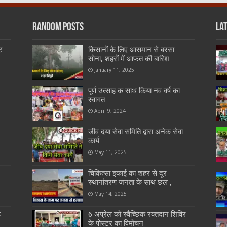
Random Posts
La
ट
किसानों के लिए आसमान से बरसा
सोना, शहरों में आफत की बारिश
January 11, 2025
पूर्ण उत्साह क साथ किया नव वर्ष का
स्वागत
April 9, 2024
जीव दया सेवा समिति द्वारा अनेक सेवा
कार्य
May 11, 2025
चिकित्सा इकाई का शहर से दूर
स्थानांतरण जनता के साथ छल ,
May 14, 2025
ड
6 अप्रेल को स्वैच्छिक रक्तदान शिविर
के पोस्टर का विमोचन