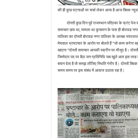
की ही कुछ घटनाओं पर चर्चा लेकर आया है आज क्विक न्यूज
दोस्तों कुछ दिन पूर्व राजस्थान पत्रिका के फ्रंट पेज
समाचार छपा था, मामला था कुचामन के पास ही बोरावड नग
पालिका का दोस्तों बोरावड नगर पालिका के अध्यक्ष भंवरला
मेघवाल भ्रष्टाचार के आरोप पर बोलते हैं “जो काम करेगा वह
खाएगा “दोस्तों समाचार आपकी स्क्रीन पर मौजूद है। दोस्त
जिम्मेदार पद पर बैठा जन प्रतिनिधि जब खुले आम इस तरह
बयान देता है तो समझ लीजिए स्थिति गंभीर है। दोस्तों क्विक न
समय समय पर इस संबंध में आवाज उठाता रहा है।