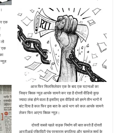
़।
 पर एक
र
ल
 तो
ों एक
 का
्यूज़
आज फिर सिलसिलेवार एक के बाद एक घटनाओं का
जिक्र क्विक न्यूज़ आपके सामने कर रहा है दोस्तों वीडियो कुछ
ज्यादा लंबा होने वाला है इसलिए इस वीडियो को हमने तीन भागों में
बांट दिया है कल फिर इस बात के आधे भाग को कल आपके सामने
लेकर फिर आएगा क्विक न्यूज़।
दोस्तों सबसे पहले सड़क निर्माण की बात करते हैं दोस्तों
आरटीआई एक्टिविटी पंच परसाराम बुगालिया और चतुर्भुज शर्मा के