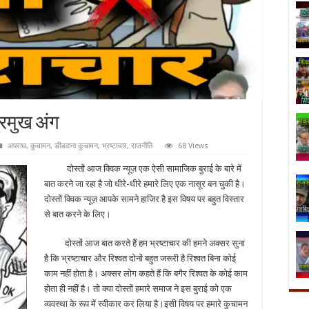
प्रमुख अंग
अपराध
,
कुचामन
,
डीडवाना कुचामन
,
भ्रष्टाचार
,
राजनीति
68 Views
दोस्तों आज क्विक न्यूज़ एक ऐसी सामाजिक बुराई के बारे में
बात करने जा रहा है जो धीरे-धीरे हमारे लिए एक नासूर बन चुकी है।
दोस्तों क्विक न्यूज़ आपके सामने हाजिर है इस विषय पर बहुत विस्तार
से बात करने के लिए।
दोस्तों आज बात करते हैं हम भ्रष्टाचार की हमने अक्सर सुना
है कि भ्रष्टाचार और रिश्वत दोनों बहुत जरूरी है रिश्वत बिना कोई
काम नहीं होता है। अक्सर लोग कहते हैं कि बगैर रिश्वत के कोई काम
होता ही नहीं है। तो क्या दोस्तों हमारे समाज ने इस बुराई को एक
व्यवस्था के रूप में स्वीकार कर लिया है।इसी विषय पर हमारे कुचामन