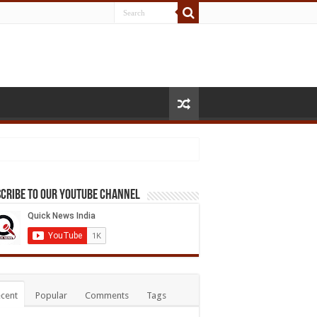
cribe to our Youtube Channel
cent
Popular
Comments
Tags