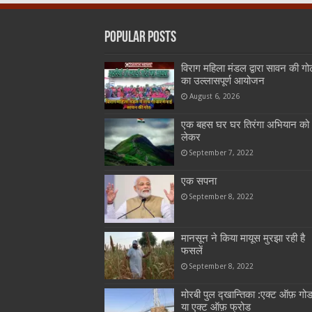
Popular Posts
विराग महिला मंडल द्वारा सावन की गो
का उल्लासपूर्ण आयोजन
August 6, 2026
एक बहस घर घर तिरंगा अभियान को
लेकर
September 7, 2022
एक सपना
September 8, 2022
मानसून ने किया मायूस मुरझा रही है
फसलें
September 8, 2022
मोरबी पुल द्खान्तिका :एक्ट ऑफ़ गो
या एक्ट ऑफ़ फ्रोड