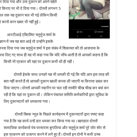
र दिया गया और उस दुकान को अपने चहेते
 किराए पर भी दे दिया गया। दोस्तों लगभग 5
ाल तक यह दुकान चल भी गई लेकिन किसी
ो कानों कान खबर भी नहीं हुई।
रटीआई एक्टिविष्ट चतुर्भुज शर्मा के
ज्ञान में जब यह बात आई तो उन्होंने इसके
 दिया गया जब चतुर्भुज शर्मा ने इस संबंध में शिकायत की तो आसपास के
ा लिए गए साथ ही यह भी कहा गया कि यदि जाँच आती है तो आपको कहना है कि
किसी भी प्रकार की यहां पर दुकान कभी थी ही नहीं।
दोस्तों ईसके साथ उनको यह भी धमकी दी गई कि यदि आप इस तरह की
बात नहीं करते हैं तो आपकी दुकान खाली करवा ली जाएगी या किराया डबल कर
दिया जाएगा।दोस्तों आपकी स्क्रीन पर चल रही तस्वीरे चीख चीख कर बयां कर
रही है कि यहां पर दुकान थी। लेकिन पंचायत समिति कर्मचारियों द्वारा सुविधा के
लिए दुकानदारों को धमकाया गया।
दोस्तों क्विक न्यूज़ के पिछले कार्यक्रम में दुकानदारों द्वारा स्पष्ट कहा
गया है कि यह कार्य उन्हें डरा धमका कर किया गया था।बहरहाल दोस्तों
सामाजिक कार्यकर्ता पंच परसाराम बुगालिया और चतुर्भुज शर्मा पूरे जोर शोर से
इस प्रकरण को उजागर करने में लगे हुए हैं।दोस्तों इन दोनों ने सभी उच्च