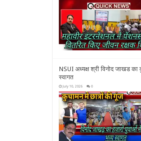
NSUI अध्यक्ष श्री विनोद जाखड का क
स्वागत
July 10, 2026
0