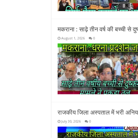
मकराना : साढ़े तीन वर्ष की बच्ची से दु
August 1, 2026
0
राजकीय जिला अस्पताल में भरी अनिय
July 30, 2026
0