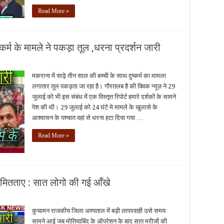
Read More »
ष्कर्म के मामले ने पकड़ा तूल ,धरना प्रदर्शन जारी
मकराना में साढ़े तीन साल की बच्ची के साथ दुष्कर्म का मामला
लगातार तूल पकड़ता जा रहा है। गौरतलब है की क्विक न्यूज़ ने 29
जुलाई को भी इस संबंध में एक विस्तृत रिपोर्ट हमारे दर्शकों के सामने
पेश की थी। 29 जुलाई को 24 घंटे मे मामले के खुलासे के
आश्वासन के पश्चात वहां से धरना हटा दिया गया …
Read More »
मितताए : सात लोगो की गई आँखे
कुचामन राजकीय जिला अस्पताल में बड़ी लापरवाही उसे समय
सामने आई जब मोतियाबिंद के ऑपरेशन के बाद सात मरीजों की