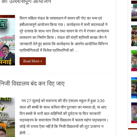
ट का उल्लासपूर्ण आयोजन
विराग महिला मंडल के तत्वावधान में सावन की गोट का भव्य एवं
हर्षोल्लासपूर्ण आयोजन किया गया। कार्यक्रम में सभी सदस्याओं ने
पूरे उत्साह के साथ भाग लिया तथा सावन के रंग में रंगकर आनंदमय
वातावरण का निर्माण किया। मंडल की मंत्री श्रीमती बरखा जैन ने
जानकारी देते हुए बताया कि कार्यक्रम के अंतर्गत आयोजित विभिन्न
प्रतियोगिताओं में विजेता प्रतिभागियों को …
Read More »
ा निजी विद्यालय बंद कर दिए जाए
गत 27 जुलाई को मकराना की सेंट एंसलम स्कूल में हुआ 3:30
साल की बच्ची के साथ कथित यौन दुराचार का मामला हो, या आए
दिन बच्चों से भारी बाल वाहिनियों की दुर्घटना या फिर सरकारी
पाठ्यक्रम के समानांतर निजी विद्यालय में चलता महंगा पाठ्यक्रम।
कोई भी रास्ता ऐसा नहीं है कि निजी विद्यालयों की लूट उजागर न
होती …