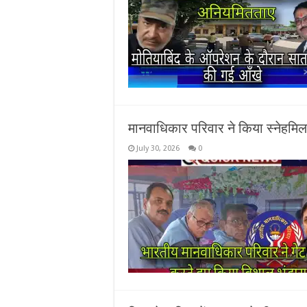
मानवाधिकार परिवार ने किया स्नेहमि
July 30, 2026
0