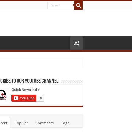
cribe to our Youtube Channel
cent
Popular
Comments
Tags