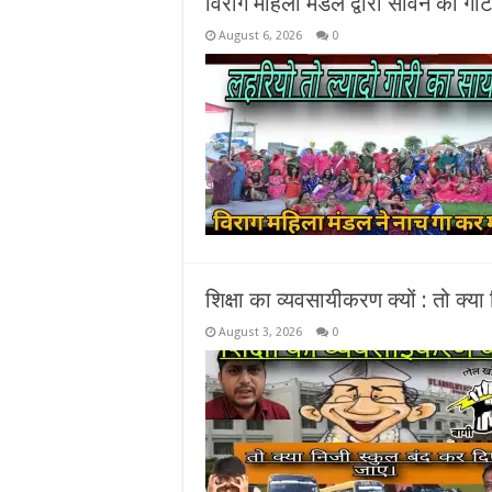
विराग महिला मंडल द्वारा सावन की गो
August 6, 2026
0
शिक्षा का व्यवसायीकरण क्यों : तो क्य
August 3, 2026
0