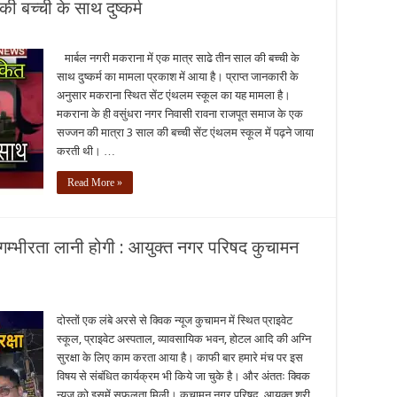
 की बच्ची के साथ दुष्कर्म
मार्बल नगरी मकराना में एक मात्र साढे तीन साल की बच्ची के
साथ दुष्कर्म का मामला प्रकाश में आया है। प्राप्त जानकारी के
अनुसार मकराना स्थित सेंट एंथलम स्कूल का यह मामला है।
मकराना के ही वसुंधरा नगर निवासी रावना राजपूत समाज के एक
सज्जन की मात्रा 3 साल की बच्ची सेंट एंथलम स्कूल में पढ़ने जाया
करती थी। …
Read More »
को गम्भीरता लानी होगी : आयुक्त नगर परिषद कुचामन
दोस्तों एक लंबे अरसे से क्विक न्यूज कुचामन में स्थित प्राइवेट
स्कूल, प्राइवेट अस्पताल, व्यावसायिक भवन, होटल आदि की अग्नि
सुरक्षा के लिए काम करता आया है। काफी बार हमारे मंच पर इस
विषय से संबंधित कार्यक्रम भी किये जा चुके है। और अंततः क्विक
न्यूज़ को इसमें सफलता मिली। कुचामन नगर परिषद आयुक्त श्री