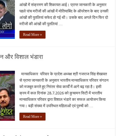
आंखों में संक्रमण की शिकायत आई। प्राप्त जानकारी के अनुसार
पहले पांच मरीजों की आंखों में मोतियाबिंद के ऑपरेशन के बाद उनकी
आंखों की पुतलियां सफेद हो गई थी। उसके बाद अगले दिन फिर दो
मरीजों की आंखों की पुतलियां …
Read More »
लन और विशाल भंडारा
मानवाधिकार परिवार के प्रदेश अध्यक्ष श्री गजराज सिंह शेखावत
से प्राप्त जानकारी के अनुसार भारतीय मानवाधिकार परिवार संगठन
को मजबूत करते हुए निरंतर सेवा कार्यों में आगे बढ़ रहा है। इसी
क्रम में कल दिनांक 28.7.2026 को कुचामन सिटी में भारतीय
मानवाधिकार परिवार द्वारा विशाल भंडारे का सफल आयोजन किया
गया। बड़ी संख्या में उपस्थित महिलाओं एवं पुरुषों को …
Read More »