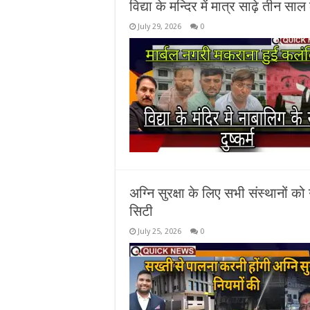
विद्या के मन्दिर में मात्र साढ़े तीन साल
July 29, 2026
0
अग्नि सुरक्षा के लिए सभी संस्थानों 
सिटी
July 25, 2026
0