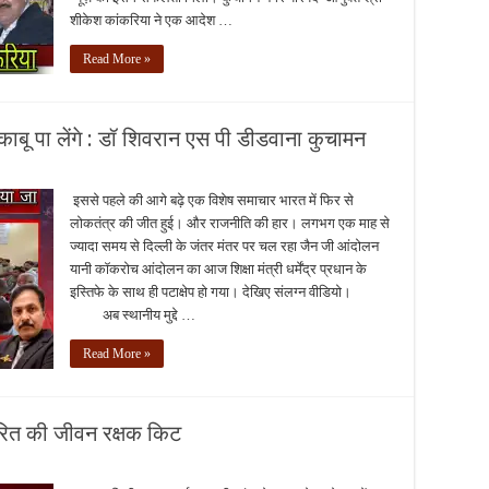
शीकेश कांकरिया ने एक आदेश …
Read More »
ू पा लेंगे : डॉ शिवरान एस पी डीडवाना कुचामन
इससे पहले की आगे बढ़े एक विशेष समाचार भारत में फिर से
लोकतंत्र की जीत हुई। और राजनीति की हार। लगभग एक माह से
ज्यादा समय से दिल्ली के जंतर मंतर पर चल रहा जैन जी आंदोलन
यानी कॉकरोच आंदोलन का आज शिक्षा मंत्री धर्मेंद्र प्रधान के
इस्तिफे के साथ ही पटाक्षेप हो गया। देखिए संलग्न वीडियो।
अब स्थानीय मुद्दे …
Read More »
तरित की जीवन रक्षक किट