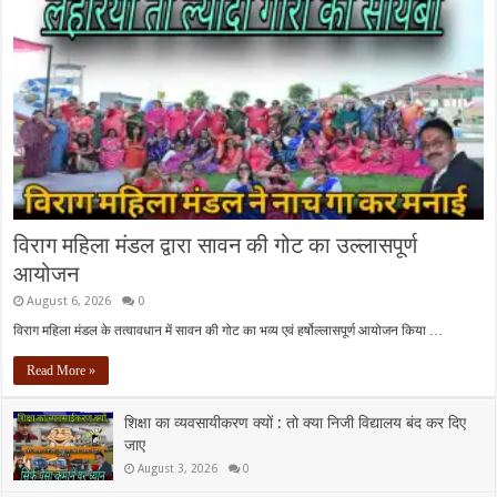
विराग महिला मंडल द्वारा सावन की गोट का उल्लासपूर्ण
आयोजन
August 6, 2026
0
विराग महिला मंडल के तत्वावधान में सावन की गोट का भव्य एवं हर्षोल्लासपूर्ण आयोजन किया …
Read More »
शिक्षा का व्यवसायीकरण क्यों : तो क्या निजी विद्यालय बंद कर दिए
जाए
August 3, 2026
0