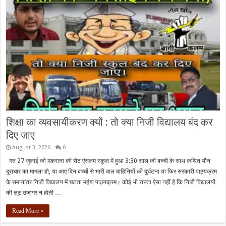
शिक्षा का व्यवसायीकरण क्यों : तो क्या निजी विद्यालय बंद कर
दिए जाए
August 3, 2026
0
गत 27 जुलाई को मकराना की सेंट एंसलम स्कूल में हुआ 3:30 साल की बच्ची के साथ कथित यौन
दुराचार का मामला हो, या आए दिन बच्चों से भारी बाल वाहिनियों की दुर्घटना या फिर सरकारी पाठ्यक्रम
के समानांतर निजी विद्यालय में चलता महंगा पाठ्यक्रम। कोई भी रास्ता ऐसा नहीं है कि निजी विद्यालयों
की लूट उजागर न होती …
Read More »