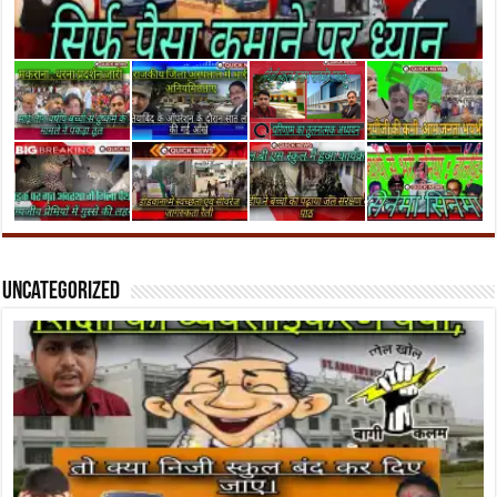
Uncategorized