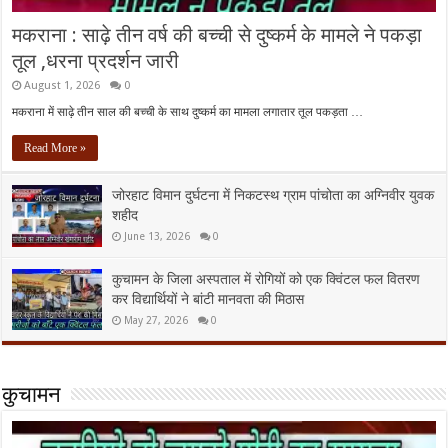
मकराना : साढ़े तीन वर्ष की बच्ची से दुष्कर्म के मामले ने पकड़ा
तूल ,धरना प्रदर्शन जारी
August 1, 2026
0
मकराना में साढ़े तीन साल की बच्ची के साथ दुष्कर्म का मामला लगातार तूल पकड़ता …
Read More »
जोरहाट विमान दुर्घटना में निकटस्थ ग्राम पांचोता का अग्निवीर युवक
शहीद
June 13, 2026
0
कुचामन के जिला अस्पताल में रोगियों को एक क्विंटल फल वितरण
कर विद्यार्थियों ने बांटी मानवता की मिठास
May 27, 2026
0
कुचामन