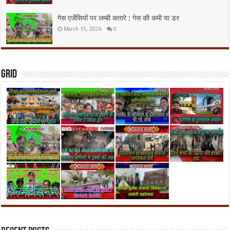
गेस एजेंसियों पर लम्बी कतारे : गेस की कमी या डर
March 15, 2026
0
Grid