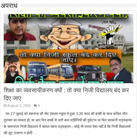
अपराध
शिक्षा का व्यवसायीकरण क्यों : तो क्या निजी विद्यालय बंद कर
दिए जाए
August 3, 2026
0
गत 27 जुलाई को मकराना की सेंट एंसलम स्कूल में हुआ 3:30 साल की बच्ची के साथ कथित यौन
दुराचार का मामला हो, या आए दिन बच्चों से भारी बाल वाहिनियों की दुर्घटना या फिर सरकारी पाठ्यक्रम
के समानांतर निजी विद्यालय में चलता महंगा पाठ्यक्रम। कोई भी रास्ता ऐसा नहीं है कि निजी विद्यालयों
की लूट उजागर न होती …