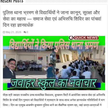
Recent Posts
पुलिस थाना भ्रमण से विद्यार्थियों ने जाना कानून, सुरक्षा और
सेवा का महत्व — समाज सेवा एवं अभिरुचि शिविर का पांचवां
दिन रहा ज्ञानवर्धक
May 21, 2026
0
पीएम श्री जवाहर राजकीय उच्च माध्यमिक विद्यालय, कुचामन सिटी में आयोजित समाज सेवा एवं अभिरुचि
शिविर के पांचवें दिन गुरुवार को विद्यार्थियों ने श्रमदान के साथ-साथ अनेक ज्ञानवर्धक गतिविधियों में भाग
लिया। दिन का प्रमुख आकर्षण कुचामन पुलिस थाने का शैक्षणिक भ्रमण रहा, जहां छात्र-छात्राओं ने