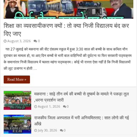
शिक्षा का व्यवसायीकरण क्यों : तो क्या निजी विद्यालय बंद कर
दिए जाए
August 3, 2026
0
गत 27 जुलाई को मकराना की सेंट एंसलम स्कूल में हुआ 3:30 साल की बच्ची के साथ कथित यौन
दुराचार का मामला हो, या आए दिन बच्चों से भारी बाल वाहिनियों की दुर्घटना या फिर सरकारी पाठ्यक्रम
के समानांतर निजी विद्यालय में चलता महंगा पाठ्यक्रम। कोई भी रास्ता ऐसा नहीं है कि निजी विद्यालयों
की लूट उजागर न होती …
Read More »
मकराना : साढ़े तीन वर्ष की बच्ची से दुष्कर्म के मामले ने पकड़ा तूल
,धरना प्रदर्शन जारी
August 1, 2026
0
राजकीय जिला अस्पताल में भरी अनियमितताए : सात लोगो की गई
आँखे
July 30, 2026
0