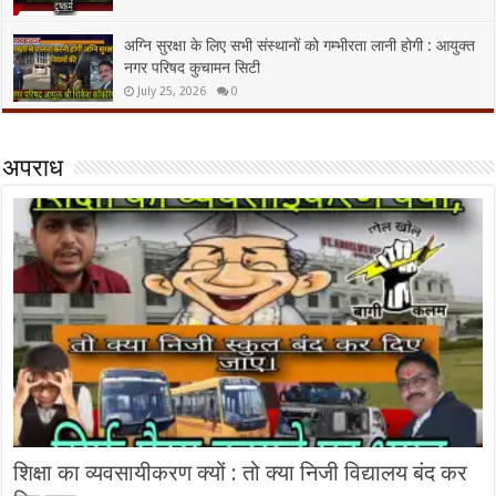
अग्नि सुरक्षा के लिए सभी संस्थानों को गम्भीरता लानी होगी : आयुक्त
नगर परिषद कुचामन सिटी
July 25, 2026
0
अपराध
शिक्षा का व्यवसायीकरण क्यों : तो क्या निजी विद्यालय बंद कर