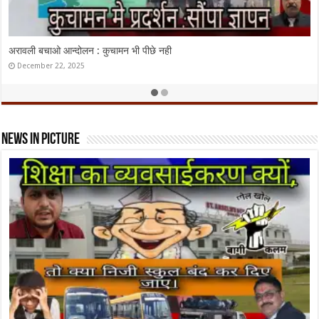
पीएम श्री राजकीय उच्च माध्यमिक विद्यालय हिराणी में हुआ मेगा पीटीएम एवं राष्ट्रीय एकता
दिवस समारोह का आयोजन“एकता में शक्ति है — यही है सशक्त भारत की पहचान।”
October 31, 2025
News In Picture