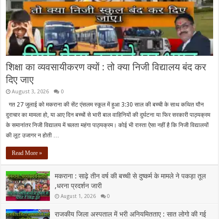
शिक्षा का व्यवसायीकरण क्यों : तो क्या निजी विद्यालय बंद कर
दिए जाए
August 3, 2026
0
गत 27 जुलाई को मकराना की सेंट एंसलम स्कूल में हुआ 3:30 साल की बच्ची के साथ कथित यौन
दुराचार का मामला हो, या आए दिन बच्चों से भारी बाल वाहिनियों की दुर्घटना या फिर सरकारी पाठ्यक्रम
के समानांतर निजी विद्यालय में चलता महंगा पाठ्यक्रम। कोई भी रास्ता ऐसा नहीं है कि निजी विद्यालयों
की लूट उजागर न होती …
Read More »
मकराना : साढ़े तीन वर्ष की बच्ची से दुष्कर्म के मामले ने पकड़ा तूल
,धरना प्रदर्शन जारी
August 1, 2026
0
राजकीय जिला अस्पताल में भरी अनियमितताए : सात लोगो की गई