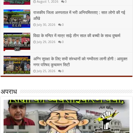
August 1, 2026
0
राजकीय जिला अस्पताल में भरी अनियमितताए : सात लोगो की गई
आँखे
July 30, 2026
0
विद्या के मन्दिर में मात्र साढ़े तीन साल की बच्ची के साथ दुष्कर्म
July 29, 2026
0
अग्नि सुरक्षा के लिए सभी संस्थानों को गम्भीरता लानी होगी : आयुक्त
नगर परिषद कुचामन सिटी
July 25, 2026
0
अपराध