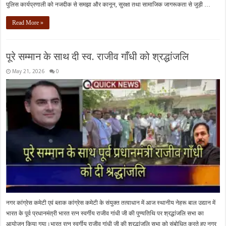
पुलिस कार्यप्रणाली को नजदीक से समझा और कानून, सुरक्षा तथा सामाजिक जागरूकता से जुड़ी …
Read More »
पूरे सम्मान के साथ दी स्व. राजीव गाँधी को श्रद्धांजलि
May 21, 2026
0
नगर कांग्रेस कमेटी एवं ब्लाक कांग्रेस कमेटी के संयुक्त तत्वाधान में आज स्थानीय नेहरू बाल उद्यान में
भारत के पूर्व प्रधानमंत्री भारत रत्न स्वर्गीय राजीव गांधी जी की पुण्यतिथि पर श्रद्धांजलि सभा का
आयोजन किया गया।भारत रत्न स्वर्गीय राजीव गांधी जी की श्रद्धांजलि सभा को संबोधित करते हुए नगर