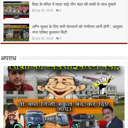
विद्या के मन्दिर में मात्र साढ़े तीन साल की बच्ची के साथ दुष्कर्म
July 29, 2026
0
अग्नि सुरक्षा के लिए सभी संस्थानों को गम्भीरता लानी होगी : आयुक्त
नगर परिषद कुचामन सिटी
July 25, 2026
0
अपराध