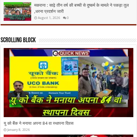
मकराना : साढ़े तीन वर्ष की बच्ची से दुष्कर्म के मामले ने पकड़ा तूल
,धरना प्रदर्शन जारी
August 1, 2026
0
Scrolling Block
धूम धाम से मनाया चाचा नेहरु का जन्मदिन
November 14, 2025