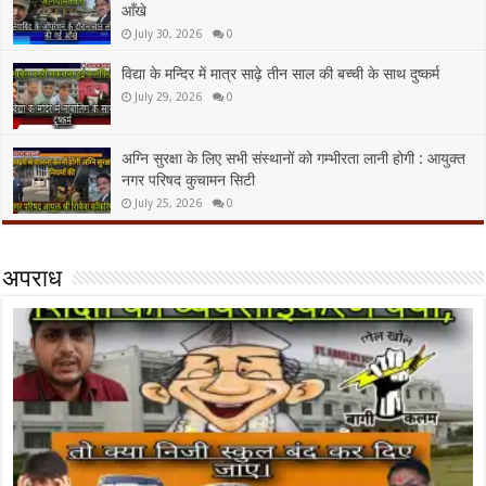
आँखे
July 30, 2026
0
विद्या के मन्दिर में मात्र साढ़े तीन साल की बच्ची के साथ दुष्कर्म
July 29, 2026
0
अग्नि सुरक्षा के लिए सभी संस्थानों को गम्भीरता लानी होगी : आयुक्त
नगर परिषद कुचामन सिटी
July 25, 2026
0
अपराध