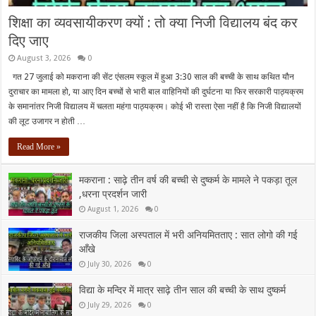
शिक्षा का व्यवसायीकरण क्यों : तो क्या निजी विद्यालय बंद कर
दिए जाए
August 3, 2026
0
गत 27 जुलाई को मकराना की सेंट एंसलम स्कूल में हुआ 3:30 साल की बच्ची के साथ कथित यौन
दुराचार का मामला हो, या आए दिन बच्चों से भारी बाल वाहिनियों की दुर्घटना या फिर सरकारी पाठ्यक्रम
के समानांतर निजी विद्यालय में चलता महंगा पाठ्यक्रम। कोई भी रास्ता ऐसा नहीं है कि निजी विद्यालयों
की लूट उजागर न होती …
Read More »
मकराना : साढ़े तीन वर्ष की बच्ची से दुष्कर्म के मामले ने पकड़ा तूल
,धरना प्रदर्शन जारी
August 1, 2026
0
राजकीय जिला अस्पताल में भरी अनियमितताए : सात लोगो की गई
आँखे
July 30, 2026
0
विद्या के मन्दिर में मात्र साढ़े तीन साल की बच्ची के साथ दुष्कर्म
July 29, 2026
0