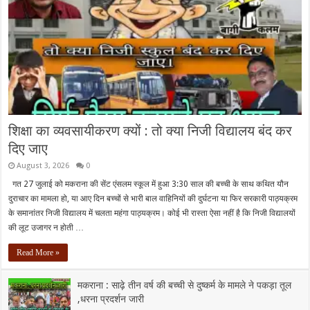
शिक्षा का व्यवसायीकरण क्यों : तो क्या निजी विद्यालय बंद कर
दिए जाए
August 3, 2026
0
गत 27 जुलाई को मकराना की सेंट एंसलम स्कूल में हुआ 3:30 साल की बच्ची के साथ कथित यौन
दुराचार का मामला हो, या आए दिन बच्चों से भारी बाल वाहिनियों की दुर्घटना या फिर सरकारी पाठ्यक्रम
के समानांतर निजी विद्यालय में चलता महंगा पाठ्यक्रम। कोई भी रास्ता ऐसा नहीं है कि निजी विद्यालयों
की लूट उजागर न होती …
Read More »
मकराना : साढ़े तीन वर्ष की बच्ची से दुष्कर्म के मामले ने पकड़ा तूल
,धरना प्रदर्शन जारी