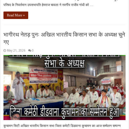
परिषद के निवर्तमान उपसभापति हेमराज चावला ने स्वर्गीय राजीव गांधी को …
Read More »
भागीरथ नेतड़ पुनः अखिल भारतीय किसान सभा के अध्यक्ष चुने
गए
May 21, 2026
0
कुचामन सिटी अखिल भारतीय किसान सभा जिला कमेटी डिडवाना कुचामन का आज सम्मेलन सम्पन्न