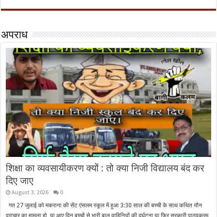
अपराध
शिक्षा का व्यवसायीकरण क्यों : तो क्या निजी विद्यालय बंद कर
दिए जाए
August 3, 2026
0
गत 27 जुलाई को मकराना की सेंट एंसलम स्कूल में हुआ 3:30 साल की बच्ची के साथ कथित यौन
दुराचार का मामला हो, या आए दिन बच्चों से भारी बाल वाहिनियों की दुर्घटना या फिर सरकारी पाठ्यक्रम