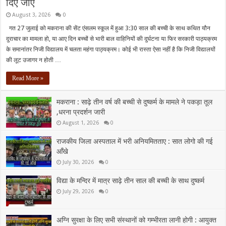
दिए जाए
August 3, 2026
0
गत 27 जुलाई को मकराना की सेंट एंसलम स्कूल में हुआ 3:30 साल की बच्ची के साथ कथित यौन
दुराचार का मामला हो, या आए दिन बच्चों से भारी बाल वाहिनियों की दुर्घटना या फिर सरकारी पाठ्यक्रम
के समानांतर निजी विद्यालय में चलता महंगा पाठ्यक्रम। कोई भी रास्ता ऐसा नहीं है कि निजी विद्यालयों
की लूट उजागर न होती …
Read More »
मकराना : साढ़े तीन वर्ष की बच्ची से दुष्कर्म के मामले ने पकड़ा तूल
,धरना प्रदर्शन जारी
August 1, 2026
0
राजकीय जिला अस्पताल में भरी अनियमितताए : सात लोगो की गई
आँखे
July 30, 2026
0
विद्या के मन्दिर में मात्र साढ़े तीन साल की बच्ची के साथ दुष्कर्म
July 29, 2026
0
अग्नि सुरक्षा के लिए सभी संस्थानों को गम्भीरता लानी होगी : आयुक्त