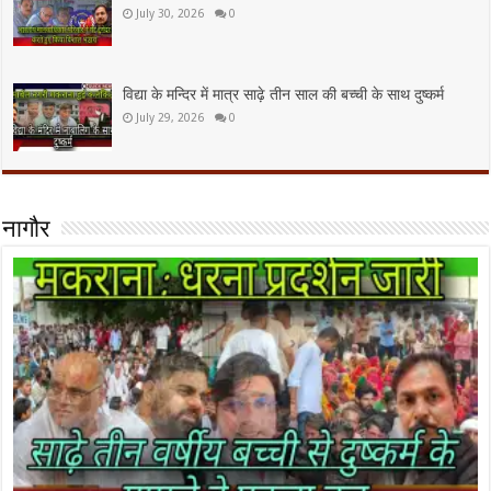
July 30, 2026
0
विद्या के मन्दिर में मात्र साढ़े तीन साल की बच्ची के साथ दुष्कर्म
July 29, 2026
0
नागौर