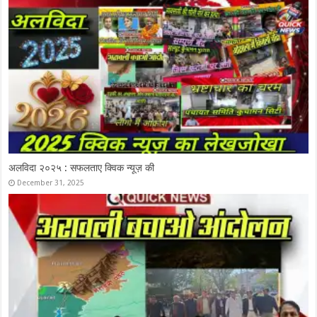
कुचामन प्रवेश द्वार हुआ और भी भव्यतम
November 6, 2025