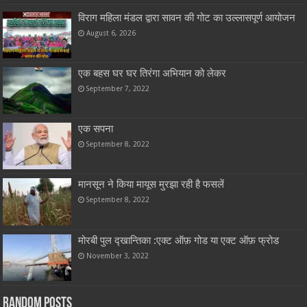
विराग महिला मंडल द्वारा सावन की गोट का उल्लासपूर्ण आयोजन
August 6, 2026
एक बहस घर घर तिरंगा अभियान को लेकर
September 7, 2022
एक सपना
September 8, 2022
मानसून ने किया मायूस मुरझा रही है फसलें
September 8, 2022
मोरबी पुल द्खान्तिका :एक्ट ऑफ़ गोड या एक्ट ऑफ़ फ्रोड
November 3, 2022
Random Posts