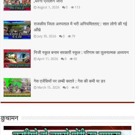
,धरना प्रदर्शन जारी
August 1, 2026
0
113
राजकीय जिला अस्पताल में भरी अनियमितताए : सात लोगो की गई
आँखे
July 30, 2026
0
79
निजी स्कुल बनाम सरकारी स्कुल : परिणाम का तुलनात्मक अध्ययन
April 11, 2026
0
65
गेस एजेंसियों पर लम्बी कतारे : गेस की कमी या डर
March 15, 2026
0
40
कुचामन