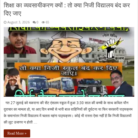
शिक्षा का व्यवसायीकरण क्यों : तो क्या निजी विद्यालय बंद कर
दिए जाए
August 3, 2026
0
65
गत 27 जुलाई को मकराना की सेंट एंसलम स्कूल में हुआ 3:30 साल की बच्ची के साथ कथित यौन
दुराचार का मामला हो, या आए दिन बच्चों से भारी बाल वाहिनियों की दुर्घटना या फिर सरकारी पाठ्यक्रम
के समानांतर निजी विद्यालय में चलता महंगा पाठ्यक्रम। कोई भी रास्ता ऐसा नहीं है कि निजी विद्यालयों
की लूट उजागर न होती …
Read More »