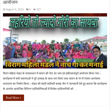
आयोजन
August 6, 2026
0
107
विराग महिला मंडल के तत्वावधान में सावन की गोट का भव्य एवं हर्षोल्लासपूर्ण आयोजन किया गया।
कार्यक्रम में सभी सदस्याओं ने पूरे उत्साह के साथ भाग लिया तथा सावन के रंग में रंगकर आनंदमय
वातावरण का निर्माण किया। मंडल की मंत्री श्रीमती बरखा जैन ने जानकारी देते हुए बताया कि कार्यक्रम
के अंतर्गत आयोजित विभिन्न प्रतियोगिताओं में विजेता प्रतिभागियों को …
Read More »