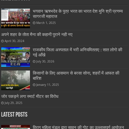
भगवान ऋषभदेव के पुत्र भरत का भारत देश मुनि श्री प्रणम्य
सागरजी महाराज
March 1, 2025
अपने शहर के तोता मैना की कहानी पुराने नही नए
April 30, 2024
राजकीय जिला अस्पताल में भरी अनियमितताए : सात लोगो की
गई आँखे
July 30, 2026
किसानों के लिए आसमान से बरसा सोना, शहरों में आफत की
बारिश
January 11, 2025
जोर पकड़ने लगा स्मार्ट मीटर का विरोध
July 29, 2025