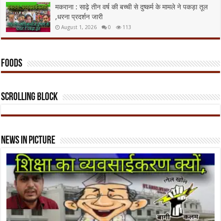
मकराना : साढ़े तीन वर्ष की बच्ची से दुष्कर्म के मामले ने पकड़ा तूल
,धरना प्रदर्शन जारी
August 1, 2026
0
113
foods
Scrolling Block
News In Picture