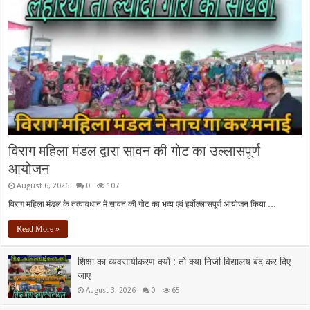
विराग महिला मंडल द्वारा सावन की गोट का उल्लासपूर्ण
आयोजन
August 6, 2026
0
107
विराग महिला मंडल के तत्वावधान में सावन की गोट का भव्य एवं हर्षोल्लासपूर्ण आयोजन किया …
Read More »
शिक्षा का व्यवसायीकरण क्यों : तो क्या निजी विद्यालय बंद कर दिए
जाए
August 3, 2026
0
65