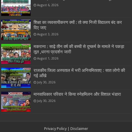
Latest Posts
विराग महिला मंडल द्वारा सावन की गोट का उल्लासपूर्ण आयोजन
August 6, 2026
शिक्षा का व्यवसायीकरण क्यों : तो क्या निजी विद्यालय बंद कर
दिए जाए
August 3, 2026
मकराना : साढ़े तीन वर्ष की बच्ची से दुष्कर्म के मामले ने पकड़ा
तूल ,धरना प्रदर्शन जारी
August 1, 2026
राजकीय जिला अस्पताल में भरी अनियमितताए : सात लोगो की
गई आँखे
July 30, 2026
मानवाधिकार परिवार ने किया स्नेहमिलन और विशाल भंडारा
July 30, 2026