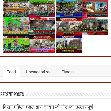
Food
Uncategorized
Fitness
Recent Posts
विराग महिला मंडल द्वारा सावन की गोट का उल्लासपूर्ण