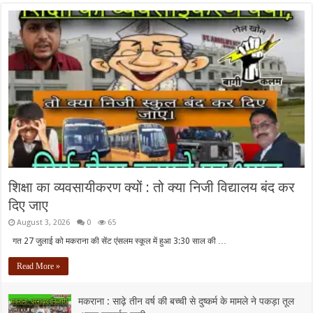
शिक्षा का व्यवसायीकरण क्यों : तो क्या निजी विद्यालय बंद कर
दिए जाए
August 3, 2026
0
65
गत 27 जुलाई को मकराना की सेंट एंसलम स्कूल में हुआ 3:30 साल की …
Read More »
मकराना : साढ़े तीन वर्ष की बच्ची से दुष्कर्म के मामले ने पकड़ा तूल