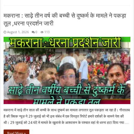
मकराना : साढ़े तीन वर्ष की बच्ची से दुष्कर्म के मामले ने पकड़ा
तूल ,धरना प्रदर्शन जारी
August 1, 2026
0
113
मकराना में साढ़े तीन साल की बच्ची के साथ दुष्कर्म का मामला लगातार तूल पकड़ता जा रहा है। गौरतलब
है की क्विक न्यूज़ ने 29 जुलाई को भी इस संबंध में एक विस्तृत रिपोर्ट हमारे दर्शकों के सामने पेश की
थी। 29 जुलाई को 24 घंटे मे मामले के खुलासे के आश्वासन के पश्चात वहां से धरना हटा दिया गया …
Read More »