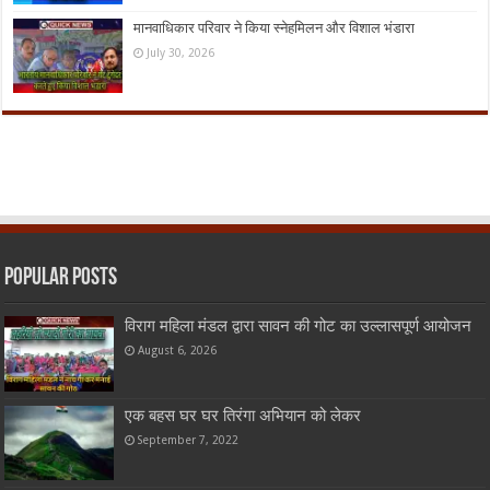
मानवाधिकार परिवार ने किया स्नेहमिलन और विशाल भंडारा
July 30, 2026
Popular Posts
विराग महिला मंडल द्वारा सावन की गोट का उल्लासपूर्ण आयोजन
August 6, 2026
एक बहस घर घर तिरंगा अभियान को लेकर
September 7, 2022