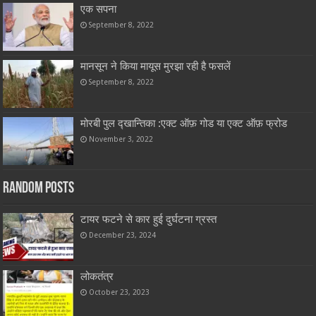
एक सपना
September 8, 2022
मानसून ने किया मायूस मुरझा रही है फसलें
September 8, 2022
मोरबी पुल द्खान्तिका :एक्ट ऑफ़ गोड या एक्ट ऑफ़ फ्रोड
November 3, 2022
Random Posts
टायर फटने से कार हुई दुर्घटना ग्रस्त
December 23, 2024
लोकतंत्र
October 23, 2023