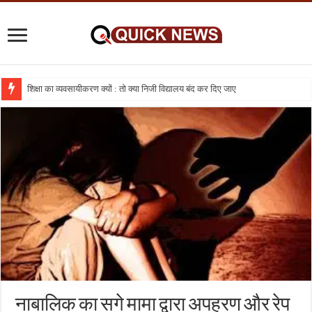
शिक्षा का व्यवसायीकरण क्यों : तो क्या निजी विद्यालय बंद कर दिए जाए
नाबालिक का सगे मामा द्वारा अपहरण और रेप