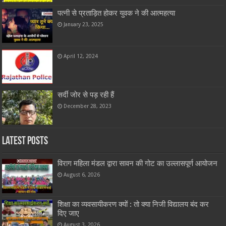
पत्नी से प्रताड़ित होकर युवक ने की आत्महत्या
January 23, 2025
April 12, 2024
सर्दी जोर से पड़ रही हैं
December 28, 2023
Latest Posts
विराग महिला मंडल द्वारा सावन की गोट का उल्लासपूर्ण आयोजन
August 6, 2026
शिक्षा का व्यवसायीकरण क्यों : तो क्या निजी विद्यालय बंद कर
दिए जाए
August 3, 2026