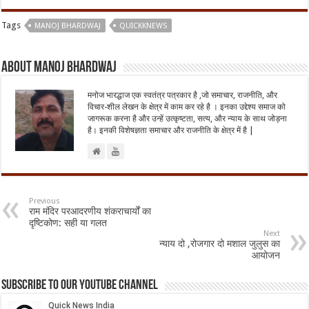
Tags
MANOJ BHARDWAJ
QUICKKNEWS
About Manoj Bhardwaj
मनोज भारद्धाज एक स्वतंत्र पत्रकार है ,जो समाचार, राजनीति, और
विचार-शील लेखन के क्षेत्र में काम कर रहे है । इनका उद्देश्य समाज को
जागरूक करना है और उन्हें उत्कृष्टता, सत्य, और न्याय के साथ जोड़ना
है। इनकी विशेषज्ञता समाचार और राजनीति के क्षेत्र में है |
Previous
राम मंदिर परआदरणीय शंकराचार्यों का
दृष्टिकोण: सही या गलत
Next
न्याय दो ,रोजगार दो मशाल जुलुस का
आयोजन
Subscribe to our Youtube Channel