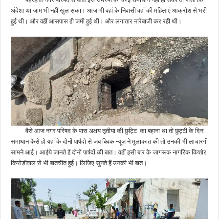
अंदेशा था जाम भी नहीं खुल सका। आज भी वहां के निवासी वहां की महिलाएं आक्रोश से भरी
हुई थी। और वहीं आसपास ही जमी हुई थी। और लगातार नारेबाजी कर रही थी।
वैसे आज नगर परिषद के पास अक्षय तृतीया की छुट्टि का बहाना था तो छुट्टी के दिन
समाधान कैसे हो यहां के दोनों पार्षदो से जब क्विक न्यूज़ ने मुलाकात की तो उनकी भी लाचारगी
सामने आई। आईये जानते हैं दोनों पार्षदों की बात। वहीं इसी बार के जागरूक नागरिक किशोर
किरोड़ीवाल से भी बातचीत हुई। लिजिए सुनते हैं उनकी भी बात।