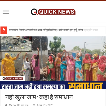
राजकीय जिला अस्पताल में भरी अनियमितताए : सात लोगो की गई आँखे
नही खुला जाम : कहा हे समाधान
Manoj Bhardwaj
April 29, 2025