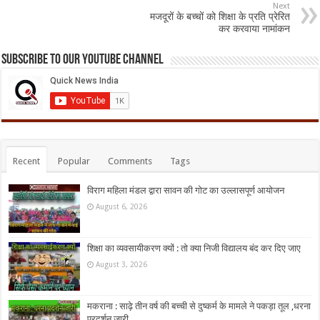
Next
मजदूरों के बच्चों को शिक्षा के प्रति प्रेरित
कर करवाया नामांकन
Subscribe to our Youtube Channel
Recent
Popular
Comments
Tags
विराग महिला मंडल द्वारा सावन की गोट का उल्लासपूर्ण आयोजन
August 6, 2026
शिक्षा का व्यवसायीकरण क्यों : तो क्या निजी विद्यालय बंद कर दिए जाए
August 3, 2026
मकराना : साढ़े तीन वर्ष की बच्ची से दुष्कर्म के मामले ने पकड़ा तूल ,धरना
प्रदर्शन जारी