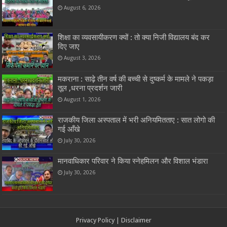
August 6, 2026
शिक्षा का व्यवसायीकरण क्यों : तो क्या निजी विद्यालय बंद कर
दिए जाए
August 3, 2026
मकराना : साढ़े तीन वर्ष की बच्ची से दुष्कर्म के मामले ने पकड़ा
तूल ,धरना प्रदर्शन जारी
August 1, 2026
राजकीय जिला अस्पताल में भरी अनियमितताए : सात लोगो की
गई आँखे
July 30, 2026
मानवाधिकार परिवार ने किया स्नेहमिलन और विशाल भंडारा
July 30, 2026
Privacy Policy
|
Disclaimer