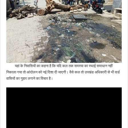
यहां के निवासियों का कहना है कि यदि कल तक समस्या का स्थाई समाधान नहीं
निकाला गया तो आंदोलन को नई दिशा दी जाएगी। वैसे कल तो उपखंड अधिकारी से भी वार्ड
वासियों का गुहार लगाने का विचार है।