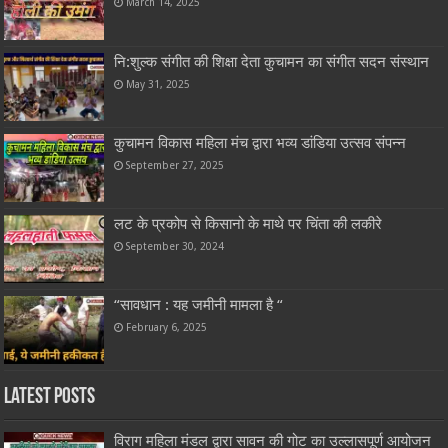
March 14, 2025
नि:शुल्क संगीत की शिक्षा देता कुचामन का संगीत सदन संस्थान
May 31, 2025
कुचामन विकास महिला मंच द्वारा भव्य डांडिया उत्सव संपन्न
September 27, 2025
लट के प्रकोप से किसानो के माथे पर चिंता की लकीरे
September 30, 2024
“सावधान : यह जमीनी मामला है “
February 6, 2025
Latest Posts
विराग महिला मंडल द्वारा सावन की गोट का उल्लासपूर्ण आयोजन