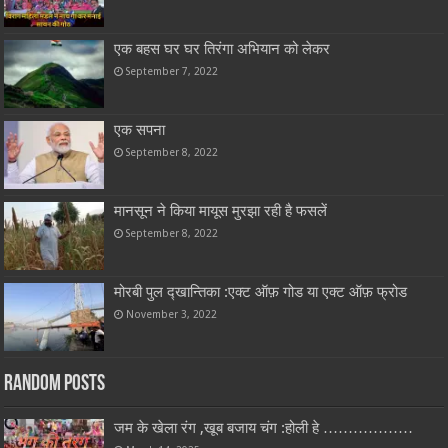
एक बहस घर घर तिरंगा अभियान को लेकर
September 7, 2022
एक सपना
September 8, 2022
मानसून ने किया मायूस मुरझा रही है फसलें
September 8, 2022
मोरबी पुल द्खान्तिका :एक्ट ऑफ़ गोड या एक्ट ऑफ़ फ्रोड
November 3, 2022
Random Posts
जम के खेला रंग ,खूब बजाय चंग :होली हे ………………