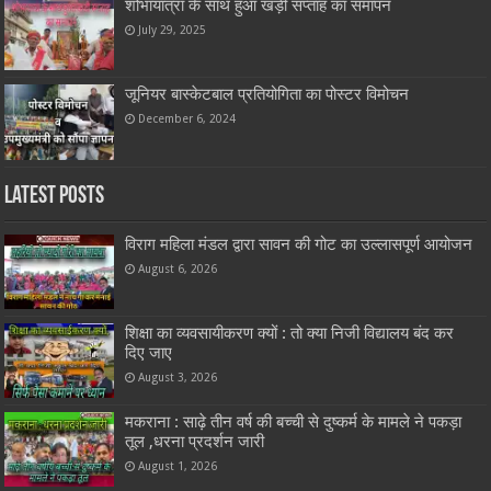
शोभायात्रा के साथ हुआ खड़ी सप्ताह का समापन
July 29, 2025
जूनियर बास्केटबाल प्रतियोगिता का पोस्टर विमोचन
December 6, 2024
Latest Posts
विराग महिला मंडल द्वारा सावन की गोट का उल्लासपूर्ण आयोजन
August 6, 2026
शिक्षा का व्यवसायीकरण क्यों : तो क्या निजी विद्यालय बंद कर
दिए जाए
August 3, 2026
मकराना : साढ़े तीन वर्ष की बच्ची से दुष्कर्म के मामले ने पकड़ा
तूल ,धरना प्रदर्शन जारी
August 1, 2026