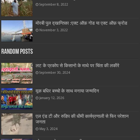
September 8, 2022
मोरबी पुल द्खान्तिका :एक्ट ऑफ़ गोड या एक्ट ऑफ़ फ्रोड
November 3, 2022
Random Posts
लट के प्रकोप से किसानो के माथे पर चिंता की लकीरे
September 30, 2024
मूक बधिर बच्चो के साथ मनाया जन्मदिन
January 12, 2026
एल एंड टी और रुडिप की धीमी कार्यप्रणाली से फिर परेशान
जनता
May 3, 2024