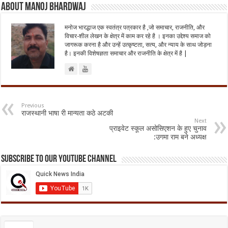
About Manoj Bhardwaj
मनोज भारद्धाज एक स्वतंत्र पत्रकार है ,जो समाचार, राजनीति, और
विचार-शील लेखन के क्षेत्र में काम कर रहे है । इनका उद्देश्य समाज को
जागरूक करना है और उन्हें उत्कृष्टता, सत्य, और न्याय के साथ जोड़ना
है। इनकी विशेषज्ञता समाचार और राजनीति के क्षेत्र में है |
Previous
राजस्थानी भाषा री मान्यता कठे अटकी
Next
प्राइवेट स्कूल असोसिएशन के हुए चुनाव
:उगमा राम बने अध्यक्ष
Subscribe to our Youtube Channel