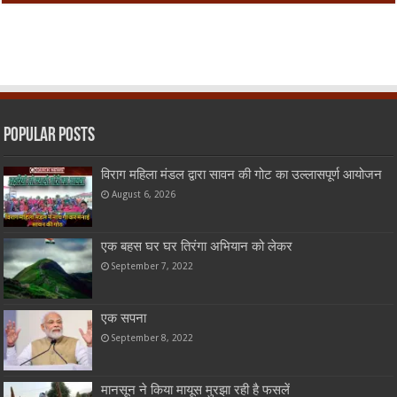
Popular Posts
विराग महिला मंडल द्वारा सावन की गोट का उल्लासपूर्ण आयोजन
August 6, 2026
एक बहस घर घर तिरंगा अभियान को लेकर
September 7, 2022
एक सपना
September 8, 2022
मानसून ने किया मायूस मुरझा रही है फसलें