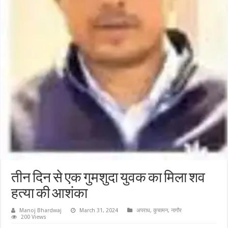
तीन दिन से एक गुमशुदा युवक का मिला शव
हत्या की आशंका
Manoj Bhardwaj
March 31, 2024
अपराध
,
कुचामन
,
नागौर
200 Views