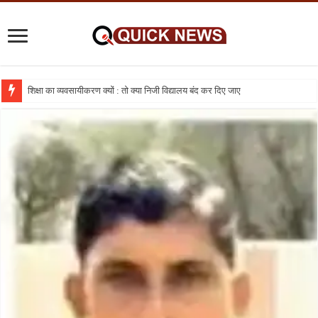
शिक्षा का व्यवसायीकरण क्यों : तो क्या निजी विद्यालय बंद कर दिए जाए