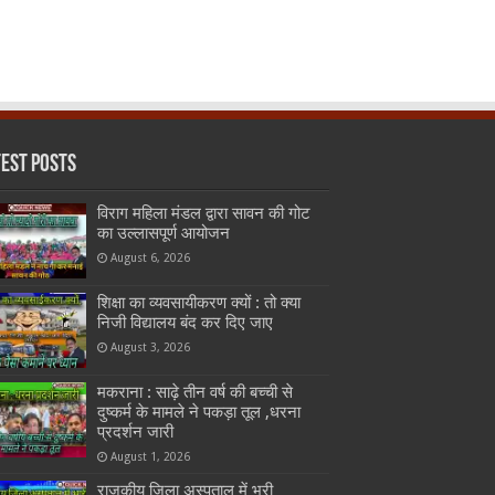
test Posts
विराग महिला मंडल द्वारा सावन की गोट
का उल्लासपूर्ण आयोजन
August 6, 2026
शिक्षा का व्यवसायीकरण क्यों : तो क्या
निजी विद्यालय बंद कर दिए जाए
August 3, 2026
मकराना : साढ़े तीन वर्ष की बच्ची से
दुष्कर्म के मामले ने पकड़ा तूल ,धरना
प्रदर्शन जारी
August 1, 2026
राजकीय जिला अस्पताल में भरी