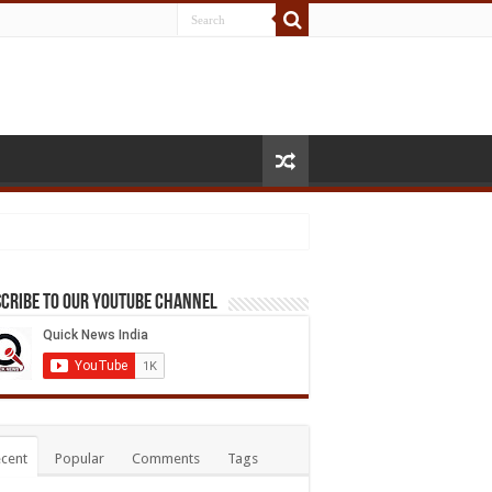
cribe to our Youtube Channel
cent
Popular
Comments
Tags