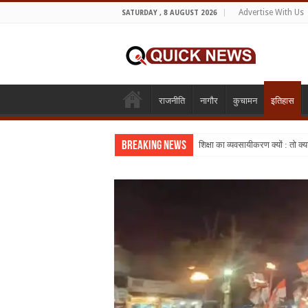
Advertise With Us
SATURDAY , 8 AUGUST 2026
राजनीति
नागौर
कुचामन
इतिहास
Breaking News
शिक्षा का व्यवसायीकरण क्यों : तो क