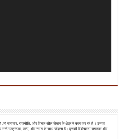
है ,जो समाचार, राजनीति, और विचार-शील लेखन के क्षेत्र में काम कर रहे है । इनका
 उन्हें उत्कृष्टता, सत्य, और न्याय के साथ जोड़ना है। इनकी विशेषज्ञता समाचार और