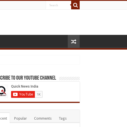
cribe to our Youtube Channel
cent
Popular
Comments
Tags