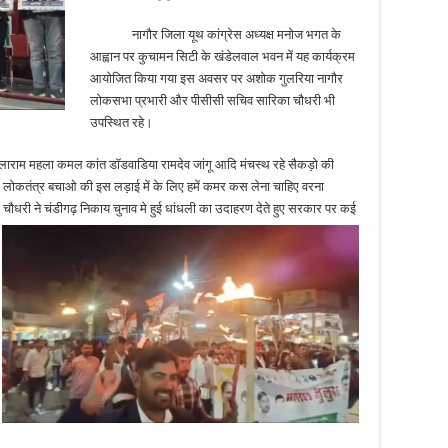
नागौर जिला यूथ कांग्रेस अध्यक्ष मनोज भगत के
आह्वान पर कुचामन सिटी के खंडेलवाल भवन में यह कार्यक्रम
आयोजित किया गया इस अवसर पर अशोक गुलरिया नागौर
लोकसभा प्रभारी और पीसीसी सचिव सारिका चौधरी भी
उपस्थित रहे।
 महला कमल कांत डॉडवाडिया रामदेव जांगू आदि मंचस्थ रहे सैकड़ो की
ि लोकतंत्र बचाओ की इस लड़ाई में के लिए हमें कमर कस लेना चाहिए वरना
चौधरी ने चंडीगढ़ निकाय चुनाव मे हुई धांधली का उदाहरण देते हुए सरकार पर कई