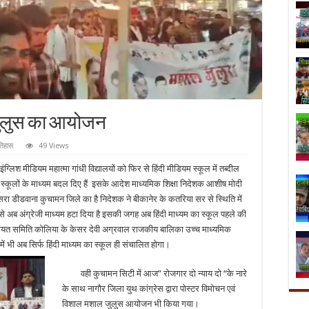
 जुलुस का आयोजन
तिहास
49 Views
इंग्लिश मीडियम महात्मा गांधी विद्यालयों को फिर से हिंदी मीडियम स्कूल में तब्दील
ो स्कूलों के माध्यम बदल दिए हैं इसके आदेश माध्यमिक शिक्षा निदेशक आशीष मोदी
ूसरा डीडवाना कुचामन जिले का है निदेशक ने बीकानेर के कतरिया सर से स्थिति में
ल से अब अंग्रेजी माध्यम हटा दिया है इसकी जगह अब हिंदी माध्यम का स्कूल पहले की
चायत समिति कोलिया के केसर देवी अग्रवाल राजकीय बालिका उच्च माध्यमिक
 में भी अब सिर्फ हिंदी माध्यम का स्कूल ही संचालित होगा।
वही कुचामन सिटी में आज” रोजगार दो न्याय दो “के नारे
के साथ नागौर जिला युथ कांग्रेस द्वारा पोस्टर विमोचन एवं
विशाल मशाल जुलुस आयोजन भी किया गया।