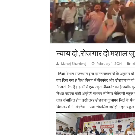
न्याय दो ,रोजगार दो मशाल
Manoj Bhardwaj
February 1, 2024
इ
शिक्षा विभाग राजस्थान द्वारा प्राप्त समाचारों के अनुसार दो 
कर दिया गया है शिक्षा विभाग में बीकानेर और डीडवाना के द
ने जारी किए हैं। इनमें से एक स्कूल बीकानेर का है जबकि द
स्थित महात्मा गांधी अंग्रेजी माध्यम सीनियर सेकेंडरी स्कू
तरह संचालित होगा इसी तरह डीडवाना कुचामन जिले के पं
विद्यालय में भी अंग्रेजी माध्यम संचालित नहीं होगा इस स्कूल