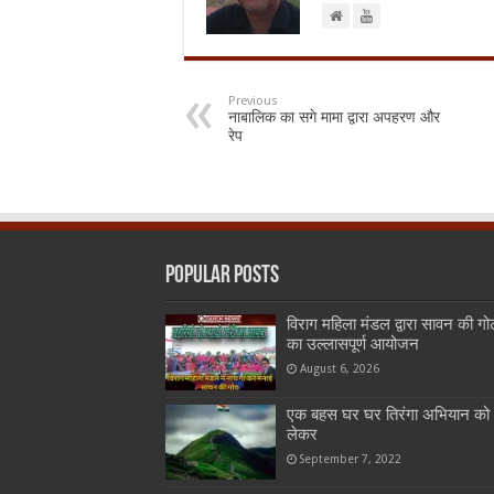
Previous
नाबालिक का सगे मामा द्वारा अपहरण और
रेप
Popular Posts
विराग महिला मंडल द्वारा सावन की गो
का उल्लासपूर्ण आयोजन
August 6, 2026
एक बहस घर घर तिरंगा अभियान को
लेकर
September 7, 2022