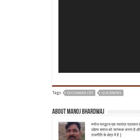
Tags
KUCHAMAN CITY
QUICKNEWS
About Manoj Bhardwaj
मनोज भारद्धाज एक स्वतंत्र पत्रकार 
उद्देश्य समाज को जागरूक करना है और
राजनीति के क्षेत्र में है |