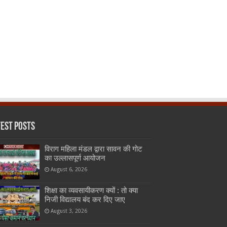
test Posts
विराग महिला मंडल द्वारा सावन की गोट
का उल्लासपूर्ण आयोजन
August 6, 2026
शिक्षा का व्यवसायीकरण क्यों : तो क्या
निजी विद्यालय बंद कर दिए जाए
August 3, 2026