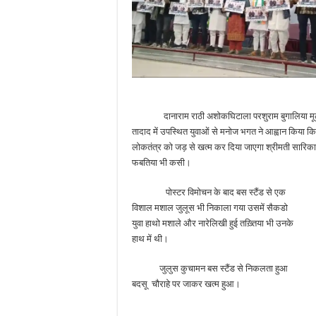
दानाराम राठी अशोकघिटाला परशुराम बुगालिया मूलाराम
तादाद में उपस्थित युवाओं से मनोज भगत ने आह्वान किया क
लोकतंत्र को जड़ से खत्म कर दिया जाएगा श्रीमती सारिका 
फबतिया भी कसी।
पोस्टर विमोचन के बाद बस स्टैंड से एक
विशाल मशाल जुलूस भी निकाला गया उसमें सैकडो
युवा हाथो मशाले और नारेलिखी हुई तख़्तिया भी उनके
हाथ में थी।
जुलुस कुचामन बस स्टैंड से निकलता हुआ
बदसू चौराहे पर जाकर खत्म हुआ।