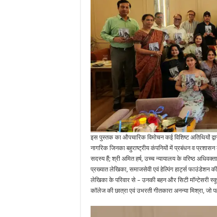
इस पुस्तक का औपचारिक विमोचन कई विशिष्ट अतिथियों द्वारा
नागरिक जिनका बहुराष्ट्रीय कंपनियों में प्रबंधन व प्रशा
सदस्य हैं; श्री अमित हर्ष, उच्च न्यायालय के वरिष्ठ अधिवक्ता
प्रख्यात लेखिका, समाजसेवी एवं हेल्पिंग हार्ट्स फाउंडेशन
लेखिका के परिवार से – उनकी बहन और सिटी मॉन्टेसरी स्कूल
कॉलेज की छात्रा एवं उभरती गीतकारा अनन्या मिश्रा, जो प