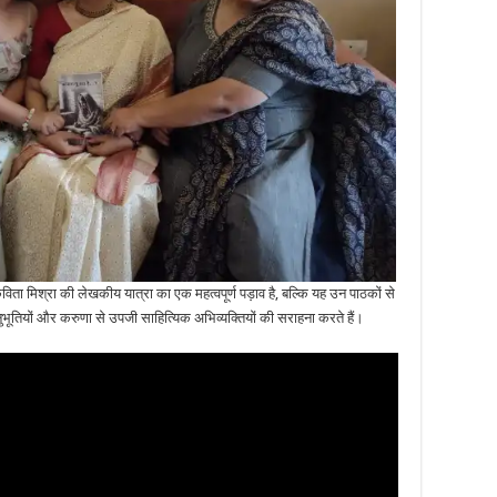
ता मिश्रा की लेखकीय यात्रा का एक महत्वपूर्ण पड़ाव है, बल्कि यह उन पाठकों से
ुभूतियों और करुणा से उपजी साहित्यिक अभिव्यक्तियों की सराहना करते हैं।