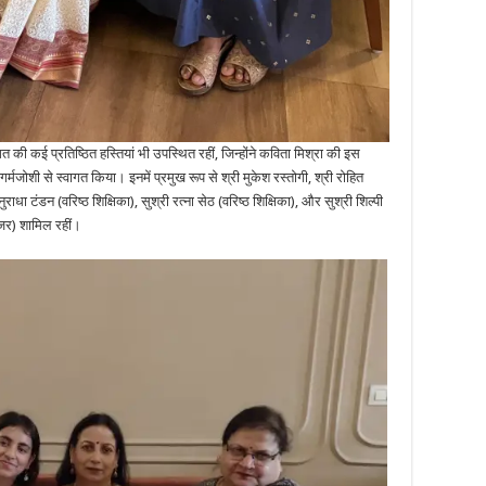
ी कई प्रतिष्ठित हस्तियां भी उपस्थित रहीं, जिन्होंने कविता मिश्रा की इस
जोशी से स्वागत किया। इनमें प्रमुख रूप से श्री मुकेश रस्तोगी, श्री रोहित
धा टंडन (वरिष्ठ शिक्षिका), सुश्री रत्ना सेठ (वरिष्ठ शिक्षिका), और सुश्री शिल्पी
ॉजर) शामिल रहीं।