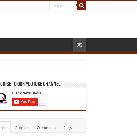
cribe to our Youtube Channel
cent
Popular
Comments
Tags