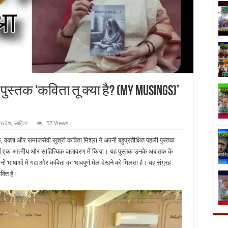
ुस्तक ‘कविता तू क्या है? (My Musings)’
प्रदेश
,
साहित्य
57 Views
क्ता और समाजसेवी सुश्री कविता मिश्रा ने अपनी बहुप्रतीक्षित पहली पुस्तक
ें एक आत्मीय और साहित्यिक वातावरण में किया। यह पुस्तक उनके अब तक के
नों भाषाओं में गद्य और कविता का भावपूर्ण मेल देखने को मिलता है। यह संग्रह
क्ति है।