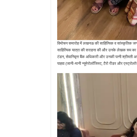
विमोचन समारोह में लखनऊ की साहित्यिक व सांस्कृतिक जगत क
साहित्यिक यात्रा की सराहना की और उनके लेखक रूप का गर्म
टंडन, सेवानिवृत्त बैंक अधिकारी और उनकी पत्नी श्रीमती अनुरा
पाहवा (जानी-मानी न्यूमेरोलॉजिस्ट, टैरो रीडर और एस्ट्रोल