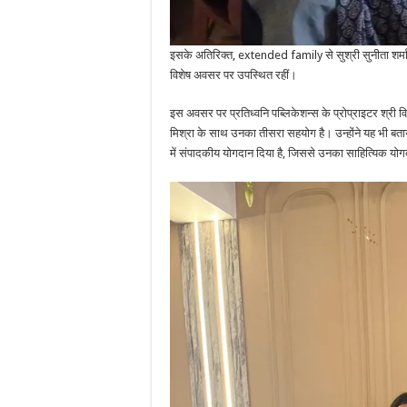
इसके अतिरिक्त, extended family से सुश्री सुनीता शर्मा,
विशेष अवसर पर उपस्थित रहीं।
इस अवसर पर प्रतिध्वनि पब्लिकेशन्स के प्रोप्राइटर श्री वि
मिश्रा के साथ उनका तीसरा सहयोग है। उन्होंने यह भी बताय
में संपादकीय योगदान दिया है, जिससे उनका साहित्यिक य