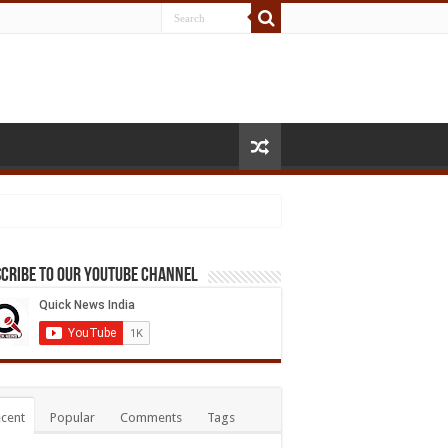
cribe to our Youtube Channel
cent
Popular
Comments
Tags