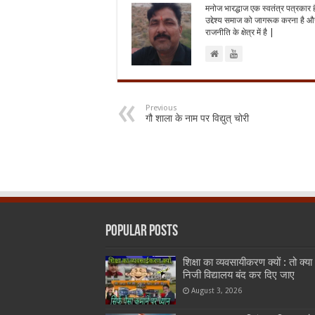
मनोज भारद्धाज एक स्वतंत्र पत्रकार 
उद्देश्य समाज को जागरूक करना है और
राजनीति के क्षेत्र में है |
Previous
गौ शाला के नाम पर विद्युत् चोरी
Popular Posts
शिक्षा का व्यवसायीकरण क्यों : तो क्या
निजी विद्यालय बंद कर दिए जाए
August 3, 2026