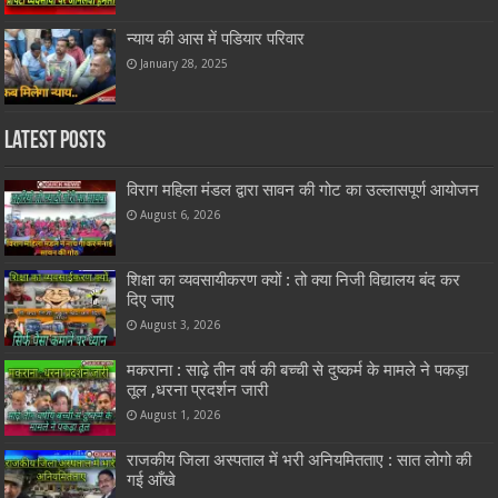
न्याय की आस में पडियार परिवार
January 28, 2025
Latest Posts
विराग महिला मंडल द्वारा सावन की गोट का उल्लासपूर्ण आयोजन
August 6, 2026
शिक्षा का व्यवसायीकरण क्यों : तो क्या निजी विद्यालय बंद कर
दिए जाए
August 3, 2026
मकराना : साढ़े तीन वर्ष की बच्ची से दुष्कर्म के मामले ने पकड़ा
तूल ,धरना प्रदर्शन जारी
August 1, 2026
राजकीय जिला अस्पताल में भरी अनियमितताए : सात लोगो की
गई आँखे