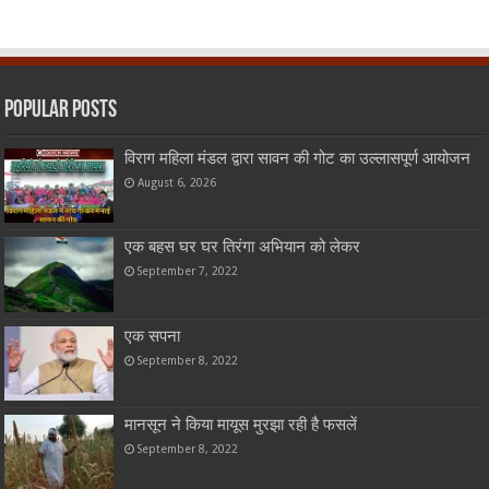
Popular Posts
विराग महिला मंडल द्वारा सावन की गोट का उल्लासपूर्ण आयोजन
August 6, 2026
एक बहस घर घर तिरंगा अभियान को लेकर
September 7, 2022
एक सपना
September 8, 2022
मानसून ने किया मायूस मुरझा रही है फसलें
September 8, 2022