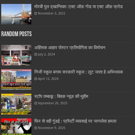
मोरबी पुल द्खान्तिका :एक्ट ऑफ़ गोड या एक्ट ऑफ़ फ्रोड
November 3, 2022
Random Posts
अहिंसक आहार पोस्टर प्रतियोगिता का विमोचन
July 2, 2024
निजी स्कुल बनाम सरकारी स्कुल : लुट जाता हे अभिभावक
April 12, 2026
स्टॉप तम्बाकू : क्विक न्यूज़ की मुहीम
September 20, 2025
फिर से वही गुंडई : प्रॉपर्टी व्यवसाई पर जानलेवा हमला
November 9, 2025