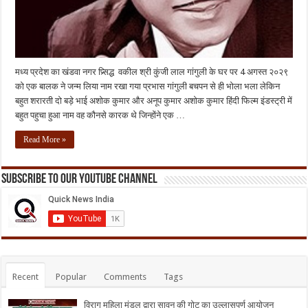
मध्य प्रदेश का खंडवा नगर प्र्सिद्ध वकील श्री कुंजी लाल गांगुली के घर पर 4 अगस्त २०२९
को एक बालक ने जन्म लिया नाम रखा गया प्रभास गांगुली बचपन से ही भोला भला लेकिन
बहुत शरारती दो बड़े भाई अशोक कुमार और अनूप कुमार अशोक कुमार हिंदी फिल्म इंडस्ट्री में
बहुत पहुचा हुआ नाम वह कौनसे कारक थे जिन्होंने एक …
Read More »
Subscribe to our Youtube Channel
Recent
Popular
Comments
Tags
विराग महिला मंडल द्वारा सावन की गोट का उल्लासपूर्ण आयोजन