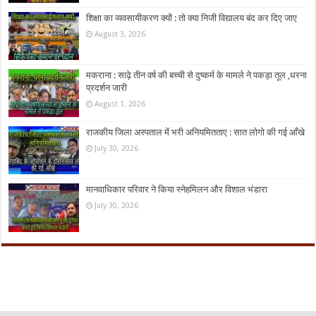
शिक्षा का व्यवसायीकरण क्यों : तो क्या निजी विद्यालय बंद कर दिए जाए
August 3, 2026
मकराना : साढ़े तीन वर्ष की बच्ची से दुष्कर्म के मामले ने पकड़ा तूल ,धरना
प्रदर्शन जारी
August 1, 2026
राजकीय जिला अस्पताल में भरी अनियमितताए : सात लोगो की गई आँखे
July 30, 2026
मानवाधिकार परिवार ने किया स्नेहमिलन और विशाल भंडारा
July 30, 2026