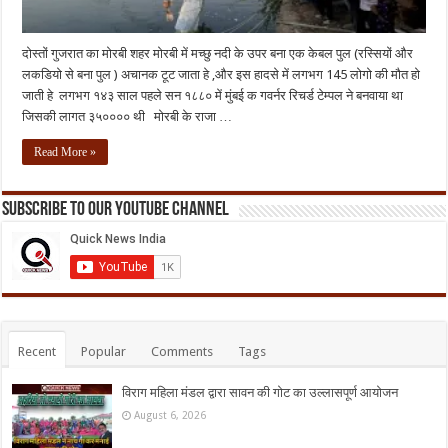
दोस्तों गुजरात का मोरबी शहर मोरबी में मच्छु नदी के उपर बना एक केबल पुल (रस्सियों और
लकडियो से बना पुल ) अचानक टूट जाता हे ,और इस हादसे में लगभग 145 लोगो की मौत हो
जाती हे लगभग १४३ साल पहले सन १८८० में मुंबई क गवर्नर रिचर्ड टेम्पल ने बनवाया था
जिसकी लागत ३५०००० थी मोरबी के राजा …
Read More »
Subscribe to our Youtube Channel
Recent
Popular
Comments
Tags
विराग महिला मंडल द्वारा सावन की गोट का उल्लासपूर्ण आयोजन
August 6, 2026