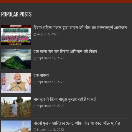
Popular Posts
विराग महिला मंडल द्वारा सावन की गोट का उल्लासपूर्ण आयोजन
August 6, 2026
एक बहस घर घर तिरंगा अभियान को लेकर
September 7, 2022
एक सपना
September 8, 2022
मानसून ने किया मायूस मुरझा रही है फसलें
September 8, 2022
मोरबी पुल द्खान्तिका :एक्ट ऑफ़ गोड या एक्ट ऑफ़ फ्रोड
November 3, 2022