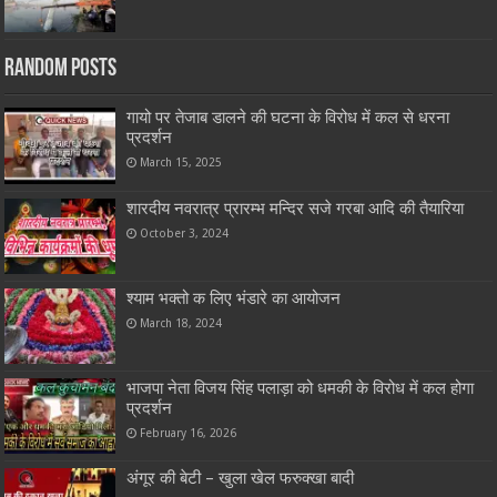
Random Posts
गायो पर तेजाब डालने की घटना के विरोध में कल से धरना
प्रदर्शन
March 15, 2025
शारदीय नवरात्र प्रारम्भ मन्दिर सजे गरबा आदि की तैयारिया
October 3, 2024
श्याम भक्तो क लिए भंडारे का आयोजन
March 18, 2024
भाजपा नेता विजय सिंह पलाड़ा को धमकी के विरोध में कल होगा
प्रदर्शन
February 16, 2026
अंगूर की बेटी – खुला खेल फरुक्खा बादी