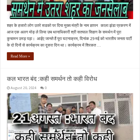
शहर के हजारो लोग उतरे सडको पर दिया मुख्य मंत्री के नाम ज्ञापन काला झंडा प्रकरण में
आज एक अलग मोड़ ले लिया ज़ब थानाधिकारी श्री सतपाल सिहाग के समर्थन में पूरा
कुचामन उमड़ पड़ा। आईए जानते हैं पूरा घटनाक्रम, दिनांक 29 मई को भारतीय जनता पार्टी
के दो दिनों से कार्यक्रम का दूसरा दिन था। कार्यक्रम में शिरकत …
Read More »
कल भारत बंद :कही समर्थन तो कही विरोध
August 20, 2024
0