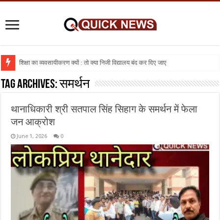
शिक्षा का व्यवसायीकरण क्यों : तो क्या निजी विद्यालय बंद कर दिए जाए
Tag Archives:
समर्थन
थानाधिकारी श्री सतपाल सिंह सिहाग के समर्थन में फेला
जन आक्रोश
June 1, 2026
0