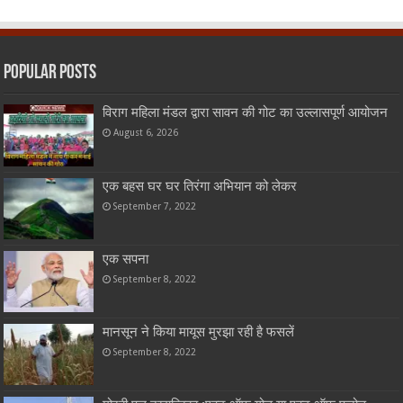
Popular Posts
विराग महिला मंडल द्वारा सावन की गोट का उल्लासपूर्ण आयोजन
August 6, 2026
एक बहस घर घर तिरंगा अभियान को लेकर
September 7, 2022
एक सपना
September 8, 2022
मानसून ने किया मायूस मुरझा रही है फसलें
September 8, 2022