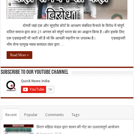
दोस्तों जहां एक और सुप्रीम कोर्ट के आरक्षण संबंधित फैसले के विरोध में संपूर्ण
दलित समाज द्वारा कल 21 अगस्त को संपूर्ण भारत बंद का आह्वान किया है।और इसके लिए
एक एडवाइजरी भी जारी की है जो कि आपकी स्क्रीन पर उपलब्ध है। एडवाइजरी
भीम सेना प्रमुख नवाब सतपाल तंवर द्वारा …
Read More »
Subscribe to our Youtube Channel
Recent
Popular
Comments
Tags
विराग महिला मंडल द्वारा सावन की गोट का उल्लासपूर्ण आयोजन
August 6, 2026