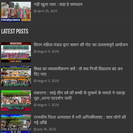
नही खुला जाम : कहा हे समाधान
April 29, 2025
Latest Posts
विराग महिला मंडल द्वारा सावन की गोट का उल्लासपूर्ण आयोजन
August 6, 2026
शिक्षा का व्यवसायीकरण क्यों : तो क्या निजी विद्यालय बंद कर
दिए जाए
August 3, 2026
मकराना : साढ़े तीन वर्ष की बच्ची से दुष्कर्म के मामले ने पकड़ा
तूल ,धरना प्रदर्शन जारी
August 1, 2026
राजकीय जिला अस्पताल में भरी अनियमितताए : सात लोगो की
गई आँखे
July 30, 2026