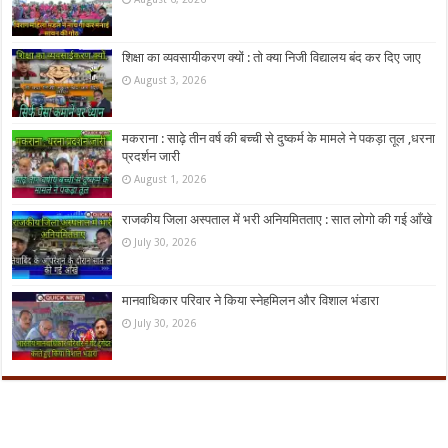
शिक्षा का व्यवसायीकरण क्यों : तो क्या निजी विद्यालय बंद कर दिए जाए
August 3, 2026
मकराना : साढ़े तीन वर्ष की बच्ची से दुष्कर्म के मामले ने पकड़ा तूल ,धरना
प्रदर्शन जारी
August 1, 2026
राजकीय जिला अस्पताल में भरी अनियमितताए : सात लोगो की गई आँखे
July 30, 2026
मानवाधिकार परिवार ने किया स्नेहमिलन और विशाल भंडारा
July 30, 2026