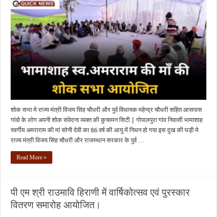
शोक सभा मे राज्य मंत्री विजय सिंह चौधरी और पुर्व विधायक महेन्द्र चौधरी सहित आसपास
गांवो के लोग अपनी शोक संवेदना व्यक्त की कुचामन सिटी | गोपालपुरा गांव निवासी भामाशाह
स्वर्गीय अमराराम की मां सोनी देवी का 86 वर्ष की आयु में निधन हो गया इस दुख की घड़ी मे
राज्य मंत्री विजय सिंह चौधरी और राजस्थान सरकार के पुर्व …
Read More »
पी एम श्री राउमावि हिराणी में वार्षिकोत्सव एवं पुरस्कार
वितरण समारोह आयोजित।