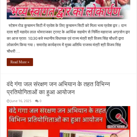
स्टेशन रोड कुचामन सिटी में प्रवेश के लिए कुचामन सिटी को मिला भव्य प्रवेश द्वार। दान
दाता श्री महादेव लाल भोमराजका ट्रस्ट के आर्थिक सहयोग से निर्मित महाराजा अग्रसेन द्वार
का आज प्रातः 10:30 बजे स्थानीय विधायक एवं राज्य मंत्री श्री विजय सिंह चौधरी द्वारा
लोकार्पण किया गया। समारोह कार्यक्रम में मुख्य अतिथि राजस्व मंत्री श्री विजय सिंह
चौधरी …
Read More »
वंदे गंगा जल संरक्षण जन अभियान के तहत विभिन्न
प्रतियोगिताओं का हुआ आयोजन
June 16, 2025
0