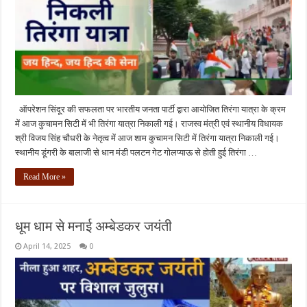
ऑपरेशन सिंदूर की सफलता पर भारतीय जनता पार्टी द्वारा आयोजित तिरंगा यात्रा के क्रम
में आज कुचामन सिटी में भी तिरंगा यात्रा निकाली गई। राजस्व मंत्री एवं स्थानीय विधायक
श्री विजय सिंह चौधरी के नेतृत्व में आज शाम कुचामन सिटी में तिरंगा यात्रा निकाली गई।
स्थानीय डूंगरी के बालाजी से धान मंडी पलटन गेट गोलप्याऊ से होती हुई तिरंगा …
Read More »
धूम धाम से मनाई अम्बेडकर जयंती
April 14, 2025
0