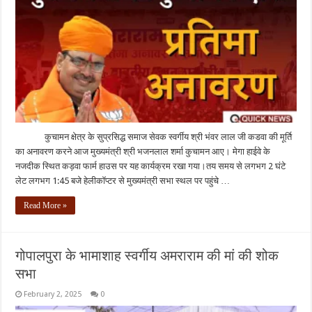
कुचामन क्षेत्र के सुप्रसिद्ध समाज सेवक स्वर्गीय श्री भंवर लाल जी कडवा की मूर्ति
का अनावरण करने आज मुख्यमंत्री श्री भजनलाल शर्मा कुचामन आए। मेगा हाईवे के
नजदीक स्थित कड़वा फार्म हाउस पर यह कार्यक्रम रखा गया।तय समय से लगभग 2 घंटे
लेट लगभग 1:45 बजे हेलीकॉप्टर से मुख्यमंत्री सभा स्थल पर पहुंचे …
Read More »
गोपालपुरा के भामाशाह स्वर्गीय अमराराम की मां की शोक
सभा
February 2, 2025
0