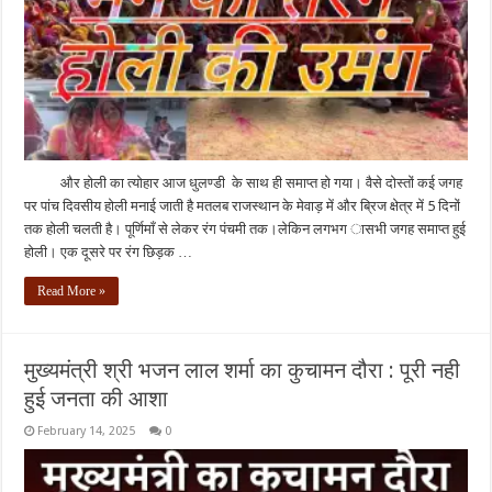
और होली का त्योहार आज धुलण्डी के साथ ही समाप्त हो गया। वैसे दोस्तों कई जगह
पर पांच दिवसीय होली मनाई जाती है मतलब राजस्थान के मेवाड़ में और ब्रिज क्षेत्र में 5 दिनों
तक होली चलती है। पूर्णिमाँ से लेकर रंग पंचमी तक।लेकिन लगभग ासभी जगह समाप्त हुई
होली। एक दूसरे पर रंग छिड़क …
Read More »
मुख्यमंत्री श्री भजन लाल शर्मा का कुचामन दौरा : पूरी नही
हुई जनता की आशा
February 14, 2025
0