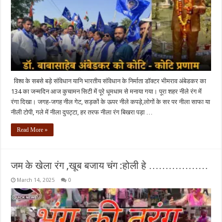
विश्व के सबसे बड़े संविधान यानि भारतीय संविधान के निर्माता डॉक्टर भीमराव अंबेडकर का
134 का जन्मदिन आज कुचामन सिटी में पूरे धूमधाम से मनाया गया। पूरा शहर नीले रंग में
रंगा दिखा। जगह-जगह नील गेट, सड़कों के ऊपर नीले कपड़े,लोगों के सर पर नीला साफा या
नीली टोपी, गले में नीला दुपट्टा, हर तरफ नीला रंग बिखरा पड़ा …
Read More »
जम के खेला रंग ,खूब बजाय चंग :होली हे ………………
March 14, 2025
0