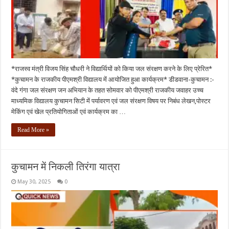
*राजस्व मंत्री विजय सिंह चौधरी ने विद्यार्थियों को किया जल संरक्षण करने के लिए प्रेरित*
*कुचामन के राजकीय पीएमश्री विद्यालय में आयोजित हुआ कार्यक्रम* डीडवाना-कुचामन :-
वंदे गंगा जल संरक्षण जन अभियान के तहत सोमवार को पीएमश्री राजकीय जवाहर उच्च
माध्यमिक विद्यालय कुचामन सिटी में पर्यावरण एवं जल संरक्षण विषय पर निबंध लेखन,पोस्टर
मेकिंग एवं खेल प्रतियोगिताओं एवं कार्यक्रम का …
Read More »
कुचामन में निकली तिरंगा यात्रा
May 30, 2025
0