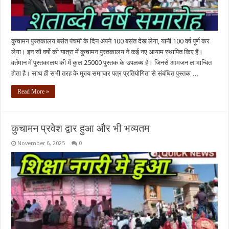
कुचामन पुस्तकालय बसंत पंचमी के दिन अपने 100 बसंत देख लेगा, यानी 100 वर्ष पूर्ण कर
लेगा। इन सौ वर्षो की यात्रा में कुचामन पुस्तकालय ने कई नए आयाम स्थापित किए हैं।
वर्तमान में पुस्तकालय की में कुल 25000 पुस्तक के उपलब्ध है। जिनसे आमजन लाभान्वित
होता है। साथ ही सभी तरह के मुख्य समाचार पत्र प्रतियोगिता से संबंधित पुस्तक …
Read More »
कुचामन प्रवेश द्वार हुआ और भी भव्यतम
November 6, 2025
0