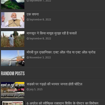
September 7, 2022
एक सपना
September 8, 2022
मानसून ने किया मायूस मुरझा रही है फसलें
September 8, 2022
मोरबी पुल द्खान्तिका :एक्ट ऑफ़ गोड या एक्ट ऑफ़ फ्रोड
November 3, 2022
Random Posts
सडको पर गड्ढो की भरमार जनता होती चोटिल
July 5, 2025
6 अप्रेल को स्वैच्छिक रक्तदान शिविर के पोस्टर का विमोचन