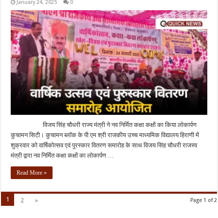
January 24, 2025
0
विजय सिंह चौधरी राज्य मंत्री ने नव निर्मित कक्षा कक्षों का किया लोकार्पण
कुचामन सिटी। कुचामन ब्लॉक के पी एम श्री राजकीय उच्च माध्यमिक विद्यालय हिराणी में
शुक्रवार को वार्षिकोत्सव एवं पुरस्कार वितरण समारोह के साथ विजय सिंह चौधरी राजस्व
मंत्री द्वारा नव निर्मित कक्षा कक्षों का लोकार्पण …
Read More »
1
2
»
Page 1 of 2