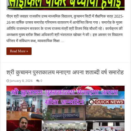
पीएम श्री जवाहर राजकीय उच्च माध्यमिक विद्यालय, कुचामन सिटी में शैक्षणिक सत्र 2025-
26 का वार्षिक उत्सव समारोह गरिमामय वातावरण में आयोजित किया गया। समारोह के मुख्य
अतिथि राजस्थान सरकार के राज्य राजस्व मंत्री श्री विजय सिंह चौधरी रहे। कार्यक्रम की
अध्यक्षता मुख्य ब्लॉक शिक्षा अधिकारी श्री भंवरलाल खोखर ने की। इस अवसर पर विद्यालय
परिसर में संविधान कक्ष, व्यावसायिक शिक्षा …
Read More »
श्री कुचामन पुस्तकालय मनाएगा अपना शताब्दी वर्ष समारोह
January 8, 2026
0