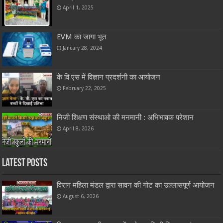
April 1, 2025
EVM का जागा भूत
January 28, 2024
के वि एस में विज्ञान प्रदर्शनी का आयोजन
February 22, 2025
निजी शिक्षण संस्थाओ की मनमानी : अभिभावक परेशान
April 8, 2026
Latest Posts
विराग महिला मंडल द्वारा सावन की गोट का उल्लासपूर्ण आयोजन
August 6, 2026