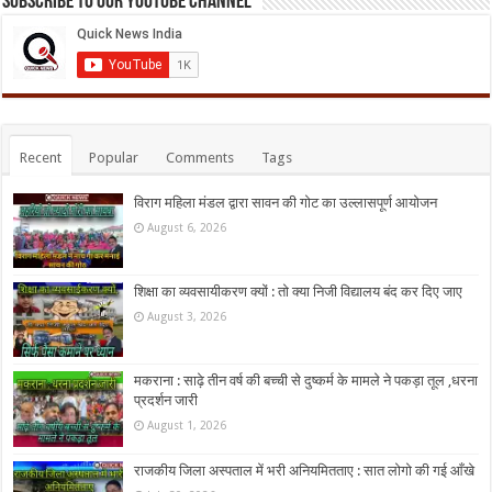
Subscribe to our Youtube Channel
Recent
Popular
Comments
Tags
विराग महिला मंडल द्वारा सावन की गोट का उल्लासपूर्ण आयोजन
August 6, 2026
शिक्षा का व्यवसायीकरण क्यों : तो क्या निजी विद्यालय बंद कर दिए जाए
August 3, 2026
मकराना : साढ़े तीन वर्ष की बच्ची से दुष्कर्म के मामले ने पकड़ा तूल ,धरना
प्रदर्शन जारी
August 1, 2026
राजकीय जिला अस्पताल में भरी अनियमितताए : सात लोगो की गई आँखे