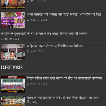
April 12, 2025
अच्छे मानसून की कामना और खड़ी सप्ताह ,भव्य तीज का मेला
August 7, 2024
कांग्रेस ने मुख्यमंत्री के नाम ज्ञापन दे कर उठाई बिजली पानी की समस्या
May 30, 2024
अहिंसक आहार पोस्टर प्रतियोगिता का विमोचन
July 2, 2024
Latest Posts
विराग महिला मंडल द्वारा सावन की गोट का उल्लासपूर्ण आयोजन
August 6, 2026
शिक्षा का व्यवसायीकरण क्यों : तो क्या निजी विद्यालय बंद कर
दिए जाए