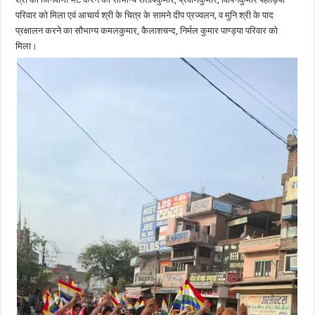
परिवार को मिला एवं आचार्य श्री के चित्र के सामने दीप प्रज्वलन, व मुनि श्री के पाद
प्रक्षालन करने का सौभाग्य कमलकुमार, कैलाशचन्द, निर्मल कुमार पाण्ड्या परिवार को
मिला।