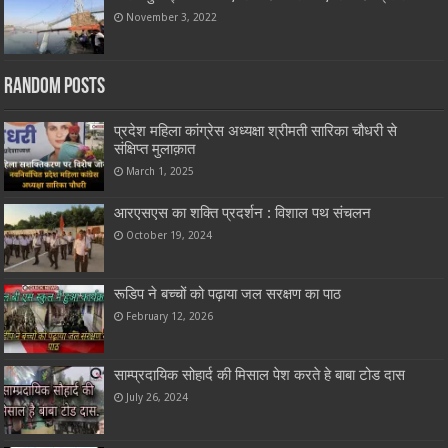
November 3, 2022
Random Posts
प्रदेश महिला कांग्रेस अध्यक्षा श्रीमती सारिका चौधरी से
संक्षिप्त मुलाक़ात
March 1, 2025
आरएसएस का शक्ति प्रदर्शन : विशाल पथ संचलन
October 19, 2024
रूडिप ने बच्चों को पढ़ाया जल सरक्षण का पाठ
February 12, 2026
साम्प्रदायिक सोहार्द की मिसाल पेश करते हे बाबा टोड दास
July 26, 2024