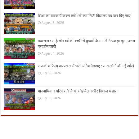
शिक्षा का व्यवसायीकरण क्यों : तो क्या निजी विद्यालय बंद कर दिए जाए
August 3, 2026
मकराना : साढ़े तीन वर्ष की बच्ची से दुष्कर्म के मामले ने पकड़ा तूल ,धरना
प्रदर्शन जारी
August 1, 2026
राजकीय जिला अस्पताल में भरी अनियमितताए : सात लोगो की गई आँखे
July 30, 2026
मानवाधिकार परिवार ने किया स्नेहमिलन और विशाल भंडारा
July 30, 2026