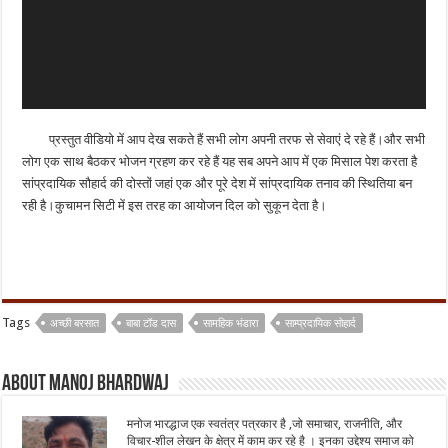
प्रस्तुत वीडियो में आप देख सकते हैं सभी लोग अपनी तरफ से सेवाएं दे रहे हैं।और सभी
लोग एक साथ बैठकर भोजन ग्रहण कर रहे हैं यह सब अपने आप में एक मिसाल पेश करता है
सांप्रदायिक सौहार्द की दोस्तों जहां एक और पूरे देश में सांप्रदायिक तनाव की स्थितिया बन
रही है।कुचामन सिटी में इस तरह का आयोजन दिल को सुकून देता है।
Tags
अच्छी बरसात
बाबा टॉड दास
सामहिक भंडारा
साम्प्रदायिक सोहार्द
About Manoj Bhardwaj
मनोज भारद्धाज एक स्वतंत्र पत्रकार है ,जो समाचार, राजनीति, और
विचार-शील लेखन के क्षेत्र में काम कर रहे है । इनका उद्देश्य समाज को