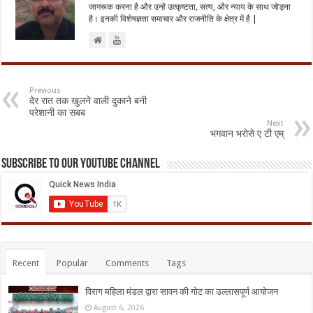
जागरूक करना है और उन्हें उत्कृष्टता, सत्य, और न्याय के साथ जोड़ना
है। इनकी विशेषज्ञता समाचार और राजनीति के क्षेत्र में है |
Previous
देर रात तक खुलने वाली दुकाने बनी
परेशानी का सबब
Next
भगवान भरोसे ए टी एम्
Subscribe to our Youtube Channel
Recent
Popular
Comments
Tags
विराग महिला मंडल द्वारा सावन की गोट का उल्लासपूर्ण आयोजन
August 6, 2026