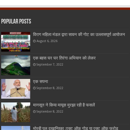
Popular Posts
विराग महिला मंडल द्वारा सावन की गोट का उल्लासपूर्ण आयोजन
August 6, 2026
एक बहस घर घर तिरंगा अभियान को लेकर
September 7, 2022
एक सपना
September 8, 2022
मानसून ने किया मायूस मुरझा रही है फसलें
September 8, 2022
मोरबी पुल द्खान्तिका :एक्ट ऑफ़ गोड या एक्ट ऑफ़ फ्रोड