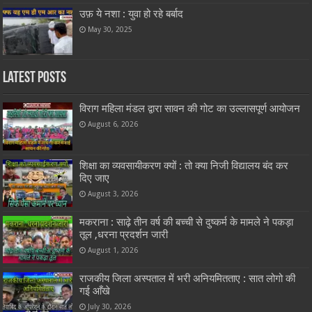
उफ़ ये नशा : युवा हो रहे बर्बाद
May 30, 2025
Latest Posts
विराग महिला मंडल द्वारा सावन की गोट का उल्लासपूर्ण आयोजन
August 6, 2026
शिक्षा का व्यवसायीकरण क्यों : तो क्या निजी विद्यालय बंद कर
दिए जाए
August 3, 2026
मकराना : साढ़े तीन वर्ष की बच्ची से दुष्कर्म के मामले ने पकड़ा
तूल ,धरना प्रदर्शन जारी
August 1, 2026
राजकीय जिला अस्पताल में भरी अनियमितताए : सात लोगो की
गई आँखे
July 30, 2026