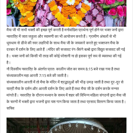
मैया जी भी सभी भक्तों की इच्छा पूर्ण करती है मनोवांछित प्रार्थना पूर्ण होने पर भक्त जनों द्वारा
नवरात्रि में जात जड़ूला और स्वामणी का भी आयोजन करते हैं। ग्रामीण अंचलों से भी
धूमधाम से डीजे की स्वर लहरियों के साथ मैया जी के जयकारे करते हुए भक्तजन मैया के
दरबार में दर्शन के लिए आते हैं ।मंदिर की सजावट रंग-बिरंगे बल्बो द्वारा विद्युत सजावट की गई
है। भक्त जनों को किसी भी तरह की कोई परेशानी ना हो इसका पूर्ण रूप से व्यवस्था की गई
है।
नौ दिवसीय नवरात्रि के अंतर्गत प्रातः कालीन जोत का समय 8:15 बजे रखा गया है तथा
संध्याकालीन महा आरती 7:15 बजे की जाती है।
संध्याकालीन आरती में तो मैया के मंदिर में श्रद्धालुओं की भीड़ उमड़ जाती है तथा दूर-दूर से
यात्री मैया के दर्शन और आरती दर्शन के लिए आते हैं तथा मैया जी के दर्शन करके मन्नत
मांगते हैं। नवरात्रि के दौरान मध्यान के समय में शहर की विभिन्न महिला संगठनों द्वारा मैया जी
के चरणों में भक्तों द्वारा भजनों द्वारा यश गान किया जाता है तथा प्रसाद वितरण किया जाता है।
सचिव