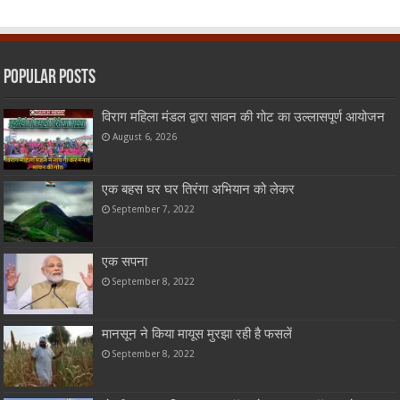
Popular Posts
विराग महिला मंडल द्वारा सावन की गोट का उल्लासपूर्ण आयोजन
August 6, 2026
एक बहस घर घर तिरंगा अभियान को लेकर
September 7, 2022
एक सपना
September 8, 2022
मानसून ने किया मायूस मुरझा रही है फसलें
September 8, 2022