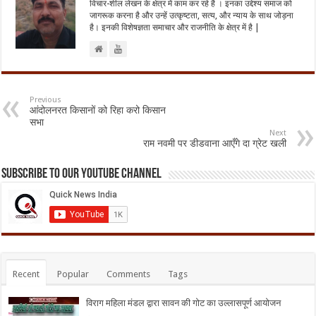
विचार-शील लेखन के क्षेत्र में काम कर रहे है । इनका उद्देश्य समाज को
जागरूक करना है और उन्हें उत्कृष्टता, सत्य, और न्याय के साथ जोड़ना
है। इनकी विशेषज्ञता समाचार और राजनीति के क्षेत्र में है |
Previous
आंदोलनरत किसानों को रिहा करो किसान
सभा
Next
राम नवमी पर डीडवाना आएँगे दा ग्रेट खली
Subscribe to our Youtube Channel
Recent
Popular
Comments
Tags
विराग महिला मंडल द्वारा सावन की गोट का उल्लासपूर्ण आयोजन