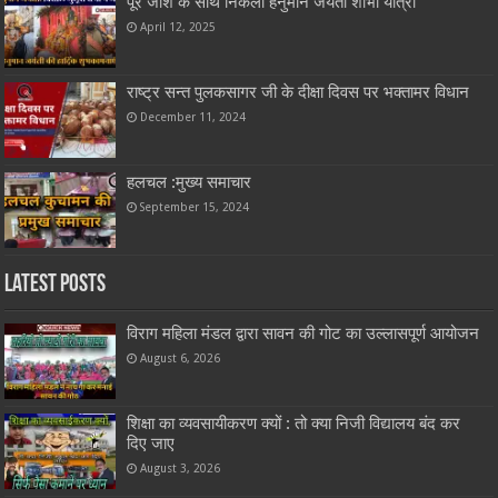
पूरे जोश के साथ निकली हनुमान जयंती शोभा यात्रा
April 12, 2025
राष्ट्र सन्त पुलकसागर जी के दीक्षा दिवस पर भक्तामर विधान
December 11, 2024
हलचल :मुख्य समाचार
September 15, 2024
Latest Posts
विराग महिला मंडल द्वारा सावन की गोट का उल्लासपूर्ण आयोजन
August 6, 2026
शिक्षा का व्यवसायीकरण क्यों : तो क्या निजी विद्यालय बंद कर
दिए जाए
August 3, 2026