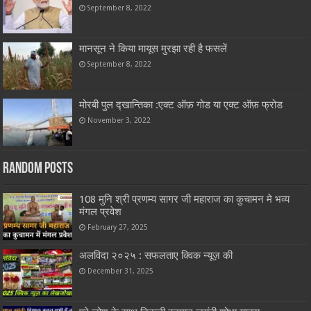
September 8, 2022
मानसून ने किया मायूस मुरझा रही है फसलें
September 8, 2022
मोरबी पुल द्खान्तिका :एक्ट ऑफ़ गोड या एक्ट ऑफ़ फ्रोड
November 3, 2022
Random Posts
108 मुनि श्री प्रणम्य सागर जी महाराज का कुचामन मे भव्य
मंगल प्रवेश
February 27, 2025
अलविदा २०२५ : सफलताए क्विक न्यूज़ की
December 31, 2025