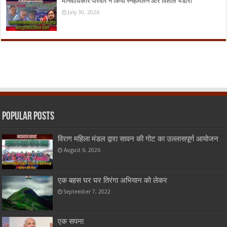
मानवाधिकार परिवार ने किया स्नेहमिलन और विशाल भंडारा
July 30, 2026
Popular Posts
विराग महिला मंडल द्वारा सावन की गोट का उल्लासपूर्ण आयोजन
August 6, 2026
एक बहस घर घर तिरंगा अभियान को लेकर
September 7, 2022
एक सपना