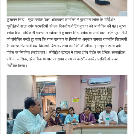
कुचामन सिटी। मुख्य ब्लॉक शिक्षा अधिकारी कार्यालय में कुचामन ब्लॉक के पीईईओ/
यूसीईईओ शाला दर्पण प्रभारियों की एक दिवसीय मीटिंग बुधवार को आयोजित की गई। मुख्य
ब्लॉक शिक्षा अधिकारी भंवरलाल खोखर ने कुचामन सिटी ब्लॉक के सभी शाला दर्पण प्रभारियों
को संबोधित करते हुए कहा कि राज्य सरकार के निर्देशों के अनुसार समस्त राजकीय विद्यालयों
के समस्त संसाधनों यथा विद्यार्थी, विद्यालय तथा कार्मिकों की ऑनलाइन सूचना शाला दर्पण
पोर्टल पर नियमित अपडेट करें। सीबीईओ खोखर ने शाला दर्पण पोर्टल पर दैनिक, साप्ताहिक,
पाक्षिक, मासिक, त्रैमासिक आधार पर समय समय पर करणीय कार्य / प्रविष्ठियो बाबत
निर्देशित किया।