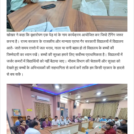
खोखर ने कहा कि वृक्षारोपण एक पेड़ मां के नाम कार्यक्रम आयोजित कर जियो टैगिंग जरूर
करना है। राज्य सरकार के राजकीय और मान्यता प्राप्त गैर सरकारी विद्यालयों में विद्यालय
आते- जाते समय रास्ते में जल भराव, नाला या पानी बहाव हो तो विद्यालय के बच्चों की
जिम्मेदारी का ध्यान रखें। बच्चों की सुरक्षा हमारे लिए सर्वोच्च प्राथमिकता है। विद्यालयों में
जर्जर कमरों में विद्यार्थियों को नहीं बैठाया जाए। मौसम विभाग की चेतावनी और सुरक्षा को
देखते हुए बच्चों के अभिभावकों की सहभागिता से कार्य करें ताकि हम किसी प्रकार के हादसे
से बच सकें।