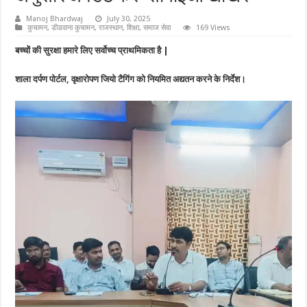
Manoj Bhardwaj
July 30, 2025
कुचामन
,
डीडवाना कुचामन
,
राजस्थान
,
शिक्षा
,
समाज सेवा
169 Views
बच्चों की सुरक्षा हमारे लिए सर्वोच्च प्राथमिकता है |
शाला दर्पण पोर्टल, वृक्षारोपण जियो टैगिंग को नियमित अद्यतन करने के निर्देश।