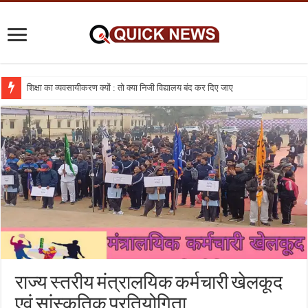
शिक्षा का व्यवसायीकरण क्यों : तो क्या निजी विद्यालय बंद कर दिए जाए
राज्य स्तरीय मंत्रालयिक कर्मचारी खेलकूद
एवं सांस्कृतिक प्रतियोगिता