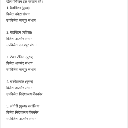
खेल परिणाम इस प्रकार रहे।
1. बैडमिंटन (पुरुष)
विजेता कोटा संभाग
उपविजेता जयपुर संभाग
2. बैडमिंटन (महिला)
विजेता अजमेर संभाग
उपविजेता उदयपुर संभाग
3. टेबल टेनिस (पुरुष)
विजेता अजमेर संभाग
उपविजेता जयपुर संभाग
4. बास्केटबॉल (पुरुष)
विजेता अजमेर संभाग
उपविजेता निदेशालय बीकानेर
5. लंगोरी (पुरुष) सतोलिया
विजेता निदेशालय बीकानेर
उपविजेता अजमेर संभाग