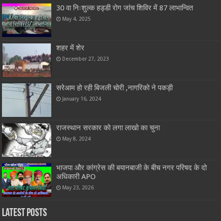
30 वा निःशुल्क हड्डी रोग जांच शिविर में 87 लाभान्वित
May 4, 2025
शहर में शेर
December 27, 2023
सरेआम हो रही बिजली चोरी ,नागरिको ने पकड़ी
January 16, 2024
राजस्थान सरकार को लगा लाखो का चुना
May 8, 2024
भाजपा और कांग्रेस की बयानबाजी के बीच नगर परिषद के दो
अधिकारी APO
May 23, 2026
Latest Posts