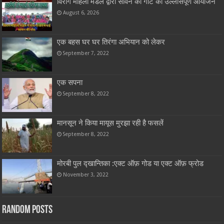
विराग महिला मंडल द्वारा सावन की गोट का उल्लासपूर्ण आयोजन
August 6, 2026
एक बहस घर घर तिरंगा अभियान को लेकर
September 7, 2022
एक सपना
September 8, 2022
मानसून ने किया मायूस मुरझा रही है फसलें
September 8, 2022
मोरबी पुल द्खान्तिका :एक्ट ऑफ़ गोड या एक्ट ऑफ़ फ्रोड
November 3, 2022
Random Posts