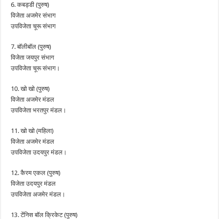
6. कबड्डी (पुरुष)
विजेता अजमेर संभाग
उपविजेता चूरू संभाग
7. बॉलीबॉल (पुरुष)
विजेता जयपुर संभाग
उपविजेता चूरू संभाग।
10. खो खो (पुरुष)
विजेता अजमेर मंडल
उपविजेता भरतपुर मंडल।
11. खो खो (महिला)
विजेता अजमेर मंडल
उपविजेता उदयपुर मंडल।
12. कैरम एकल (पुरुष)
विजेता उदयपुर मंडल
उपविजेता अजमेर मंडल।
13. टेंनिस बॉल क्रिकेट (पुरुष)