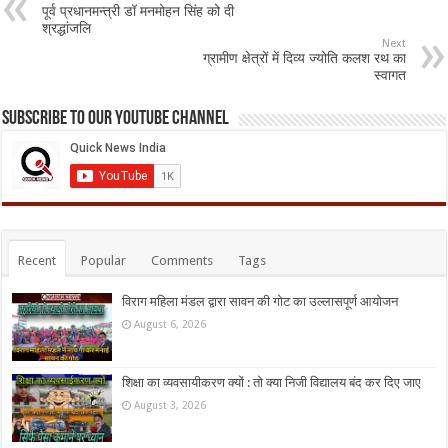
पूर्व प्रधानमन्त्री डॉ मनमोहन सिंह को दी
श्रद्धांजलि
Next
ग्रामीण क्षेत्रों में दिव्य ज्योति कलश रथ का
स्वागत
Subscribe to our Youtube Channel
Recent
Popular
Comments
Tags
विराग महिला मंडल द्वारा सावन की गोट का उल्लासपूर्ण आयोजन
August 6, 2026
शिक्षा का व्यवसायीकरण क्यों : तो क्या निजी विद्यालय बंद कर दिए जाए
August 3, 2026