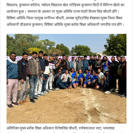
विद्यालय, कुचामन कॉलेज, नवोदय विद्यालय खेल स्टेडियम कुचामन सिटी में विभिन्न खेलो का
आयोजन हुआ। समापन के अवसर पर मुख्य अतिथि राज्य मंत्री विजय सिंह चौधरी होंगे।
विशिष्ट अतिथि जिला प्रमुख भागीरथ चौधरी, अध्यक्ष सुरेंद्रसिंह शेखावत मुख्य जिला शिक्षा
अधिकारी डीडवाना कुचामन, विशिष्ट अतिथि मुख्य ब्लॉक शिक्षा अधिकारी जगदीश राय होंगे।
अतिरिक्त मुख्य ब्लॉक शिक्षा अधिकार दिनेशसिंह चौधरी, रामेश्वरलाल जाट, भामाशाह