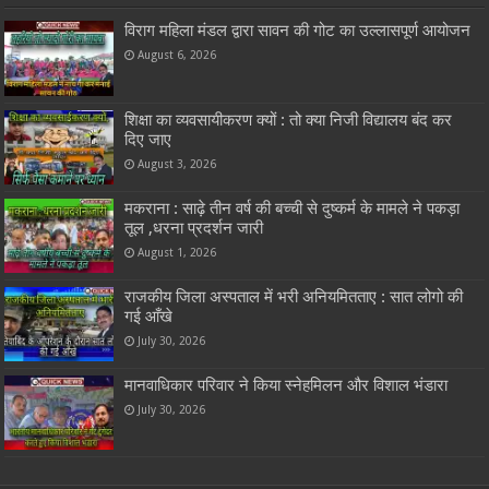
विराग महिला मंडल द्वारा सावन की गोट का उल्लासपूर्ण आयोजन
August 6, 2026
शिक्षा का व्यवसायीकरण क्यों : तो क्या निजी विद्यालय बंद कर
दिए जाए
August 3, 2026
मकराना : साढ़े तीन वर्ष की बच्ची से दुष्कर्म के मामले ने पकड़ा
तूल ,धरना प्रदर्शन जारी
August 1, 2026
राजकीय जिला अस्पताल में भरी अनियमितताए : सात लोगो की
गई आँखे
July 30, 2026
मानवाधिकार परिवार ने किया स्नेहमिलन और विशाल भंडारा
July 30, 2026