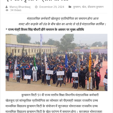
Manoj Bhardwaj
December 29, 2024
कुचामन
,
खेल
,
डीडवाना कुचामन
34 Views
मंत्रालयिक कर्मचारी खेलकूद प्रतियोगिता का समापन होगा आज
मावट और कड़ाके की ठंड के बीच खेल का आनंद ले रहे है मंत्रालयिक कार्मिक।
*
राज्य मंत्री विजय सिंह चौधरी होंगे समापन के अवसर पर मुख्य अतिथि
कुचामन सिटी 51 वीं राज्य स्तरीय शिक्षा विभागीय मंत्रालयिक कर्मचारी
खेलकूद एवं सांस्कृतिक प्रतियोगिता का सोमवार को पीएमश्री जवाहर राजकीय उच्च
माध्यमिक विद्यालय कुचामन सिटी के संयोजन में सूरजमल भोमराजका राजकीय उच्च
माध्यमिक विद्यालय कुचामन सिटी के खेल प्रांगण में समापन होगा। सूरजमल भोमराजका