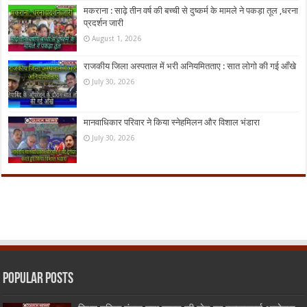
मकराना : साढ़े तीन वर्ष की बच्ची से दुष्कर्म के मामले ने पकड़ा तूल ,धरना
प्रदर्शन जारी
August 1, 2026
राजकीय जिला अस्पताल में भरी अनियमितताए : सात लोगो की गई आँखे
July 30, 2026
मानवाधिकार परिवार ने किया स्नेहमिलन और विशाल भंडारा
July 30, 2026
Popular Posts