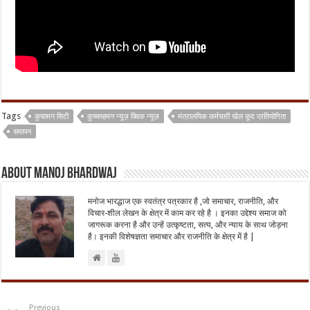
Tags
कुचामन सिटी
कुच्क्स्हमन न्यूज़ क्विक न्यूज़
मंत्रालयिक कर्मचारी खेल कूद प्रतियोगिता
समापन
About Manoj Bhardwaj
मनोज भारद्धाज एक स्वतंत्र पत्रकार है ,जो समाचार, राजनीति, और
विचार-शील लेखन के क्षेत्र में काम कर रहे है । इनका उद्देश्य समाज को
जागरूक करना है और उन्हें उत्कृष्टता, सत्य, और न्याय के साथ जोड़ना
है। इनकी विशेषज्ञता समाचार और राजनीति के क्षेत्र में है |
Previous