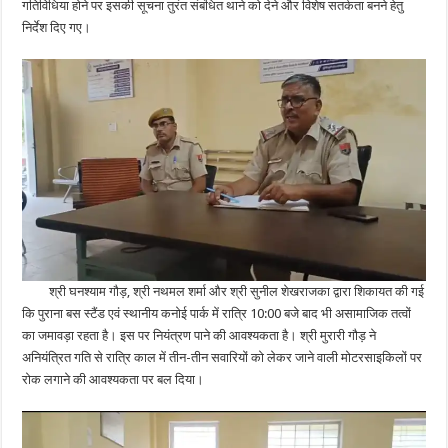
गतिविधिया होने पर इसकी सूचना तुरंत संबंधित थाने को देने और विशेष सतर्कता बनने हेतु
निर्देश दिए गए।
श्री घनश्याम गौड़, श्री नथमल शर्मा और श्री सुनील शेखराजका द्वारा शिकायत की गई
कि पुराना बस स्टैंड एवं स्थानीय कनोई पार्क में रात्रि 10:00 बजे बाद भी असामाजिक तत्वों
का जमावड़ा रहता है। इस पर नियंत्रण पाने की आवश्यकता है। श्री मुरारी गौड़ ने
अनियंत्रित गति से रात्रि काल में तीन-तीन सवारियों को लेकर जाने वाली मोटरसाइकिलों पर
रोक लगाने की आवश्यकता पर बल दिया।