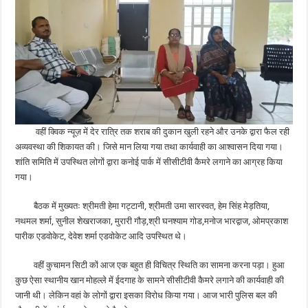
वहीं क्विक न्यूज़ में देर रात्रि तक शराब की दुकान खुली रहने और उनके द्वारा फैल रही
अव्यवस्था की शिकायत की। जिसे मान लिया गया तथा कार्यवाही का आश्वासन दिया गया।
शांति समिति में उपस्थित लोगों द्वारा कनोई पार्क में सीसीटीवी कैमरे लगाने का आग्रह किया
गया।
बैठक में मुख्यतः श्रीमती हेमा गट्टानी, श्रीमती उमा सारस्वत, हेम सिंह मेड़तिया,
नथमल शर्मा, सुनील शेखराजका, मुरारी गौड़,श्री घनश्याम गोड,मनोज भारद्वाज, ओमप्रकाश
पारीक एडवोकेट, देवेश शर्मा एडवोकेट आदि उपस्थित थे।
वहीं कुचामन सिटी कों आज एक बहुत ही विचित्र स्थिति का सामना करना पड़ा। हुआ
कुछ ऐसा स्थानीय खान मोहल्ले में ईदगाह के सामने सीसीटीवी कैमरे लगाने की कार्यवाही की
जानी थी। लेकिन वहां के लोगों द्वारा इसका विरोध किया गया। आज भारी पुलिस बल की