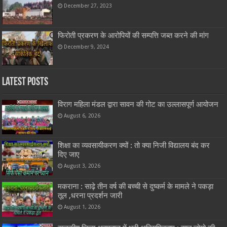
December 27, 2023
फिरोती प्रकरण के आरोपियों की सम्पत्ति जब्त करने की मांग
December 9, 2024
Latest Posts
विराग महिला मंडल द्वारा सावन की गोट का उल्लासपूर्ण आयोजन
August 6, 2026
शिक्षा का व्यवसायीकरण क्यों : तो क्या निजी विद्यालय बंद कर
दिए जाए
August 3, 2026
मकराना : साढ़े तीन वर्ष की बच्ची से दुष्कर्म के मामले ने पकड़ा
तूल ,धरना प्रदर्शन जारी
August 1, 2026