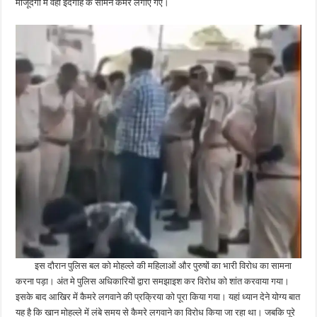
मौजूदगी में वहां ईदगाह के सामने कैमरे लगाए गए।
इस दौरान पुलिस बल को मोहल्ले की महिलाओं और पुरुषों का भारी विरोध का सामना
करना पड़ा। अंत मे पुलिस अधिकारियों द्वारा समझाइश कर विरोध को शांत करवाया गया।
इसके बाद आखिर में कैमरे लगवाने की प्रक्रिया को पूरा किया गया। यहां ध्यान देने योग्य बात
यह है कि खान मोहल्ले में लंबे समय से कैमरे लगवाने का विरोध किया जा रहा था। जबकि पूरे