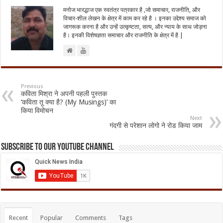
मनोज भारद्धाज एक स्वतंत्र पत्रकार है ,जो समाचार, राजनीति, और
विचार-शील लेखन के क्षेत्र में काम कर रहे है । इनका उद्देश्य समाज को
जागरूक करना है और उन्हें उत्कृष्टता, सत्य, और न्याय के साथ जोड़ना
है। इनकी विशेषज्ञता समाचार और राजनीति के क्षेत्र में है |
Previous
कविता मिश्रा ने अपनी पहली पुस्तक
‘कविता तू क्या है? (My Musings)’ का
किया विमोचन
Next
गंदगी से परेशान लोगो ने रोड किया जाम
Subscribe to our Youtube Channel
Recent
Popular
Comments
Tags