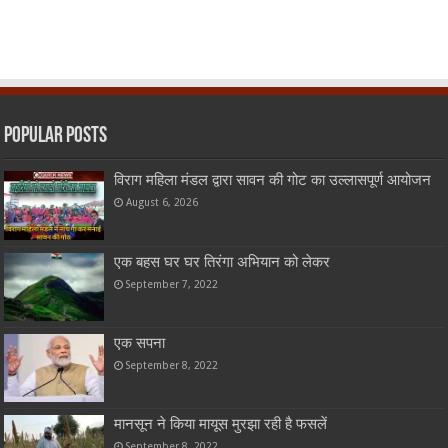
Popular Posts
विराग महिला मंडल द्वारा सावन की गोट का उल्लासपूर्ण आयोजन
August 6, 2026
एक बहस घर घर तिरंगा अभियान को लेकर
September 7, 2022
एक सपना
September 8, 2022
मानसून ने किया मायूस मुरझा रही है फसलें
September 8, 2022