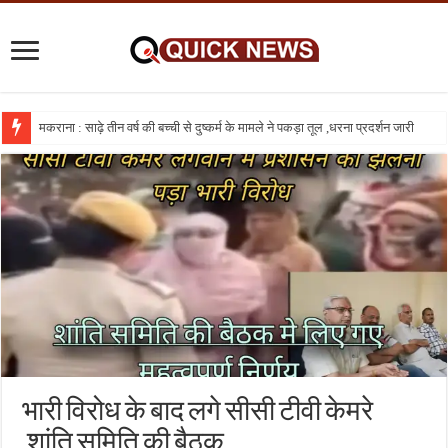
मकराना : साढ़े तीन वर्ष की बच्ची से दुष्कर्म के मामले ने पकड़ा तूल ,धरना प्रदर्शन जारी
भारी विरोध के बाद लगे सीसी टीवी केमरे
,शांति समिति की बैठक