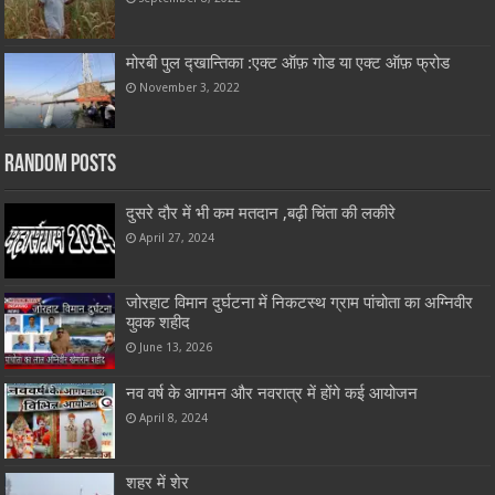
मोरबी पुल द्खान्तिका :एक्ट ऑफ़ गोड या एक्ट ऑफ़ फ्रोड
November 3, 2022
Random Posts
दुसरे दौर में भी कम मतदान ,बढ़ी चिंता की लकीरे
April 27, 2024
जोरहाट विमान दुर्घटना में निकटस्थ ग्राम पांचोता का अग्निवीर
युवक शहीद
June 13, 2026
नव वर्ष के आगमन और नवरात्र में होंगे कई आयोजन
April 8, 2024
शहर में शेर