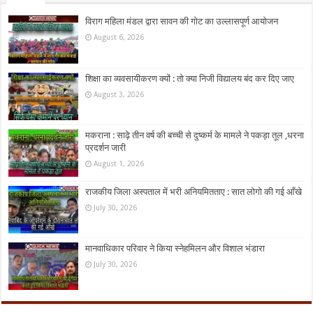
विराग महिला मंडल द्वारा सावन की गोट का उल्लासपूर्ण आयोजन
August 6, 2026
शिक्षा का व्यवसायीकरण क्यों : तो क्या निजी विद्यालय बंद कर दिए जाए
August 3, 2026
मकराना : साढ़े तीन वर्ष की बच्ची से दुष्कर्म के मामले ने पकड़ा तूल ,धरना
प्रदर्शन जारी
August 1, 2026
राजकीय जिला अस्पताल में भरी अनियमितताए : सात लोगो की गई आँखे
July 30, 2026
मानवाधिकार परिवार ने किया स्नेहमिलन और विशाल भंडारा
July 30, 2026