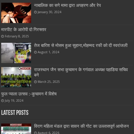
नाबालिक का सगे मामा द्वारा अपहरण और रेप
January 30, 2024
मारपीट के आरोपी दो गिरफ्तार
February 8, 2025
तेज बारिश से मोसम हुआ सुहाना,मोहम्मद रफी को दी स्वरांजली
August 1, 2024
राजस्थान जैन सभा कुचामन के गगंवाल अध्यक्ष पहाडिया सचिव
बने
March 25, 2025
फुल प्याला उत्सव :-कुचामन में विशेष
July 19, 2024
Latest Posts