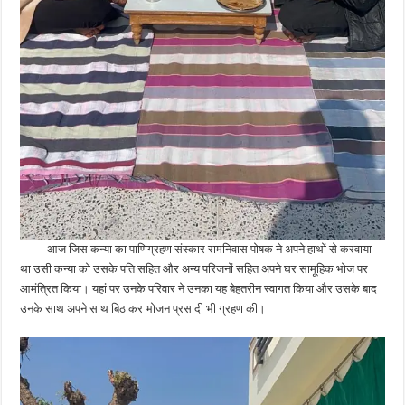
आज जिस कन्या का पाणिग्रहण संस्कार रामनिवास पोषक ने अपने हाथों से करवाया
था उसी कन्या को उसके पति सहित और अन्य परिजनों सहित अपने घर सामूहिक भोज पर
आमंत्रित किया। यहां पर उनके परिवार ने उनका यह बेहतरीन स्वागत किया और उसके बाद
उनके साथ अपने साथ बिठाकर भोजन प्रसादी भी ग्रहण की।