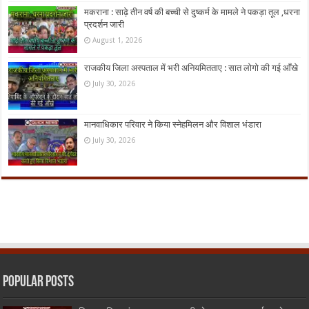
मकराना : साढ़े तीन वर्ष की बच्ची से दुष्कर्म के मामले ने पकड़ा तूल ,धरना
प्रदर्शन जारी
August 1, 2026
राजकीय जिला अस्पताल में भरी अनियमितताए : सात लोगो की गई आँखे
July 30, 2026
मानवाधिकार परिवार ने किया स्नेहमिलन और विशाल भंडारा
July 30, 2026
Popular Posts