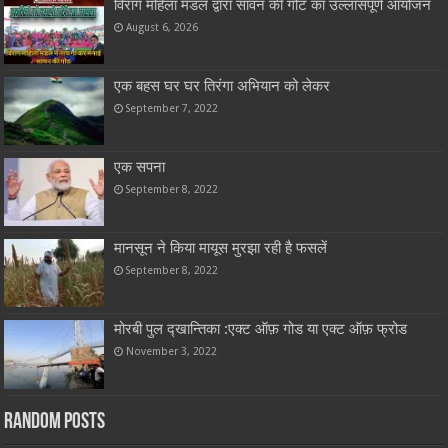
विराग महिला मंडल द्वारा सावन की गोट का उल्लासपूर्ण आयोजन
August 6, 2026
एक बहस घर घर तिरंगा अभियान को लेकर
September 7, 2022
एक सपना
September 8, 2022
मानसून ने किया मायूस मुरझा रही है फसलें
September 8, 2022
मोरबी पुल द्खान्तिका :एक्ट ऑफ़ गोड या एक्ट ऑफ़ फ्रोड
November 3, 2022
Random Posts