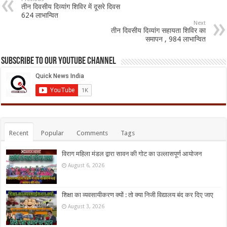
तीन दिवसीय दिव्यांग शिविर में दूसरे दिवस
624 लाभान्वित
Next
तीन दिवसीय दिव्यांग सहायता शिविर का
समापन , 984 लाभान्वित
Subscribe to our Youtube Channel
Recent
Popular
Comments
Tags
विराग महिला मंडल द्वारा सावन की गोट का उल्लासपूर्ण आयोजन
August 6, 2026
शिक्षा का व्यवसायीकरण क्यों : तो क्या निजी विद्यालय बंद कर दिए जाए
August 3, 2026