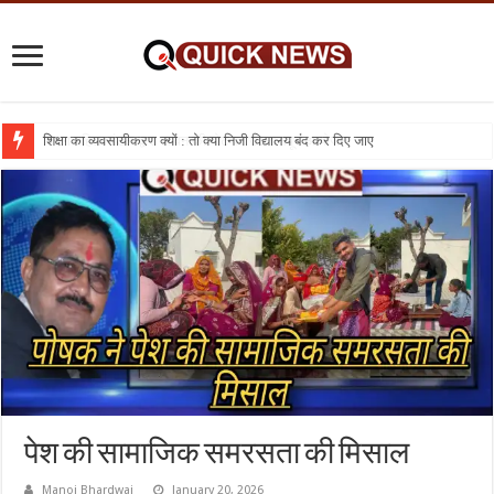
शिक्षा का व्यवसायीकरण क्यों : तो क्या निजी विद्यालय बंद कर दिए जाए
पेश की सामाजिक समरसता की मिसाल
Manoj Bhardwaj
January 20, 2026