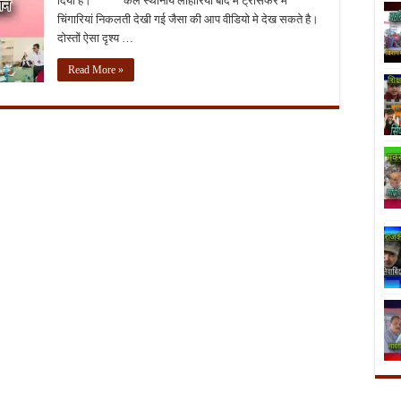
दिया है। कल स्थानीय लोहारिया बाद में ट्रांसफर में
चिंगारियां निकलती देखी गई जैसा की आप वीडियो मे देख सकते है।
दोस्तों ऐसा दृश्य …
Read More »