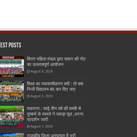
test Posts
विराग महिला मंडल द्वारा सावन की गोट
का उल्लासपूर्ण आयोजन
August 6, 2026
शिक्षा का व्यवसायीकरण क्यों : तो क्या
निजी विद्यालय बंद कर दिए जाए
August 3, 2026
मकराना : साढ़े तीन वर्ष की बच्ची से
दुष्कर्म के मामले ने पकड़ा तूल ,धरना
प्रदर्शन जारी
August 1, 2026
राजकीय जिला अस्पताल में भरी