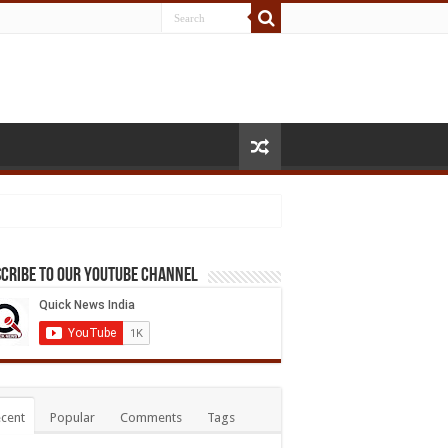
cribe to our Youtube Channel
cent
Popular
Comments
Tags