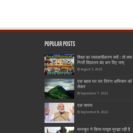
Popular Posts
शिक्षा का व्यवसायीकरण क्यों : तो क्या
निजी विद्यालय बंद कर दिए जाए
August 3, 2026
एक बहस घर घर तिरंगा अभियान को
लेकर
September 7, 2022
एक सपना
September 8, 2022
मानसून ने किया मायूस मुरझा रही है