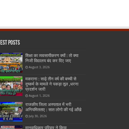
test Posts
शिक्षा का व्यवसायीकरण क्यों : तो क्या
निजी विद्यालय बंद कर दिए जाए
August 3, 2026
मकराना : साढ़े तीन वर्ष की बच्ची से
दुष्कर्म के मामले ने पकड़ा तूल ,धरना
प्रदर्शन जारी
August 1, 2026
राजकीय जिला अस्पताल में भरी
अनियमितताए : सात लोगो की गई आँखे
July 30, 2026
मानवाधिकार परिवार ने किया