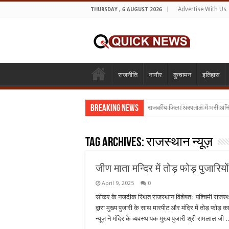
Advertise With Us
THURSDAY , 6 AUGUST 2026
राजनीति
नागौर
कुचामन
इतिहास
Breaking News
राजकीय जिला अस्पताल में भरी अन
मानवाधिकार परिवार ने किया स्नेह
Tag Archives:
राजस्थान न्यूज़
जीण माता मन्दिर में तोड़ फोड़ पुजारियों
April 9, 2025
0
सीकर के नजदीक स्थित राजस्थान विशेषत: पश्चिमी राजस्थान 
द्वारा मुख्य पुजारी के साथ मारपीट और मंदिर में तोड़ फोड
न्यूज़ ने मंदिर के व्यवस्थापक मुख्य पुजारी श्री रामलाल जी