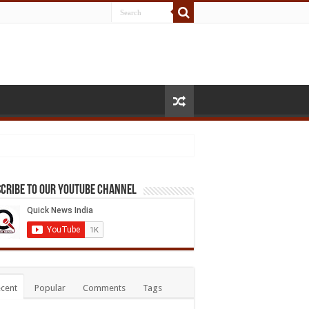
cribe to our Youtube Channel
cent
Popular
Comments
Tags