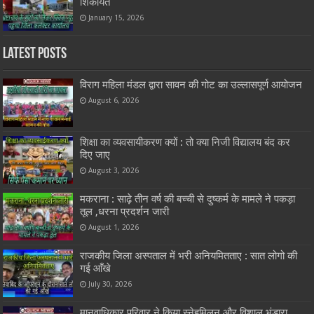
शिकायत
January 15, 2026
Latest Posts
विराग महिला मंडल द्वारा सावन की गोट का उल्लासपूर्ण आयोजन
August 6, 2026
शिक्षा का व्यवसायीकरण क्यों : तो क्या निजी विद्यालय बंद कर
दिए जाए
August 3, 2026
मकराना : साढ़े तीन वर्ष की बच्ची से दुष्कर्म के मामले ने पकड़ा
तूल ,धरना प्रदर्शन जारी
August 1, 2026
राजकीय जिला अस्पताल में भरी अनियमितताए : सात लोगो की
गई आँखे
July 30, 2026
मानवाधिकार परिवार ने किया स्नेहमिलन और विशाल भंडारा