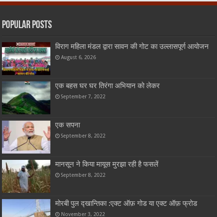
Popular Posts
विराग महिला मंडल द्वारा सावन की गोट का उल्लासपूर्ण आयोजन
August 6, 2026
एक बहस घर घर तिरंगा अभियान को लेकर
September 7, 2022
एक सपना
September 8, 2022
मानसून ने किया मायूस मुरझा रही है फसलें
September 8, 2022
मोरबी पुल द्खान्तिका :एक्ट ऑफ़ गोड या एक्ट ऑफ़ फ्रोड
November 3, 2022