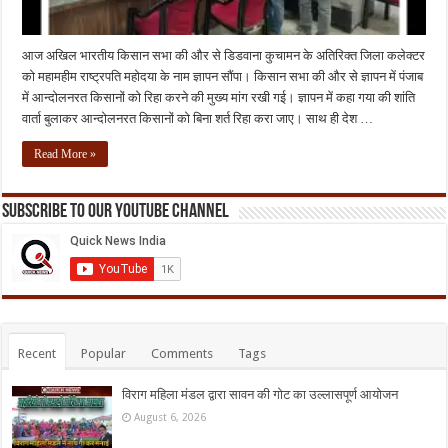
आज अखिल भारतीय किसान सभा की और से डिडवाना कुचामन के अतिरिक्त जिला कलेक्टर
को महामहीम राष्ट्र‌पति महोदया के नाम ज्ञापन सौंपा। किसान सभा की और से ज्ञापन में पंजाब
में आन्दोलनरत किसानों को रिहा करने की मुख्य मांग रखी गई। ज्ञापन में कहा गया की शांति
वार्ता बुलाकर आन्दोलनरत किसानों को बिना शर्त रिहा करा जाए। साथ ही देश …
Read More »
Subscribe to our Youtube Channel
Recent
Popular
Comments
Tags
विराग महिला मंडल द्वारा सावन की गोट का उल्लासपूर्ण आयोजन
August 6, 2026