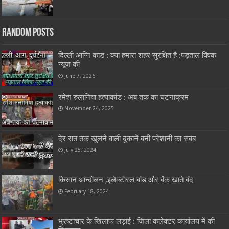
Random Posts
दिल्ली आग्नि कांड : क्या हमारा शहर सुरक्षित है :पड़ताल क्विक
न्यूज़ की
June 7, 2026
रमेश रुलानिया हत्याकांड : अब तक का घटनाक्रम
November 24, 2025
देर रात तक खुलने वाली दुकाने बनी परेशानी का सबब
July 25, 2024
किसान आन्दोलन ,इलेक्टोरल बांड और बेंक खाते बंद
February 18, 2024
भ्रष्टाचार के खिलाफ लड़ाई : जिला कलेक्टर कार्यालय में की