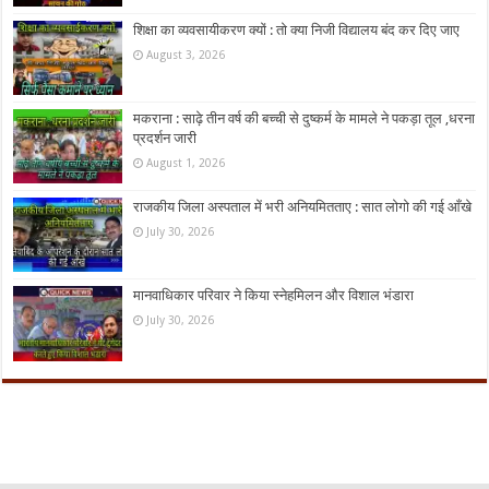
शिक्षा का व्यवसायीकरण क्यों : तो क्या निजी विद्यालय बंद कर दिए जाए
August 3, 2026
मकराना : साढ़े तीन वर्ष की बच्ची से दुष्कर्म के मामले ने पकड़ा तूल ,धरना
प्रदर्शन जारी
August 1, 2026
राजकीय जिला अस्पताल में भरी अनियमितताए : सात लोगो की गई आँखे
July 30, 2026
मानवाधिकार परिवार ने किया स्नेहमिलन और विशाल भंडारा
July 30, 2026