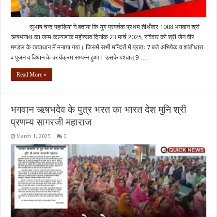
सुभाष चन्द पहाड़िया ने बताया कि युग प्रवर्तक प्रथम तीर्थंकर 1008 भगवान श्री
ऋषभनाथ का जन्म कल्याणक महोत्सव दिनांक 23 मार्च 2025, रविवार को श्री जैन वीर
मण्डल के तत्वाधान में मनाया गया। जिसमें सभी मन्दिरों में प्रातः 7 बजे अभिषेक व शांतीधारा
व पूजन व विधान के कार्यक्रम सम्पन्न हुआ। उसके पश्चात् 9 …
Read More »
भगवान ऋषभदेव के पुत्र भरत का भारत देश मुनि श्री
प्रणम्य सागरजी महाराज
March 1, 2025
0