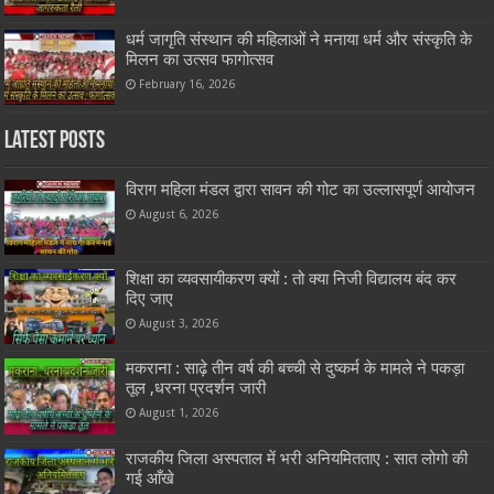
धर्म जागृति संस्थान की महिलाओं ने मनाया धर्म और संस्कृति के
मिलन का उत्सव फागोत्सव
February 16, 2026
Latest Posts
विराग महिला मंडल द्वारा सावन की गोट का उल्लासपूर्ण आयोजन
August 6, 2026
शिक्षा का व्यवसायीकरण क्यों : तो क्या निजी विद्यालय बंद कर
दिए जाए
August 3, 2026
मकराना : साढ़े तीन वर्ष की बच्ची से दुष्कर्म के मामले ने पकड़ा
तूल ,धरना प्रदर्शन जारी
August 1, 2026
राजकीय जिला अस्पताल में भरी अनियमितताए : सात लोगो की
गई आँखे