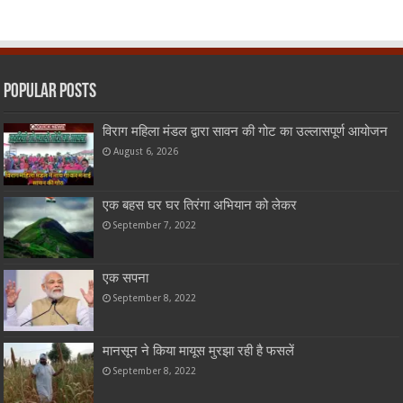
Popular Posts
विराग महिला मंडल द्वारा सावन की गोट का उल्लासपूर्ण आयोजन
August 6, 2026
एक बहस घर घर तिरंगा अभियान को लेकर
September 7, 2022
एक सपना
September 8, 2022
मानसून ने किया मायूस मुरझा रही है फसलें
September 8, 2022