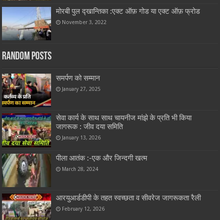
मोरबी पुल द्खान्तिका :एक्ट ऑफ़ गोड या एक्ट ऑफ़ फ्रोड
November 3, 2022
Random Posts
समर्पण को सम्मान
January 27, 2025
सेवा कार्य के साथ साथ चायनीज मांझे के प्रति भी किया
जागरूक : जीव दया समिति
January 13, 2026
पीला आतंक :-एक और जिन्दगी खत्म
March 28, 2024
आरयुआर्डडीपी के तहत स्वच्छता व सीवरेज जागरूकता रैली
February 12, 2026