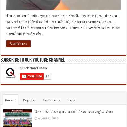
दीया जलता रहा मौन होकर एक दीया जलता रहा राह पथरीली रही हर कदम पर, वो मगर आगे
बढ़ा अपने दम पर। नित हौसलों से मात दे अंधेरों को, जीत का था शंखनाद हर सितम पर।
ख्वाब मन में फिर भी मचलता रहा मौन होकर एक दीया जलता रहा। उसने हँस कर सह ली हर
यातनाएँ, बांध ली जंजीर और …
Read More »
Subscribe to our Youtube Channel
Recent
Popular
Comments
Tags
विराग महिला मंडल द्वारा सावन की गोट का उल्लासपूर्ण आयोजन
August 6, 2026