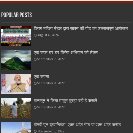
Popular Posts
विराग महिला मंडल द्वारा सावन की गोट का उल्लासपूर्ण आयोजन
August 6, 2026
एक बहस घर घर तिरंगा अभियान को लेकर
September 7, 2022
एक सपना
September 8, 2022
मानसून ने किया मायूस मुरझा रही है फसलें
September 8, 2022
मोरबी पुल द्खान्तिका :एक्ट ऑफ़ गोड या एक्ट ऑफ़ फ्रोड
November 3, 2022