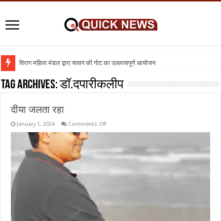
विराग महिला मंडल द्वारा सावन की गोट का उल्लासपूर्ण आयोजन
Tag Archives:
डॉ.दपारीकलीप
दीया जलता रहा
on
January 1, 2024
Comments Off
दीया
जलता
रहा