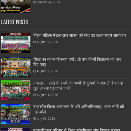
January 24, 2025
Latest Posts
विराग महिला मंडल द्वारा सावन की गोट का उल्लासपूर्ण आयोजन
August 6, 2026
शिक्षा का व्यवसायीकरण क्यों : तो क्या निजी विद्यालय बंद कर
दिए जाए
August 3, 2026
मकराना : साढ़े तीन वर्ष की बच्ची से दुष्कर्म के मामले ने पकड़ा
तूल ,धरना प्रदर्शन जारी
August 1, 2026
राजकीय जिला अस्पताल में भरी अनियमितताए : सात लोगो की
गई आँखे
July 30, 2026
मानवाधिकार परिवार ने किया स्नेहमिलन और विशाल भंडारा