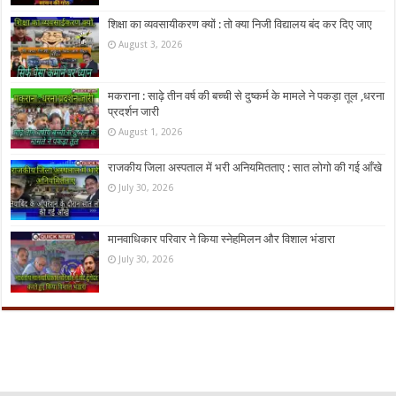
शिक्षा का व्यवसायीकरण क्यों : तो क्या निजी विद्यालय बंद कर दिए जाए
August 3, 2026
मकराना : साढ़े तीन वर्ष की बच्ची से दुष्कर्म के मामले ने पकड़ा तूल ,धरना
प्रदर्शन जारी
August 1, 2026
राजकीय जिला अस्पताल में भरी अनियमितताए : सात लोगो की गई आँखे
July 30, 2026
मानवाधिकार परिवार ने किया स्नेहमिलन और विशाल भंडारा
July 30, 2026