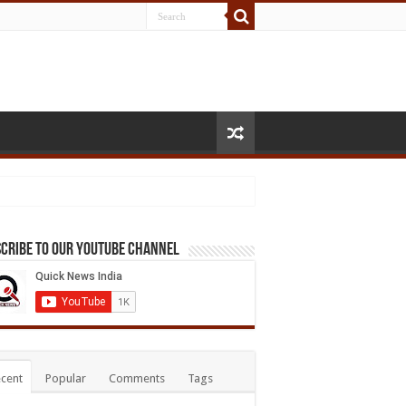
cribe to our Youtube Channel
cent
Popular
Comments
Tags