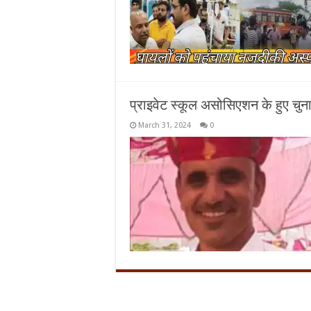
प्राइवेट स्कूल असोसिएशन के हुए चुना
March 31, 2024
0