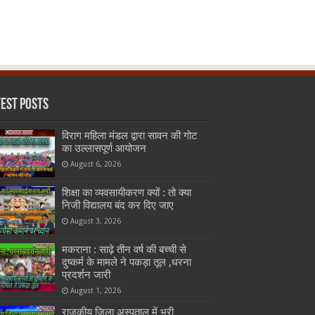
test Posts
विराग महिला मंडल द्वारा सावन की गोट
का उल्लासपूर्ण आयोजन
August 6, 2026
शिक्षा का व्यवसायीकरण क्यों : तो क्या
निजी विद्यालय बंद कर दिए जाए
August 3, 2026
मकराना : साढ़े तीन वर्ष की बच्ची से
दुष्कर्म के मामले ने पकड़ा तूल ,धरना
प्रदर्शन जारी
August 1, 2026
राजकीय जिला अस्पताल में भरी