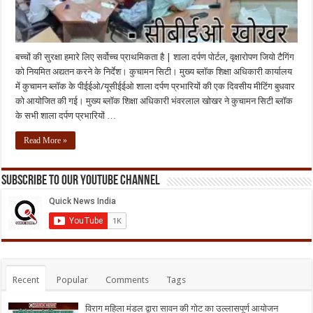
बच्चों की सुरक्षा हमारे लिए सर्वोच्च प्राथमिकता है | शाला दर्पण पोर्टल, वृक्षारोपण जियो टैगिंग
को नियमित अद्यतन करने के निर्देश। कुचामन सिटी। मुख्य ब्लॉक शिक्षा अधिकारी कार्यालय
में कुचामन ब्लॉक के पीईईओ/यूसीईईओ शाला दर्पण प्रभारियों की एक दिवसीय मीटिंग बुधवार
को आयोजित की गई। मुख्य ब्लॉक शिक्षा अधिकारी भंवरलाल खोखर ने कुचामन सिटी ब्लॉक
के सभी शाला दर्पण प्रभारियों …
Read More »
Subscribe to our Youtube Channel
Recent
Popular
Comments
Tags
विराग महिला मंडल द्वारा सावन की गोट का उल्लासपूर्ण आयोजन