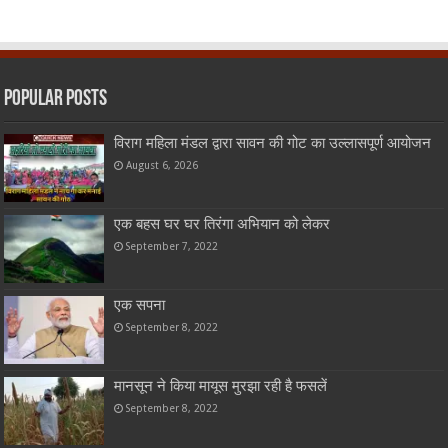
Popular Posts
विराग महिला मंडल द्वारा सावन की गोट का उल्लासपूर्ण आयोजन
August 6, 2026
एक बहस घर घर तिरंगा अभियान को लेकर
September 7, 2022
एक सपना
September 8, 2022
मानसून ने किया मायूस मुरझा रही है फसलें
September 8, 2022