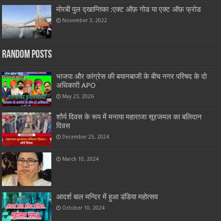
मोरबी पुल द्खान्तिका :एक्ट ऑफ़ गोड या एक्ट ऑफ़ फ्रोड
November 3, 2022
Random Posts
भाजपा और कांग्रेस की बयानबाजी के बीच नगर परिषद के दो
अधिकारी APO
May 23, 2026
शौर्य दिवस के रूप में मनाया महाराजा सूरजमल का बलिदान
दिवस
December 25, 2024
March 10, 2024
आदर्श बाल मन्दिर में हुआ डंडिया महोत्सव
October 10, 2024