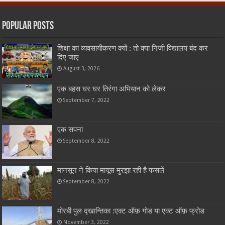
Popular Posts
शिक्षा का व्यवसायीकरण क्यों : तो क्या निजी विद्यालय बंद कर
दिए जाए
August 3, 2026
एक बहस घर घर तिरंगा अभियान को लेकर
September 7, 2022
एक सपना
September 8, 2022
मानसून ने किया मायूस मुरझा रही है फसलें
September 8, 2022
मोरबी पुल द्खान्तिका :एक्ट ऑफ़ गोड या एक्ट ऑफ़ फ्रोड
November 3, 2022