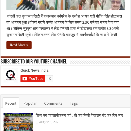
दोस्तों कल कुचामन सिटी में राजस्थान कांग्रेस के प्रदेश अध्यक्ष श्री गोविंद सिंह डोटासरा
का आगमन हुआ।दोस्तों यद्यपि उनके आगमन के लिए समय 2:30 बजे का समय दिया गया
था। लेकिन सुरपुरा और परबतसर में लेट होने की वजह से डोटासरा रात करीब 8:30 बजे
कुचामन सिटी पहुंचे। लेकिन इतना लेट होने के बावजूद भी कार्यकर्ताओं के जोश में किसी …
Read More »
Subscribe to our Youtube Channel
Recent
Popular
Comments
Tags
शिक्षा का व्यवसायीकरण क्यों : तो क्या निजी विद्यालय बंद कर दिए जाए
August 3, 2026