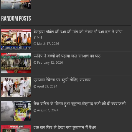
Random Posts
बेसहारा गौवंश की रक्षा की मांग को लेकर गौ रक्षा दल ने सोंपा
ज्ञापन
March 17, 2026
रूडिप ने बच्चों को पढ़ाया जल सरक्षण का पाठ
February 12, 2026
प्रांजल रेवेन्ना पर चुप्पी तोड़िए सरकार
April 29, 2024
तेज बारिश से मोसम हुआ सुहाना,मोहम्मद रफी को दी स्वरांजली
August 1, 2024
एक बार फिर से देखा गया कुचामन में पेंथर