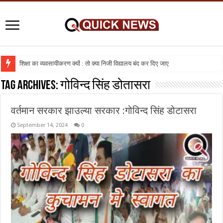
शिक्षा का व्यवसायीकरण क्यों : तो क्या निजी विद्यालय बंद कर दिए जाए
Tag Archives:
गोविन्द सिंह डोतासरा
वर्तमान सरकार झाउल्या सरकार :गोविन्द सिंह डोटासरा
September 14, 2024
0