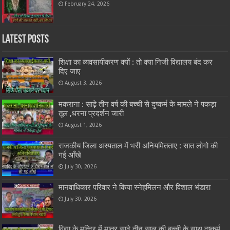
February 24, 2026
Latest Posts
शिक्षा का व्यवसायीकरण क्यों : तो क्या निजी विद्यालय बंद कर
दिए जाए
August 3, 2026
मकराना : साढ़े तीन वर्ष की बच्ची से दुष्कर्म के मामले ने पकड़ा
तूल ,धरना प्रदर्शन जारी
August 1, 2026
राजकीय जिला अस्पताल में भरी अनियमितताए : सात लोगो की
गई आँखे
July 30, 2026
मानवाधिकार परिवार ने किया स्नेहमिलन और विशाल भंडारा
July 30, 2026
विद्या के मन्दिर में मात्र साढ़े तीन साल की बच्ची के साथ दुष्कर्म