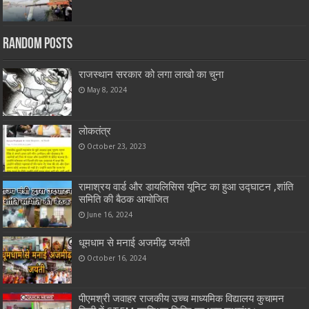
Random Posts
राजस्थान सरकार को लगा लाखो का चुना
May 8, 2024
लोकतंत्र
October 23, 2023
रामाश्रय वार्ड और डायलिसिस यूनिट का हुआ उद्घाटन ,शांति
समिति की बैठक आयोजित
June 16, 2024
धूमधाम से मनाई अजमीढ़ जयंती
October 16, 2024
पीएमश्री जवाहर राजकीय उच्च माध्यमिक विद्यालय कुचामन