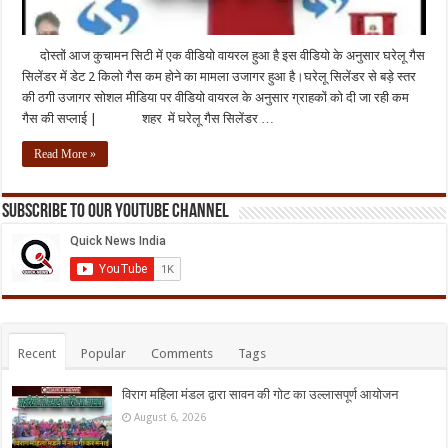
दोस्तों आज कुचामन सिटी में एक वीडियो वायरल हुआ है इस वीडियो के अनुसार घरेलू गैस
सिलेंडर में डेट 2 किलो गैस कम होने का मामला उजागर हुआ है।घरेलू सिलेंडर से बड़े स्तर
की ठगी उजागर सोशल मीडिया पर वीडियो वायरल के अनुसार ग्राहकों को दी जा रही कम
गैस की सप्लाई | शहर में घरेलू गैस सिलेंडर …
Read More »
Subscribe to our Youtube Channel
Recent
Popular
Comments
Tags
विराग महिला मंडल द्वारा सावन की गोट का उल्लासपूर्ण आयोजन
August 6, 2026