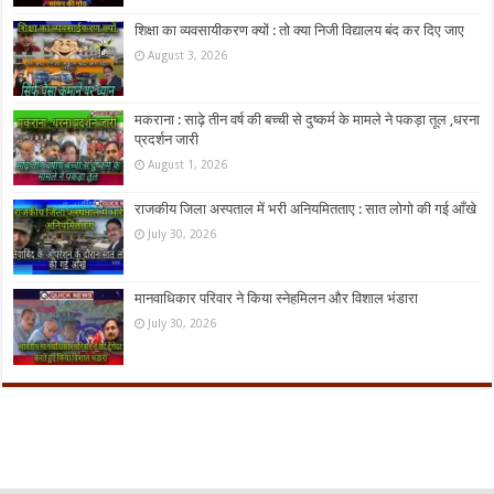
शिक्षा का व्यवसायीकरण क्यों : तो क्या निजी विद्यालय बंद कर दिए जाए
August 3, 2026
मकराना : साढ़े तीन वर्ष की बच्ची से दुष्कर्म के मामले ने पकड़ा तूल ,धरना
प्रदर्शन जारी
August 1, 2026
राजकीय जिला अस्पताल में भरी अनियमितताए : सात लोगो की गई आँखे
July 30, 2026
मानवाधिकार परिवार ने किया स्नेहमिलन और विशाल भंडारा
July 30, 2026