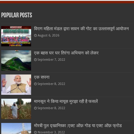
Popular Posts
विराग महिला मंडल द्वारा सावन की गोट का उल्लासपूर्ण आयोजन
August 6, 2026
एक बहस घर घर तिरंगा अभियान को लेकर
September 7, 2022
एक सपना
September 8, 2022
मानसून ने किया मायूस मुरझा रही है फसलें
September 8, 2022
मोरबी पुल द्खान्तिका :एक्ट ऑफ़ गोड या एक्ट ऑफ़ फ्रोड
November 3, 2022