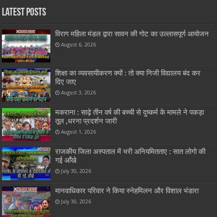
Latest Posts
विराग महिला मंडल द्वारा सावन की गोट का उल्लासपूर्ण आयोजन
August 6, 2026
शिक्षा का व्यवसायीकरण क्यों : तो क्या निजी विद्यालय बंद कर
दिए जाए
August 3, 2026
मकराना : साढ़े तीन वर्ष की बच्ची से दुष्कर्म के मामले ने पकड़ा
तूल ,धरना प्रदर्शन जारी
August 1, 2026
राजकीय जिला अस्पताल में भरी अनियमितताए : सात लोगो की
गई आँखे
July 30, 2026
मानवाधिकार परिवार ने किया स्नेहमिलन और विशाल भंडारा
July 30, 2026