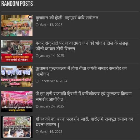
Random Posts
कुचामन की होली :महामूर्ख कवि सम्मेलन
March 13, 2025
मकर संक्रांति पर जरुरतमंद जन को भोजन तिल के लड्डू
फीनी कम्बल टोपी वितरण
January 14, 2025
कुचामन पुस्तकालय में होगा गीता जयंती सप्ताह समारोह का
आयोजन
December 6, 2024
पी एम श्री राउमावि हिराणी में वार्षिकोत्सव एवं पुरस्कार वितरण
समारोह आयोजित।
January 24, 2025
गौ रक्षको का धरना प्रदर्शन जारी, मारोठ में राजपूत समाज का
धरना समाप्त |
March 16, 2025