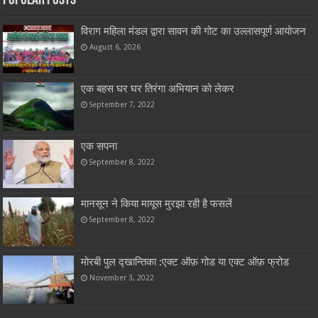
Popular Posts
विराग महिला मंडल द्वारा सावन की गोट का उल्लासपूर्ण आयोजन
August 6, 2026
एक बहस घर घर तिरंगा अभियान को लेकर
September 7, 2022
एक सपना
September 8, 2022
मानसून ने किया मायूस मुरझा रही है फसलें
September 8, 2022
मोरबी पुल द्खान्तिका :एक्ट ऑफ़ गोड या एक्ट ऑफ़ फ्रोड
November 3, 2022