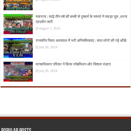
मकराना : साढ़े तीन वर्ष की बच्ची से दुष्कर्म के मामले ने पकड़ा तूल ,धरना
प्रदर्शन जारी
August 1, 2026
राजकीय जिला अस्पताल में भरी अनियमितताए : सात लोगो की गई आँखे
July 30, 2026
मानवाधिकार परिवार ने किया स्नेहमिलन और विशाल भंडारा
July 30, 2026