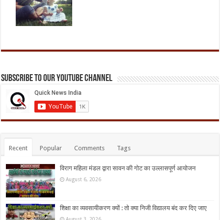
Subscribe to our Youtube Channel
Recent
Popular
Comments
Tags
विराग महिला मंडल द्वारा सावन की गोट का उल्लासपूर्ण आयोजन
August 6, 2026
शिक्षा का व्यवसायीकरण क्यों : तो क्या निजी विद्यालय बंद कर दिए जाए
August 3, 2026