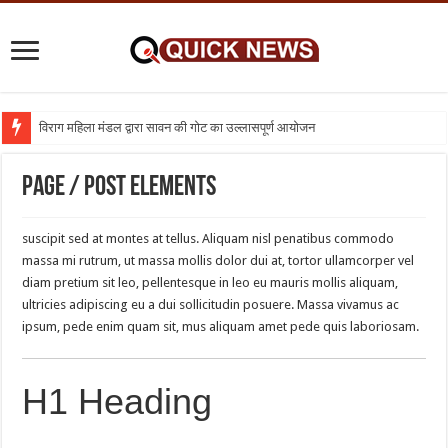
विराग महिला मंडल द्वारा सावन की गोट का उल्लासपूर्ण आयोजन
शिक्षा का व्यवसायीकरण क्यों : तो क्या निजी विद्यालय बंद कर दिए जाए
Page / Post Elements
suscipit sed at montes at tellus. Aliquam nisl penatibus commodo
massa mi rutrum, ut massa mollis dolor dui at, tortor ullamcorper vel
diam pretium sit leo, pellentesque in leo eu mauris mollis aliquam,
ultricies adipiscing eu a dui sollicitudin posuere. Massa vivamus ac
ipsum, pede enim quam sit, mus aliquam amet pede quis laboriosam.
H1 Heading