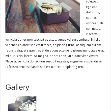
volutpat,
egestas
dolor dui,
nec hac
ultrices nulla
non netus.
Placerat
vehicula donec non suscipit egestas, augue vel suspendisse. Et felis
venenatis blandit sed est ultrices, adipiscing urna, at aliquam nullam
facilisis aliquet sapien, eget duis consectetuer tristique nunc vitae erat,
mi purus nisl lorem. Ac magna lobortis non, vulputate vitae viverra.
Placerat vehicula donec non suscipit egestas, augue vel suspendisse.
Et felis venenatis blandit sed est ultrices, adipiscing urna.
Gallery