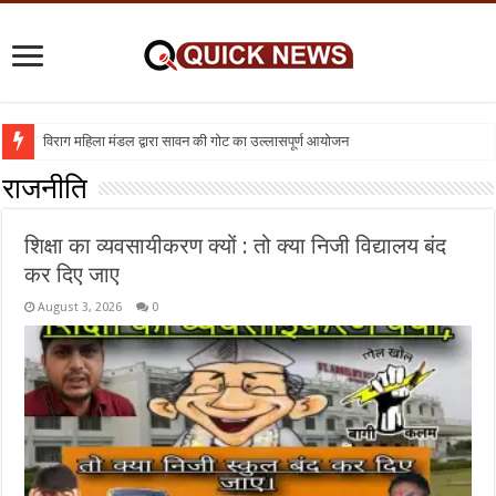
विराग महिला मंडल द्वारा सावन की गोट का उल्लासपूर्ण आयोजन
राजनीति
शिक्षा का व्यवसायीकरण क्यों : तो क्या निजी विद्यालय बंद
कर दिए जाए
August 3, 2026
0