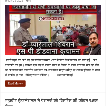
July 25, 2026
0
इससे पहले की आगे बढ़े एक विशेष समाचार भारत में फिर से लोकतंत्र की जीत हुई। और
राजनीति की हार। लगभग एक माह से ज्यादा समय से दिल्ली के जंतर मंतर पर चल रहा जैन
जी आंदोलन यानी कॉकरोच आंदोलन का आज शिक्षा मंत्री धर्मेंद्र प्रधान के इस्तिफे के साथ
ही पटाक्षेप हो गया। देखिए संलग्न वीडियो। अब स्थानीय मुद्दे …
Read More »
महावीर इंटरनेशनल ने पेंशनर्स को वितरित की जीवन रक्षक