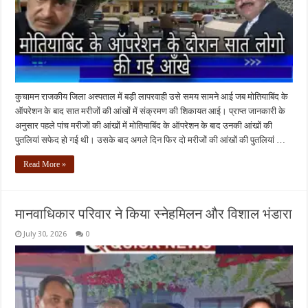
कुचामन राजकीय जिला अस्पताल में बड़ी लापरवाही उसे समय सामने आई जब मोतियाबिंद के
ऑपरेशन के बाद सात मरीजों की आंखों में संक्रमण की शिकायत आई। प्राप्त जानकारी के
अनुसार पहले पांच मरीजों की आंखों में मोतियाबिंद के ऑपरेशन के बाद उनकी आंखों की
पुतलियां सफेद हो गई थी। उसके बाद अगले दिन फिर दो मरीजों की आंखों की पुतलियां …
Read More »
मानवाधिकार परिवार ने किया स्नेहमिलन और विशाल भंडारा
July 30, 2026
0