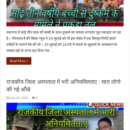
मकराना में साढ़े तीन साल की बच्ची के साथ दुष्कर्म का मामला लगातार तूल पकड़ता जा रहा
है। गौरतलब है की क्विक न्यूज़ ने 29 जुलाई को भी इस संबंध में एक विस्तृत रिपोर्ट हमारे
दर्शकों के सामने पेश की थी। 29 जुलाई को 24 घंटे मे मामले के खुलासे के आश्वासन के
पश्चात वहां से धरना हटा दिया गया …
Read More »
राजकीय जिला अस्पताल में भरी अनियमितताए : सात लोगो
की गई आँखे
July 30, 2026
0