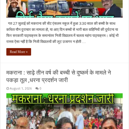
गत 27 जुलाई को मकराना की सेंट एंसलम स्कूल में हुआ 3:30 साल की बच्ची के साथ
कथित यौन दुराचार का मामला हो, या आए दिन बच्चों से भारी बाल वाहिनियों की दुर्घटना या
फिर सरकारी पाठ्यक्रम के समानांतर निजी विद्यालय में चलता महंगा पाठ्यक्रम। कोई भी
रास्ता ऐसा नहीं है कि निजी विद्यालयों की लूट उजागर न होती …
Read More »
मकराना : साढ़े तीन वर्ष की बच्ची से दुष्कर्म के मामले ने
पकड़ा तूल ,धरना प्रदर्शन जारी
August 1, 2026
0