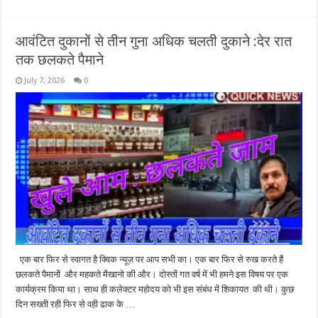
आवंटित दुकानों से तीन गुना अधिक चलती दुकाने :देर रात
तक छलकते पैमाने
July 7, 2026
0
एक बार फिर से स्वागत है क्विक न्यूज़ पर आप सभी का। एक बार फिर से रुख करते हैं
छलकते पैमानों और महकते मैखानो की और। दोस्तों गत वर्ष में भी हमने इस विषय पर एक
कार्यक्रम किया था। साथ ही कलेक्टर महोदय को भी इस संबंध में शिकायत की थी। कुछ
दिन सख्ती रही फिर से वही ढाक के …