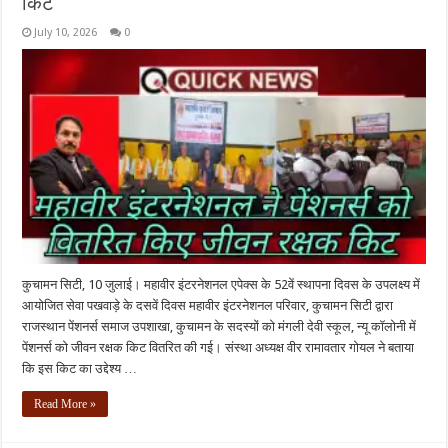
किट
July 10, 2026
0
कुचामन सिटी, 10 जुलाई। महावीर इंटरनेशनल एपेक्स के 52वें स्थापना दिवस के उपलक्ष्य में
आयोजित सेवा पखवाड़े के दसवें दिवस महावीर इंटरनेशनल परिवार, कुचामन सिटी द्वारा
राजस्थान पेंशनर्स समाज उपशाखा, कुचामन के सदस्यों को मंगली देवी स्कूल, न्यू कॉलोनी में
पेंशनर्स को जीवन रक्षक किट वितरित की गई। संस्था अध्यक्ष वीर रामावतार गोयल ने बताया
कि इस किट का उद्देश्य …
Read More »