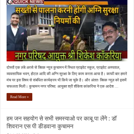
दोस्तों एक लंबे अरसे से क्विक न्यूज कुचामन में स्थित प्राइवेट स्कूल, प्राइवेट अस्पताल,
व्यावसायिक भवन, होटल आदि की अग्नि सुरक्षा के लिए काम करता आया है। काफी बार हमारे
मंच पर इस विषय से संबंधित कार्यक्रम भी किये जा चुके है। और अंततः क्विक न्यूज़ को इसमें
सफलता मिली। कुचामन नगर परिषद आयुक्त श्री शीकेश कांकरिया ने एक आदेश …
Read More »
हम जन सहयोग से सभी समस्याओ पर काबू पा लेंगे : डॉ
शिवरान एस पी डीडवाना कुचामन