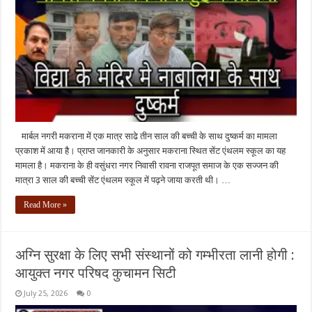
मार्बल नगरी मकराना में एक मात्र साढे तीन साल की बच्ची के साथ दुष्कर्म का मामला
प्रकाश में आया है। प्राप्त जानकारी के अनुसार मकराना स्थित सेंट एंथलम स्कूल का यह
मामला है। मकराना के ही वसुंधरा नगर निवासी रावना राजपूत समाज के एक सज्जन की
मात्रा 3 साल की बच्ची सेंट एंथलम स्कूल में पढ़ने जाया करती थी। …
Read More »
अग्नि सुरक्षा के लिए सभी संस्थानों को गम्भीरता लानी होगी :
आयुक्त नगर परिषद कुचामन सिटी
July 25, 2026
0