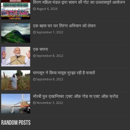
विराग महिला मंडल द्वारा सावन की गोट का उल्लासपूर्ण आयोजन
August 6, 2026
एक बहस घर घर तिरंगा अभियान को लेकर
September 7, 2022
एक सपना
September 8, 2022
मानसून ने किया मायूस मुरझा रही है फसलें
September 8, 2022
मोरबी पुल द्खान्तिका :एक्ट ऑफ़ गोड या एक्ट ऑफ़ फ्रोड
November 3, 2022
Random Posts