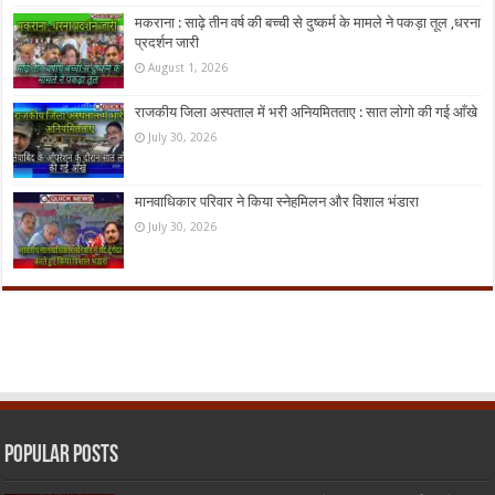
मकराना : साढ़े तीन वर्ष की बच्ची से दुष्कर्म के मामले ने पकड़ा तूल ,धरना
प्रदर्शन जारी
August 1, 2026
राजकीय जिला अस्पताल में भरी अनियमितताए : सात लोगो की गई आँखे
July 30, 2026
मानवाधिकार परिवार ने किया स्नेहमिलन और विशाल भंडारा
July 30, 2026
Popular Posts