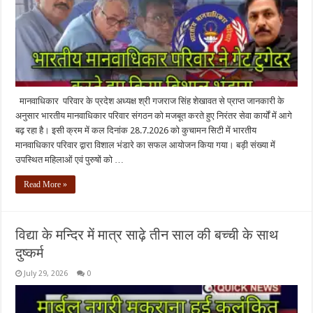
मानवाधिकार परिवार के प्रदेश अध्यक्ष श्री गजराज सिंह शेखावत से प्राप्त जानकारी के
अनुसार भारतीय मानवाधिकार परिवार संगठन को मजबूत करते हुए निरंतर सेवा कार्यों में आगे
बढ़ रहा है। इसी क्रम में कल दिनांक 28.7.2026 को कुचामन सिटी में भारतीय
मानवाधिकार परिवार द्वारा विशाल भंडारे का सफल आयोजन किया गया। बड़ी संख्या में
उपस्थित महिलाओं एवं पुरुषों को …
Read More »
विद्या के मन्दिर में मात्र साढ़े तीन साल की बच्ची के साथ
दुष्कर्म
July 29, 2026
0