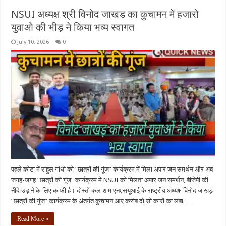
NSUI अध्यक्ष श्री विनोद जाखड का कुचामन में हजारो
युवाओ की भीड़ ने किया भव्य स्वागत
July 10, 2026
0
पहले कोटा में राहुल गांधी को “छात्रों की गूंज” कार्यक्रम में मिला अपार जन समर्थन और अब
जगह-जगह “छात्रों की गूंज” कार्यक्रम मे NSUI को मिलता अपार जन समर्थन, बीजेपी की
नींदे उड़ाने के लिए काफी है। दोस्तों कल शाम एनएसयूआई के राष्ट्रीय अध्यक्ष विनोद जाखड़
“छात्रों की गूंज” कार्यक्रम के अंतर्गत कुचामन आए करीब दो सो कारों का लंबा …
Read More »