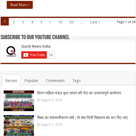
Read More »
1
2
3
4
5
»
10
20
...
Last »
Page 1 of 28
Subscribe to our Youtube Channel
Recent
Popular
Comments
Tags
विराग महिला मंडल द्वारा सावन की गोट का उल्लासपूर्ण आयोजन
August 6, 2026
शिक्षा का व्यवसायीकरण क्यों : तो क्या निजी विद्यालय बंद कर दिए जाए
August 3, 2026