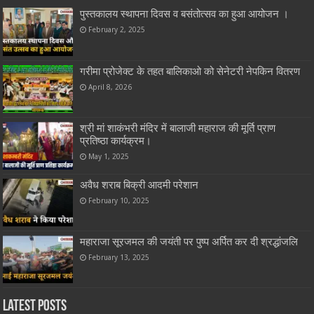
पुस्तकालय स्थापना दिवस व बसंतोत्सव का हुआ आयोजन ।
February 2, 2025
गरीमा प्रोजेक्ट के तहत बालिकाओ को सेनेटरी नेपकिन वितरण
April 8, 2026
श्री मां शाकंभरी मंदिर में बालाजी महाराज की मूर्ति प्राण
प्रतिष्ठा कार्यक्रम।
May 1, 2025
अवैध शराब बिक्री आदमी परेशान
February 10, 2025
महाराजा सूरजमल की जयंती पर पुष्प अर्पित कर दी श्रद्धांजलि
February 13, 2025
Latest Posts