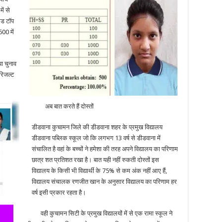
ें से
ंड टॉप
00 में
ा चुनाव
रिजल्ट
अब बात करते हैं दोस्तों
डीडवाना कुचामन जिले की डीडवाना शहर के प्रमुख विद्यालय
डीडवाना पब्लिक स्कूल जो कि लगभग 13 वर्ष से डीडवाना में
संचालित है वहां के बच्चों ने हमेशा की तरह अपने विद्यालय का परिणाम
छात्र शत प्रतिशत रखा है। बात यही नहीं रुकती दोस्तों इस
विद्यालय के किसी भी विद्यार्थी के 75% से कम अंक नहीं आए हैं,
विद्यालय संचालक रणजीत खान के अनुसार विद्यालय का परिणाम हर
वर्ष इसी प्रकार रहता है।
वही कुचामन सिटी के प्रमुख विद्यालयों में से एक रामा स्कूल ने