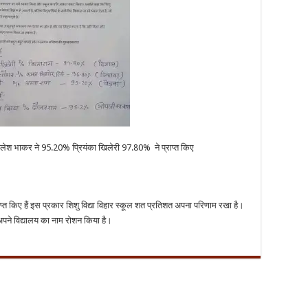
ेश भाकर ने 95.20% प्रियंका खिलेरी 97.80% ने प्राप्त किए
किए हैं इस प्रकार शिशु विद्या विहार स्कूल शत प्रतिशत अपना परिणाम रखा है।
 अपने विद्यालय का नाम रोशन किया है।