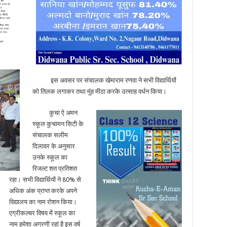
इस अवसर पर संचालक खेमाराम रणवा ने सभी विद्यार्थियों
को तिलक लगाकर तथा मुंह मीठा करके उत्साह वर्धन किया।
कुचा ऐ अमन
स्कूल कुचामन सिटी के
संचालक सलीम
दिलावर के अनुसार
उनके स्कूल का
रिजल्ट शत प्रतिशत
रहा। सभी विद्यार्थियों ने 80% से
अधिक अंक प्राप्त करके अपने
विद्यालय का नाम रोशन किया।
एग्रीकल्चर विषय में स्कूल का
नाम हमेशा अग्रणी रहां है इस वर्ष