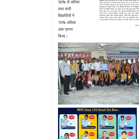
90% से अधिक
तथा सभी
विद्यार्थियों ने
70% अधिक
अंक प्राप्त
किया।