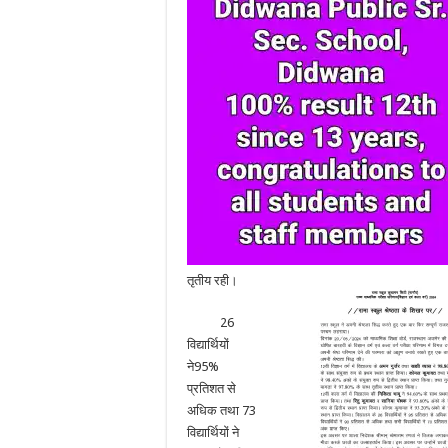
तृतीय रही।
26
विद्यार्थियों
ने95%
प्रतिशत से
अधिक तथा 73
विद्यार्थियों ने