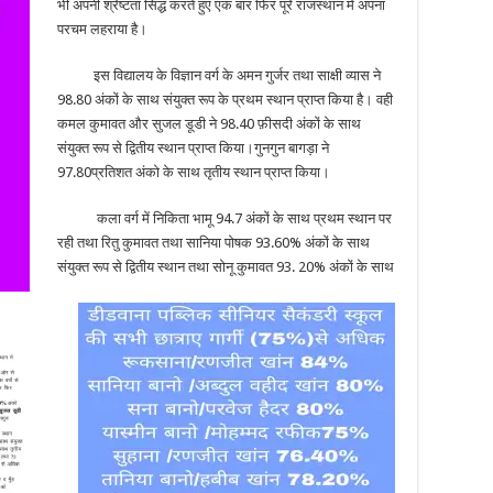
भी अपनी श्रेष्टता सिद्ध करते हुए एक बार फिर पूरे राजस्थान में अपना
परचम लहराया है।
इस विद्यालय के विज्ञान वर्ग के अमन गुर्जर तथा साक्षी व्यास ने
98.80 अंकों के साथ संयुक्त रूप के प्रथम स्थान प्राप्त किया है। वही
कमल कुमावत और सुजल डूडी ने 98.40 फ़ीसदी अंकों के साथ
संयुक्त रूप से द्वितीय स्थान प्राप्त किया।गुनगुन बागड़ा ने
97.80प्रतिशत अंको के साथ तृतीय स्थान प्राप्त किया।
कला वर्ग में निकिता भामू 94.7 अंकों के साथ प्रथम स्थान पर
रही तथा रितु कुमावत तथा सानिया पोषक 93.60% अंकों के साथ
संयुक्त रूप से द्वितीय स्थान तथा सोनू कुमावत 93. 20% अंकों के साथ