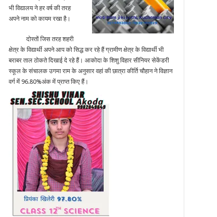
भी विद्यालय ने हर वर्ष की तरह
अपने नाम को कायम रखा है।
दोस्तों जिस तरह शहरी
क्षेत्र के विद्यार्थी अपने आप को सिद्ध कर रहे हैं ग्रामीण क्षेत्र के विद्यार्थी भी
बराबर ताल ठोकते दिखाई दे रहे हैं। आकोदा के शिशु विहार सीनियर सेकेंडरी
स्कूल के संचालक उगमा राम के अनुसार वहां की छात्रा कीर्ति चौहान ने विज्ञान
वर्ग में 96.80%अंक में प्राप्त किए हैं।