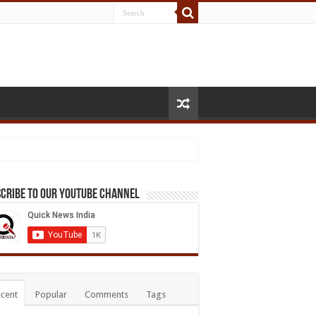
cribe to our Youtube Channel
cent
Popular
Comments
Tags