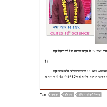
वही विज्ञान वर्ग में ही भगवती ठाकुर ने 95. 20% कमल
हैं।
वही कला वर्ग में अंकित बिरड़ा ने 95. 20% अंक प्राप्त 
साथ ही सभी विद्यार्थियों ने 80% से अधिक अंक प्राप्त कर
Tags
कुचामन
डीडवाना
सीनियर सेकेंडरी रिजल्ट