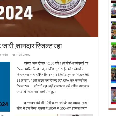
 जारी ,शानदार रिजल्ट रहा
न
,
नागौर
103 Views
दोस्तों आज दोपहर 12:00 बजे 12वीं बोर्ड आरबीएसई का
रिजल्ट घोषित किया गया, 12वीं आर्ट्स साइंस और कॉमर्स का
रिजल्ट एक साथ घोषित किया गया।12वीं आर्ट्स का रिजल्ट 96.
88 फ़ीसदी, 12वीं साइंस का रिजल्ट 97.73% और कॉमर्स का
रिजल्ट 98.95 फीसदी रहा।वही राजस्थान बोर्ड वार्षिक उपाध्याय
परीक्षा में 94 फीसदी बच्चे पास हुए।
राजस्थान बोर्ड की 12वीं साइंस की खेरथल छात्रा प्राची
सोनी
ने टॉप किया, प्राची ने 500 में से 500 अंक हासिल करके
पांच