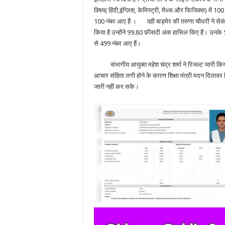
विषय( हिंदी,इंग्लिश, केमिस्ट्री, मैथ्स और फिजिक्स) में 100 म
100 नंबर आए हैं । वही बाड़मेर की
तरुणा चौधरी ने सेक
किया है उन्होंने 99.80 फ़ीसदी अंक हासिल किए हैं। उनके 5
से 499 नंबर आए हैं।
संभागीय आयुक्त महेश चंद्र शर्मा ने रिजल्ट जारी किय
आचार संहिता लगी होने के कारण शिक्षा मंत्री मदन दिलावर 
जारी नहीं कर सके।