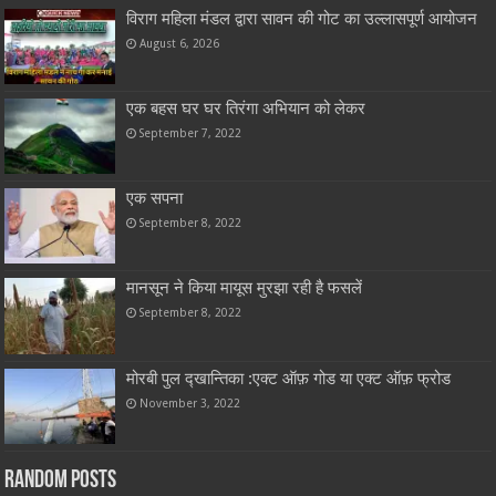
विराग महिला मंडल द्वारा सावन की गोट का उल्लासपूर्ण आयोजन
August 6, 2026
एक बहस घर घर तिरंगा अभियान को लेकर
September 7, 2022
एक सपना
September 8, 2022
मानसून ने किया मायूस मुरझा रही है फसलें
September 8, 2022
मोरबी पुल द्खान्तिका :एक्ट ऑफ़ गोड या एक्ट ऑफ़ फ्रोड
November 3, 2022
Random Posts