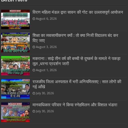
विराग महिला मंडल द्वारा सावन की गोट का उल्लासपूर्ण आयोजन
August 6, 2026
शिक्षा का व्यवसायीकरण क्यों : तो क्या निजी विद्यालय बंद कर
दिए जाए
August 3, 2026
मकराना : साढ़े तीन वर्ष की बच्ची से दुष्कर्म के मामले ने पकड़ा
तूल ,धरना प्रदर्शन जारी
August 1, 2026
राजकीय जिला अस्पताल में भरी अनियमितताए : सात लोगो की
गई आँखे
July 30, 2026
मानवाधिकार परिवार ने किया स्नेहमिलन और विशाल भंडारा
July 30, 2026