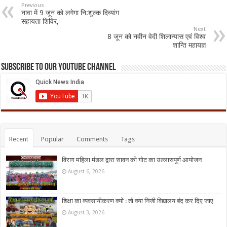
Previous
नावा में 9 जून को लगेगा नि:शुल्क दिव्यांग
सहायता शिविर,
Next
8 जून को नवीन वेदी शिलान्यास एवं विश्व
शान्ति महायज्ञ
Subscribe to our Youtube Channel
Recent
Popular
Comments
Tags
विराग महिला मंडल द्वारा सावन की गोट का उल्लासपूर्ण आयोजन
August 6, 2026
शिक्षा का व्यवसायीकरण क्यों : तो क्या निजी विद्यालय बंद कर दिए जाए
August 3, 2026