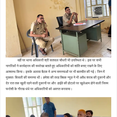
वहीं पर थाना अधिकारी श्री सतपाल चौधरी भी उपस्थित थे। इस पर सभी
नागरिकों ने कार्यक्रम की रूपरेखा बताते हुए अधिकारियों को शांति बनाए रखने के लिए
आश्वस्थ किया। इसके अलावा बैठक मे अन्य समस्याओं पर भी बातचीत की गई। जिन में
मुख्यतः बिजली की समस्या थी। हमेशा की तरह क्विक न्यूज़ ने भी अवैध शराब की दुकानों और
देर रात तक खुली रहने वाली दुकानों पर और हाईवे की होटलो पर खुलेआम होने वाली जिस्म
फरोशी के गौरख धंधे पर अधिकारियों को अवगत करवाया।