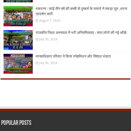
मकराना : साढ़े तीन वर्ष की बच्ची से दुष्कर्म के मामले ने पकड़ा तूल ,धरना
प्रदर्शन जारी
August 1, 2026
राजकीय जिला अस्पताल में भरी अनियमितताए : सात लोगो की गई आँखे
July 30, 2026
मानवाधिकार परिवार ने किया स्नेहमिलन और विशाल भंडारा
July 30, 2026
Popular Posts