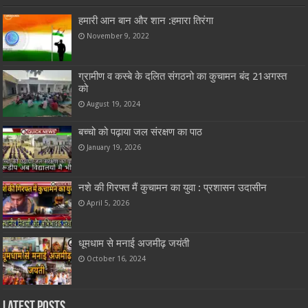
हमारी आन बान और शान :हमारा तिरंगा
November 9, 2022
ग्रामीण व कस्बे के दलित संगठनो का कुचामन बंद 21अगस्त
को
August 19, 2024
बच्चो को पढ़ाया जल संरक्षण का पाठ
January 19, 2026
नशे की गिरफ्त मैं कुचामन का युवा : प्रशासन उदासीन
April 5, 2026
धूमधाम से मनाई अजमीढ़ जयंती
October 16, 2024
Latest Posts