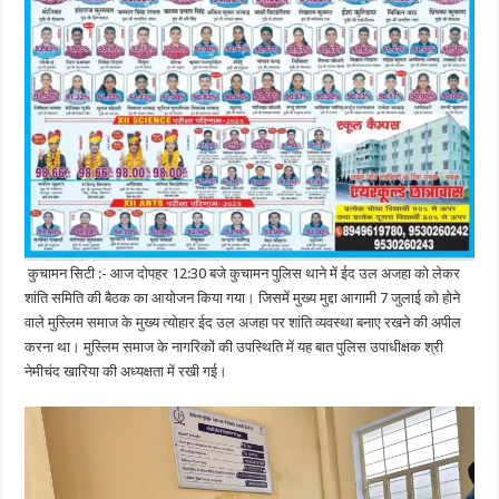
कुचामन सिटी :- आज दोपहर 12:30 बजे कुचामन पुलिस थाने में ईद उल अजहा को लेकर
शांति समिति की बैठक का आयोजन किया गया। जिसमें मुख्य मुद्दा आगामी 7 जुलाई को होने
वाले मुस्लिम समाज के मुख्य त्योहार ईद उल अजहा पर शांति व्यवस्था बनाए रखने की अपील
करना था। मुस्लिम समाज के नागरिकों की उपस्थिति में यह बात पुलिस उपाधीक्षक श्री
नेमीचंद खारिया की अध्यक्षता में रखी गई।