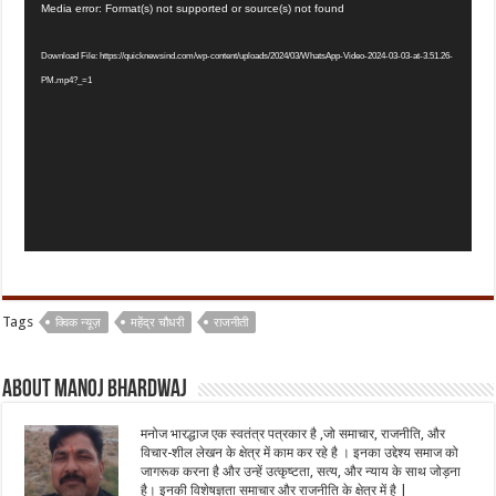
Video
Media error: Format(s) not supported or source(s) not found
Player
Download File: https://quicknewsind.com/wp-content/uploads/2024/03/WhatsApp-Video-2024-03-03-at-3.51.26-
PM.mp4?_=1
Tags
क्विक न्यूज़
महेंद्र चौधरी
राजनीती
About Manoj Bhardwaj
मनोज भारद्धाज एक स्वतंत्र पत्रकार है ,जो समाचार, राजनीति, और
विचार-शील लेखन के क्षेत्र में काम कर रहे है । इनका उद्देश्य समाज को
जागरूक करना है और उन्हें उत्कृष्टता, सत्य, और न्याय के साथ जोड़ना
है। इनकी विशेषज्ञता समाचार और राजनीति के क्षेत्र में है |