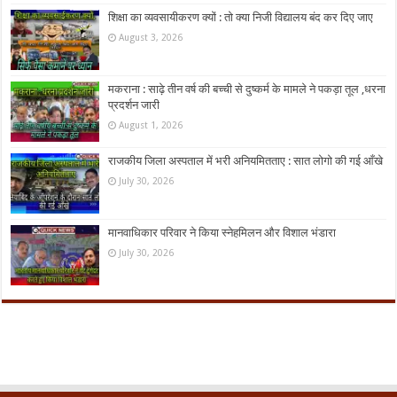
शिक्षा का व्यवसायीकरण क्यों : तो क्या निजी विद्यालय बंद कर दिए जाए
August 3, 2026
मकराना : साढ़े तीन वर्ष की बच्ची से दुष्कर्म के मामले ने पकड़ा तूल ,धरना
प्रदर्शन जारी
August 1, 2026
राजकीय जिला अस्पताल में भरी अनियमितताए : सात लोगो की गई आँखे
July 30, 2026
मानवाधिकार परिवार ने किया स्नेहमिलन और विशाल भंडारा
July 30, 2026