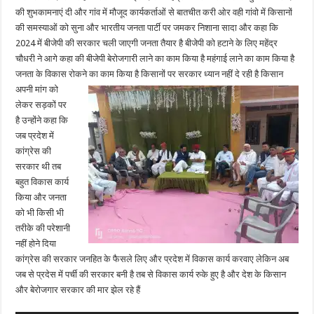
की शुभकामनाएं दी और गांव में मौजूद कार्यकर्ताओं से बातचीत करी ओर वही गांवो में किसानों
की समस्याओं को सुना और भारतीय जनता पार्टी पर जमकर निशाना सादा और कहा कि
2024 में बीजेपी की सरकार चली जाएगी जनता तैयार है बीजेपी को हटाने के लिए महेंद्र
चौधरी ने आगे कहा की बीजेपी बेरोजगारी लाने का काम किया है महंगाई लाने का काम किया है
जनता के विकास रोकने का काम किया है किसानों पर सरकार ध्यान नहीं दे रही है किसान
अपनी मांग को
लेकर सड़कों पर
है उन्होंने कहा कि
जब प्रदेश में
कांग्रेस की
सरकार थी तब
बहुत विकास कार्य
किया और जनता
को भी किसी भी
तरीके की परेशानी
नहीं होने दिया
कांग्रेस की सरकार जनहित के फैसले लिए और प्रदेश में विकास कार्य करवाए लेकिन अब
जब से प्रदेस में पर्ची की सरकार बनी है तब से विकास कार्य रुके हुए है और देश के किसान
और बेरोजगार सरकार की मार झेल रहे हैं