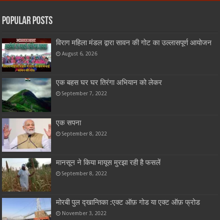
Popular Posts
विराग महिला मंडल द्वारा सावन की गोट का उल्लासपूर्ण आयोजन
August 6, 2026
एक बहस घर घर तिरंगा अभियान को लेकर
September 7, 2022
एक सपना
September 8, 2022
मानसून ने किया मायूस मुरझा रही है फसलें
September 8, 2022
मोरबी पुल द्खान्तिका :एक्ट ऑफ़ गोड या एक्ट ऑफ़ फ्रोड
November 3, 2022