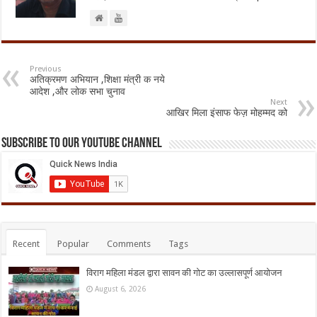
Previous
अतिक्रमण अभियान ,शिक्षा मंत्री क नये
आदेश ,और लोक सभा चुनाव
Next
आखिर मिला इंसाफ फेज़ मोहम्मद को
Subscribe to our Youtube Channel
Recent
Popular
Comments
Tags
विराग महिला मंडल द्वारा सावन की गोट का उल्लासपूर्ण आयोजन
August 6, 2026