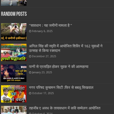
Random Posts
“सावधान : यह जमीनी मामला है “
February 6, 2025
अनिल सिंह की स्मृति में आयोजित शिविर में 162 युवाओं ने
उत्साह से किया रक्तदान
December 27, 2025
पत्नी से प्रताड़ित होकर युवक ने की आत्महत्या
January 23, 2025
नगर परिषद कुचामन सिटी :फिर से बबलू सिखवाल
October 17, 2025
तहजीब ए अवध के तत्वावधान में कवि सम्मेलन आयोजित
October 6, 2024