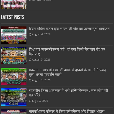
Latest Posts
विराग महिला मंडल द्वारा सावन की गोट का उल्लासपूर्ण आयोजन
August 6, 2026
शिक्षा का व्यवसायीकरण क्यों : तो क्या निजी विद्यालय बंद कर
दिए जाए
August 3, 2026
मकराना : साढ़े तीन वर्ष की बच्ची से दुष्कर्म के मामले ने पकड़ा
तूल ,धरना प्रदर्शन जारी
August 1, 2026
राजकीय जिला अस्पताल में भरी अनियमितताए : सात लोगो की
गई आँखे
July 30, 2026
मानवाधिकार परिवार ने किया स्नेहमिलन और विशाल भंडारा