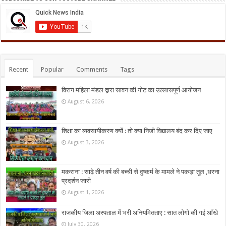
Recent
Popular
Comments
Tags
विराग महिला मंडल द्वारा सावन की गोट का उल्लासपूर्ण आयोजन
August 6, 2026
शिक्षा का व्यवसायीकरण क्यों : तो क्या निजी विद्यालय बंद कर दिए जाए
August 3, 2026
मकराना : साढ़े तीन वर्ष की बच्ची से दुष्कर्म के मामले ने पकड़ा तूल ,धरना
प्रदर्शन जारी
August 1, 2026
राजकीय जिला अस्पताल में भरी अनियमितताए : सात लोगो की गई आँखे
July 30, 2026