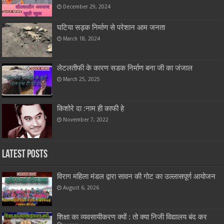
December 29, 2024
घटिया सड़क निर्माण से परेशान आम जनता
March 18, 2024
लेटलतीफी के कारण सडक निर्माण बना जी का जंजाल
March 25, 2025
किशोरे दा :नाम ही काफी हे
November 7, 2022
Latest Posts
विराग महिला मंडल द्वारा सावन की गोट का उल्लासपूर्ण आयोजन
August 6, 2026
शिक्षा का व्यवसायीकरण क्यों : तो क्या निजी विद्यालय बंद कर