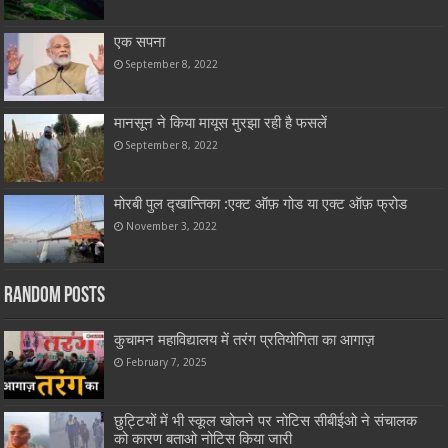
एक सपना
September 8, 2022
मानसून ने किया मायूस मुरझा रही है फसलें
September 8, 2022
मोरबी पुल द्खान्तिका :एक्ट ऑफ़ गोड या एक्ट ऑफ़ फ्रोड
November 3, 2022
Random Posts
कुचामन महाविद्यालय में तरंग प्रतियोगिता का आगाज़
February 7, 2025
छुट्टियों में भी स्कूल खोलने पर नोटिस सीबीईओ ने संचालक
को कारण बताओ नोटिस किया जारी