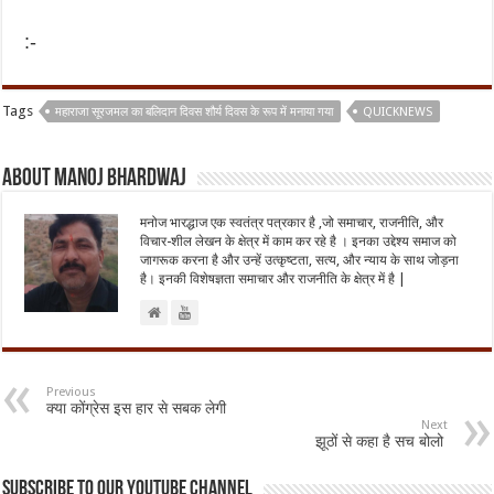
:-
Tags
महाराजा सूरजमल का बलिदान दिवस शौर्य दिवस के रूप में मनाया गया
QUICKNEWS
About Manoj Bhardwaj
मनोज भारद्धाज एक स्वतंत्र पत्रकार है ,जो समाचार, राजनीति, और
विचार-शील लेखन के क्षेत्र में काम कर रहे है । इनका उद्देश्य समाज को
जागरूक करना है और उन्हें उत्कृष्टता, सत्य, और न्याय के साथ जोड़ना
है। इनकी विशेषज्ञता समाचार और राजनीति के क्षेत्र में है |
Previous
क्या कोंग्रेस इस हार से सबक लेगी
Next
झूठों से कहा है सच बोलो
Subscribe to our Youtube Channel