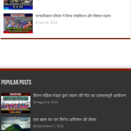
मानवाधिकार परिवार ने किया स्नेहमिलन और विशाल भंडारा
July 30, 2026
Popular Posts
विराग महिला मंडल द्वारा सावन की गोट का उल्लासपूर्ण आयोजन
August 6, 2026
एक बहस घर घर तिरंगा अभियान को लेकर
September 7, 2022