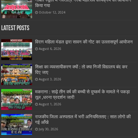
किया गया
October 12, 2024
Latest Posts
विराग महिला मंडल द्वारा सावन की गोट का उल्लासपूर्ण आयोजन
August 6, 2026
शिक्षा का व्यवसायीकरण क्यों : तो क्या निजी विद्यालय बंद कर
दिए जाए
August 3, 2026
मकराना : साढ़े तीन वर्ष की बच्ची से दुष्कर्म के मामले ने पकड़ा
तूल ,धरना प्रदर्शन जारी
August 1, 2026
राजकीय जिला अस्पताल में भरी अनियमितताए : सात लोगो की
गई आँखे
July 30, 2026