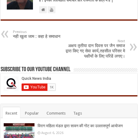
है। इनकी विशेषज्ञता समाचार और राजनीति के क्षेत्र में है |
Previous
नही खुला जाम : कहा हे समाधान
Next
अक्षय तृतीया दान दिवस पर जैन समाज
द्वारा किए गए सेवा कार्य,तहसील परिसर मे
पक्षीयों के लिए परिडें लगाए।
Subscribe to our Youtube Channel
Recent
Popular
Comments
Tags
विराग महिला मंडल द्वारा सावन की गोट का उल्लासपूर्ण आयोजन
August 6, 2026