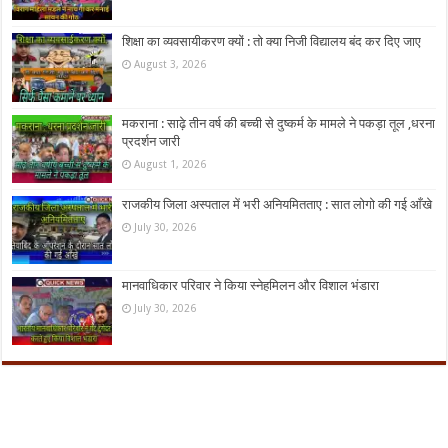
शिक्षा का व्यवसायीकरण क्यों : तो क्या निजी विद्यालय बंद कर दिए जाए
August 3, 2026
मकराना : साढ़े तीन वर्ष की बच्ची से दुष्कर्म के मामले ने पकड़ा तूल ,धरना
प्रदर्शन जारी
August 1, 2026
राजकीय जिला अस्पताल में भरी अनियमितताए : सात लोगो की गई आँखे
July 30, 2026
मानवाधिकार परिवार ने किया स्नेहमिलन और विशाल भंडारा
July 30, 2026