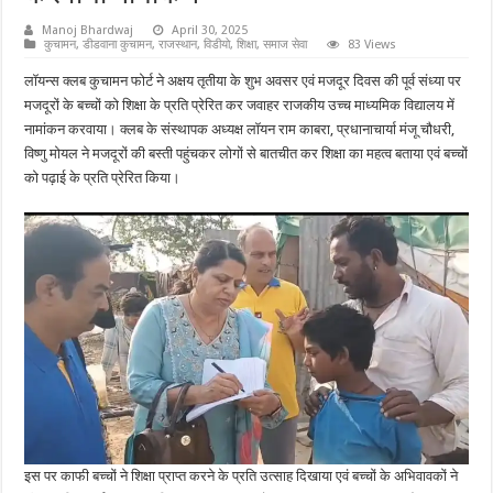
Manoj Bhardwaj
April 30, 2025
कुचामन
,
डीडवाना कुचामन
,
राजस्थान
,
विडीयो
,
शिक्षा
,
समाज सेवा
83 Views
लॉयन्स क्लब कुचामन फोर्ट ने अक्षय तृतीया के शुभ अवसर एवं मजदूर दिवस की पूर्व संध्या पर
मजदूरों के बच्चों को शिक्षा के प्रति प्रेरित कर जवाहर राजकीय उच्च माध्यमिक विद्यालय में
नामांकन करवाया। क्लब के संस्थापक अध्यक्ष लॉयन राम काबरा, प्रधानाचार्या मंजू चौधरी,
विष्णु मोयल ने मजदूरों की बस्ती पहुंचकर लोगों से बातचीत कर शिक्षा का महत्व बताया एवं बच्चों
को पढ़ाई के प्रति प्रेरित किया।
इस पर काफी बच्चों ने शिक्षा प्राप्त करने के प्रति उत्साह दिखाया एवं बच्चों के अभिवावकों ने