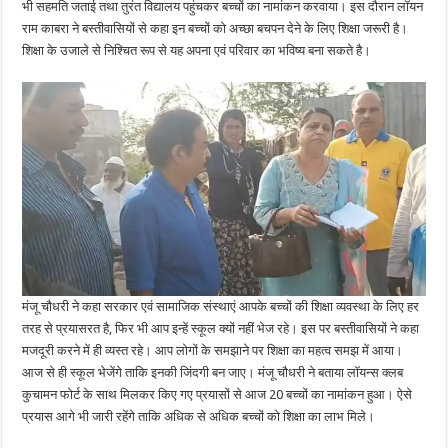
भी सहमति जताई तथा तुरंत विद्यालय पहुंचकर बच्चों का नामांकन करवाया। इस दौरान लॉयन
राम काबरा ने बस्तीवासियों से कहा इन बच्चों को अच्छा बचपन देने के लिए शिक्षा जरूरी है।
शिक्षा के उजाले से निश्चित रूप से यह अपना एवं परिवार का भविष्य बना सकते है।
मंजू चौधरी ने कहा सरकार एवं सामाजिक संस्थाएं आपके बच्चों की शिक्षा व्यवस्था के लिए हर
तरह से प्रयासरत है, फिर भी आप इन्हें स्कूल क्यों नहीं भेज रहे। इस पर बस्तीवासियों ने कहा
मजदूरी करने में ही व्यस्त रहे। आप लोगों के समझाने पर शिक्षा का महत्व समझ में आया।
आज से ही स्कूल भेजेंगे ताकि इनकी जिंदगी बन जाए। मंजू चौधरी ने बताया लॉयन्स क्लब
कुचामन फोर्ट के साथ मिलकर किए गए प्रयासों से आज 20 बच्चों का नामांकन हुआ। ऐसे
प्रयास आगे भी जारी रहेंगे ताकि अधिक से अधिक बच्चों को शिक्षा का लाभ मिले।