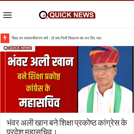
शिक्षा का व्यवसायीकरण क्यों : तो क्या निजी विद्यालय बंद कर दिए जाए
भंवर अली खान बने शिक्षा प्रकोष्ठ कांग्रेस के
प्रदेश महासचिव।