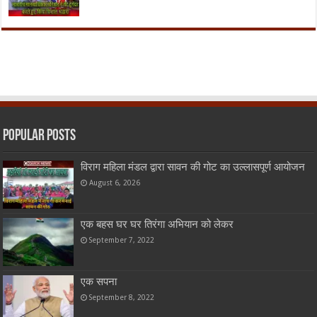
Popular Posts
विराग महिला मंडल द्वारा सावन की गोट का उल्लासपूर्ण आयोजन
August 6, 2026
एक बहस घर घर तिरंगा अभियान को लेकर
September 7, 2022
एक सपना
September 8, 2022