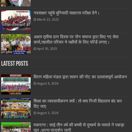
नवसाक्षर पहुंचे बुनियादी साक्षरता परीक्षा देने।
March 23, 2025
अक्षय तृतीया दान दिवस पर जैन समाज द्वारा किए गए सेवा
कार्य,तहसील परिसर मे पक्षीयों के लिए परिडें लगाए।
April 30, 2025
Latest Posts
विराग महिला मंडल द्वारा सावन की गोट का उल्लासपूर्ण आयोजन
August 6, 2026
शिक्षा का व्यवसायीकरण क्यों : तो क्या निजी विद्यालय बंद कर
दिए जाए
August 3, 2026
मकराना : साढ़े तीन वर्ष की बच्ची से दुष्कर्म के मामले ने पकड़ा
तूल ,धरना प्रदर्शन जारी