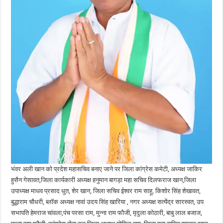
भंवर अली खान को प्रदेश महासचिव बनाए जाने पर जिला कांग्रेस कमेटी, अध्यक्ष जाकिर
हुसैन गेसावत,जिला कार्यकारी अध्यक्ष हनुमान बागड़ा महा सचिव दिलफराज खान,जिला
उपाध्यक्ष माधव प्रसाद धुत, शेर खान, जिला सचिव ईश्वर राम साहू, किशोर सिंह शेखावत,
बुद्धाराम चौधरी, ब्लॉक अध्यक्ष नावां उदय सिंह खारिया , नगर अध्यक्ष सत्येंद्र सारस्वत, उप
सभापति हेमराज चांवला,पंच परसा राम, मुन्ना राम फौजी, मृदुला कोठारी, बाबु लाल बजाज,