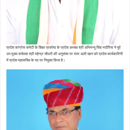
प्रदेश कांग्रेस कमेटी के शिक्षा प्रकोष्ठ के प्रदेश अध्यक्ष श्री अभिमन्यु सिंह भदौरिया ने पूर्व
उप मुख्य सचेतक श्री महेन्द्र चौधरी की अनुसंशा पर भंवर अली खान को प्रदेश कार्यकारिणी
में प्रदेश महासचिव के पद पर नियुक्त किया है।