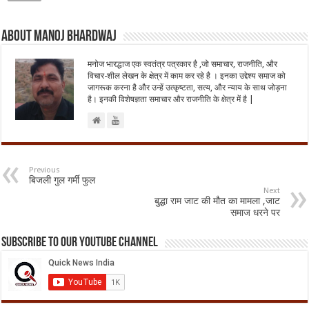
About Manoj Bhardwaj
मनोज भारद्धाज एक स्वतंत्र पत्रकार है ,जो समाचार, राजनीति, और
विचार-शील लेखन के क्षेत्र में काम कर रहे है । इनका उद्देश्य समाज को
जागरूक करना है और उन्हें उत्कृष्टता, सत्य, और न्याय के साथ जोड़ना
है। इनकी विशेषज्ञता समाचार और राजनीति के क्षेत्र में है |
Previous
बिजली गुल गर्मी फुल
Next
बुद्धा राम जाट की मौत का मामला ,जाट
समाज धरने पर
Subscribe to our Youtube Channel