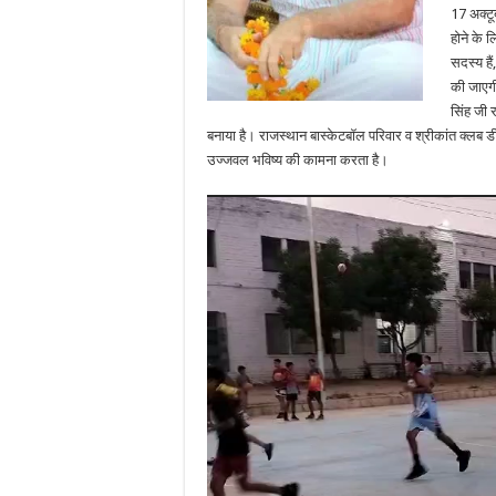
17 अक्टू
होने के 
सदस्य हैं
की जाएगी
सिंह जी र
बनाया है। राजस्थान बास्केटबॉल परिवार व श्रीकांत क्लब ड
उज्जवल भविष्य की कामना करता है।
Video
Player