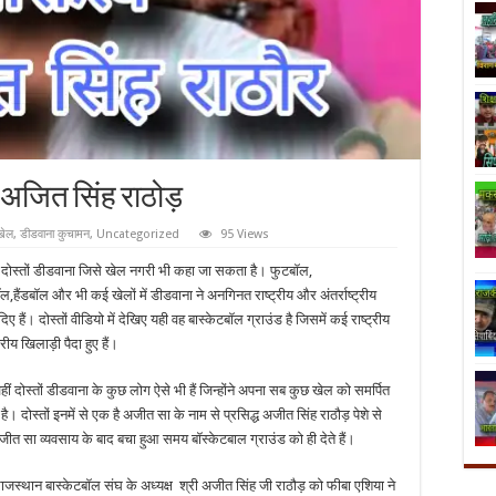
ी अजित सिंह राठोड़
खेल
,
डीडवाना कुचामन
,
Uncategorized
95 Views
दोस्तों डीडवाना जिसे खेल नगरी भी कहा जा सकता है। फुटबॉल,
ॉल,हैंडबॉल और भी कई खेलों में डीडवाना ने अनगिनत राष्ट्रीय और अंतर्राष्ट्रीय
िए हैं। दोस्तों वीडियो में देखिए यही वह बास्केटबॉल ग्राउंड है जिसमें कई राष्ट्रीय
्रीय खिलाड़ी पैदा हुए हैं।
्तों डीडवाना के कुछ लोग ऐसे भी हैं जिन्होंने अपना सब कुछ खेल को समर्पित
ै। दोस्तों इनमें से एक है अजीत सा के नाम से प्रसिद्ध अजीत सिंह राठौड़ पेशे से
त सा व्यवसाय के बाद बचा हुआ समय बॉस्केटबाल ग्राउंड को ही देते हैं।
न बास्केटबॉल संघ के अध्यक्ष श्री अजीत सिंह जी राठौड़ को फीबा एशिया ने