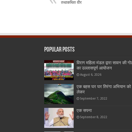
तथाकथित वीर
Popular Posts
विराग महिला मंडल द्वारा सावन की गो
का उल्लासपूर्ण आयोजन
August 6, 2026
एक बहस घर घर तिरंगा अभियान को
लेकर
September 7, 2022
एक सपना
September 8, 2022