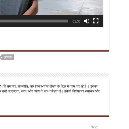
01:30
हांगकांग
है ,जो समाचार, राजनीति, और विचार-शील लेखन के क्षेत्र में काम कर रहे है । इनका
 उन्हें उत्कृष्टता, सत्य, और न्याय के साथ जोड़ना है। इनकी विशेषज्ञता समाचार और
Next