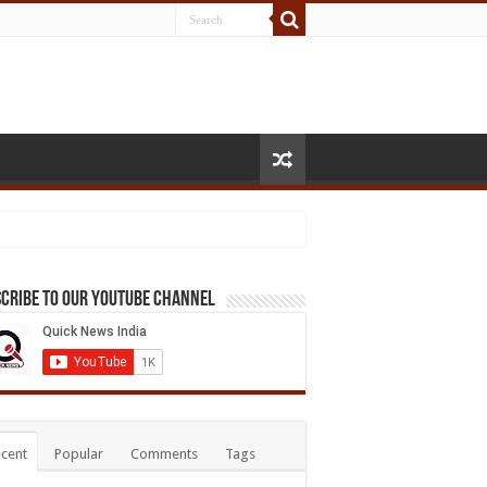
cribe to our Youtube Channel
cent
Popular
Comments
Tags