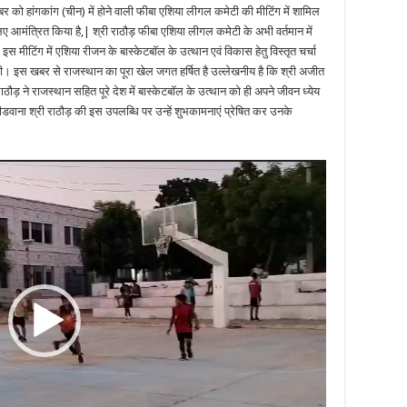
बर को हांगकांग (चीन) में होने वाली फीबा एशिया लीगल कमेटी की मीटिंग में शामिल
लिए आमंत्रित किया है,| श्री राठौड़ फीबा एशिया लीगल कमेटी के अभी वर्तमान में
, इस मीटिंग में एशिया रीजन के बास्केटबॉल के उत्थान एवं विकास हेतु विस्तृत चर्चा
। इस खबर से राजस्थान का पूरा खेल जगत हर्षित है उल्लेखनीय है कि श्री अजीत
ाठौड़ ने राजस्थान सहित पूरे देश में बास्केटबॉल के उत्थान को ही अपने जीवन ध्येय
ीडवाना श्री राठौड़ की इस उपलब्धि पर उन्हें शुभकामनाएं प्रेषित कर उनके