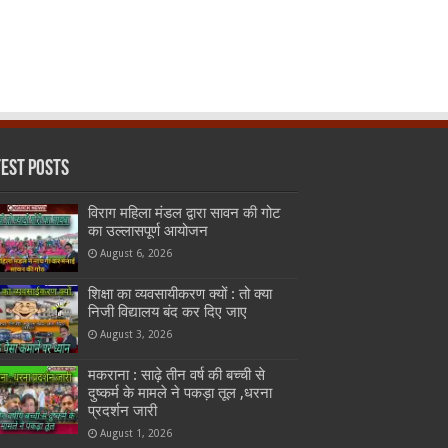
test Posts
विराग महिला मंडल द्वारा सावन की गोट
का उल्लासपूर्ण आयोजन
August 6, 2026
शिक्षा का व्यवसायीकरण क्यों : तो क्या
निजी विद्यालय बंद कर दिए जाए
August 3, 2026
मकराना : साढ़े तीन वर्ष की बच्ची से
दुष्कर्म के मामले ने पकड़ा तूल ,धरना
प्रदर्शन जारी
August 1, 2026