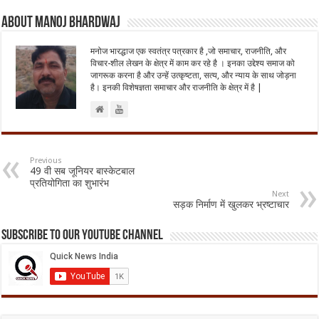
About Manoj Bhardwaj
मनोज भारद्धाज एक स्वतंत्र पत्रकार है ,जो समाचार, राजनीति, और
विचार-शील लेखन के क्षेत्र में काम कर रहे है । इनका उद्देश्य समाज को
जागरूक करना है और उन्हें उत्कृष्टता, सत्य, और न्याय के साथ जोड़ना
है। इनकी विशेषज्ञता समाचार और राजनीति के क्षेत्र में है |
Previous
49 वी सब जूनियर बास्केटबाल
प्रतियोगिता का शुभारंभ
Next
सड़क निर्माण में खुलकर भ्रष्टाचार
Subscribe to our Youtube Channel