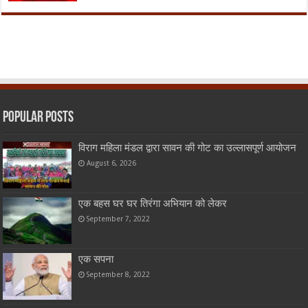
Popular Posts
विराग महिला मंडल द्वारा सावन की गोट का उल्लासपूर्ण आयोजन
August 6, 2026
एक बहस घर घर तिरंगा अभियान को लेकर
September 7, 2022
एक सपना
September 8, 2022