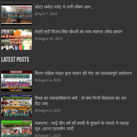
कोटा थर्मल प्लांट मे लगी भीषण आग…
April 7, 2025
मंत्री श्री विजय सिंह चौधरी का भव्य स्वागत :सोपा ज्ञापन
August 20, 2024
Latest Posts
विराग महिला मंडल द्वारा सावन की गोट का उल्लासपूर्ण आयोजन
August 6, 2026
शिक्षा का व्यवसायीकरण क्यों : तो क्या निजी विद्यालय बंद कर
दिए जाए
August 3, 2026
मकराना : साढ़े तीन वर्ष की बच्ची से दुष्कर्म के मामले ने पकड़ा
तूल ,धरना प्रदर्शन जारी
August 1, 2026