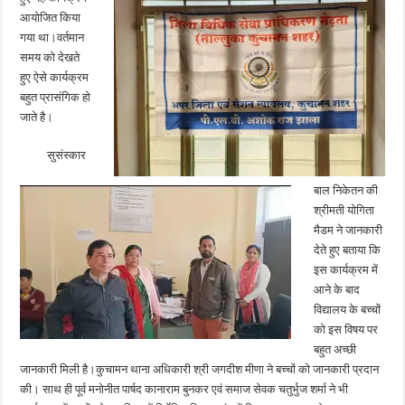
आयोजित किया
गया था।वर्तमान
समय को देखते
हुए ऐसे कार्यक्रम
बहुत प्रासंगिक हो
जाते है।
सुसंस्कार
बाल निकेतन की
श्रीमती योगिता
मैडम ने जानकारी
देते हुए बताया कि
इस कार्यक्रम में
आने के बाद
विद्यालय के बच्चों
को इस विषय पर
बहुत अच्छी
जानकारी मिली है।कुचामन थाना अधिकारी श्री जगदीश मीणा ने बच्चों को जानकारी प्रदान
की। साथ ही पूर्व मनोनीत पार्षद कानाराम बुनकर एवं समाज सेवक चतुर्भुज शर्मा ने भी