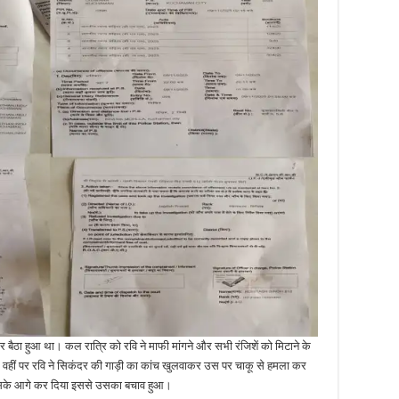
हुआ था। कल रात्रि को रवि ने माफी मांगने और सभी रंजिशें को मिटाने के
 वहीं पर रवि ने सिकंदर की गाड़ी का कांच खुलवाकर उस पर चाकू से हमला कर
शन उसके आगे कर दिया इससे उसका बचाव हुआ।