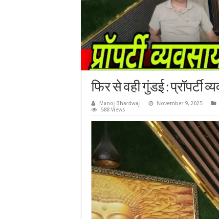
फिर से वही गुंडई : प्रॉपर्टी
Manoj Bhardwaj
November 9, 2025
588 Views