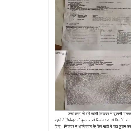
उसी समय से रवि खींची सिकंदर से दुश्मनी पालकर बैठा 
बहाने से सिकंदर को बुलवाया तो सिकंदर उनसे मिलने गया।
दिया। सिकंदर ने अपने बचाव के लिए गाड़ी में पड़ा कु