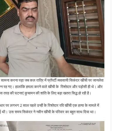
ा करना पड़ा जब कल रात्रि में प्रॉपर्टी व्यवसायी सिकंदर खींची पर जानलेवा
न रह गए। हालांकि हमला करने वाले खींची के रिश्तेदार और पड़ोसी ही थे। और
 इस तरह की घटनाएं कुचामन की शांति के लिए बड़ा खतरा सिद्ध हो रही है।
र लगभग 2 साल पहले उन्हीं के रिश्तेदार रवि खींची एक हत्या के मामले में
हुई थी। उस समय सिकंदर ने नवीन खींची के परिवार का बहुत साथ दिया था।