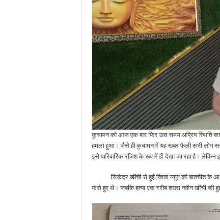
कुचामन को आज एक बार फिर उस समय अप्रिय स्थिति का सामन
हमला हुआ। जैसे ही कुचामन में यह खबर फैली सभी लोग सन्
इसे पारिवारिक रंजिश के रूप में ही देखा जा रहा है। लेकिन
सिकंदर खींची से हुई क्विक न्यूज़ की बातचीत के आधार प
फंसे हुए थे। जबकि हत्या एक गरीब शख्स नवीन खींची की 