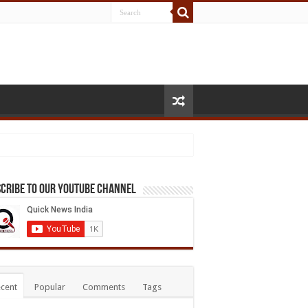
cribe to our Youtube Channel
cent
Popular
Comments
Tags