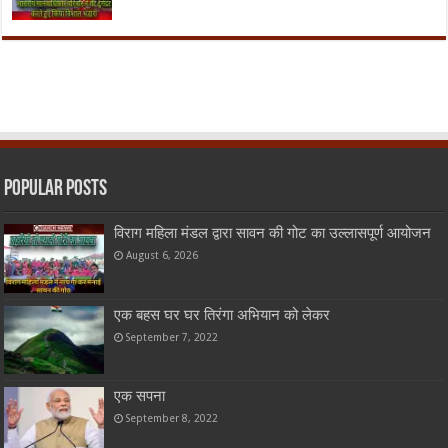
Popular Posts
विराग महिला मंडल द्वारा सावन की गोट का उल्लासपूर्ण आयोजन
August 6, 2026
एक बहस घर घर तिरंगा अभियान को लेकर
September 7, 2022
एक सपना
September 8, 2022