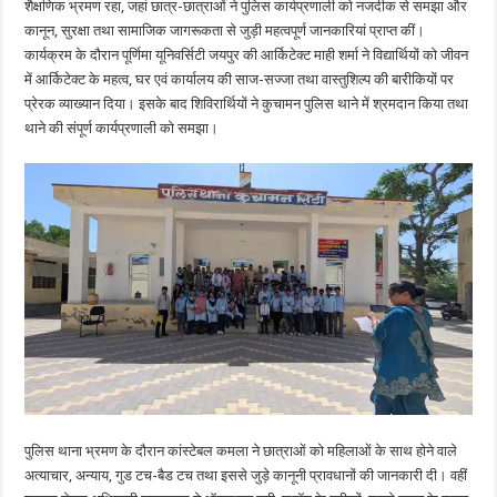
शैक्षणिक भ्रमण रहा, जहां छात्र-छात्राओं ने पुलिस कार्यप्रणाली को नजदीक से समझा और
कानून, सुरक्षा तथा सामाजिक जागरूकता से जुड़ी महत्वपूर्ण जानकारियां प्राप्त कीं।
कार्यक्रम के दौरान पूर्णिमा यूनिवर्सिटी जयपुर की आर्किटेक्ट माही शर्मा ने विद्यार्थियों को जीवन
में आर्किटेक्ट के महत्व, घर एवं कार्यालय की साज-सज्जा तथा वास्तुशिल्प की बारीकियों पर
प्रेरक व्याख्यान दिया। इसके बाद शिविरार्थियों ने कुचामन पुलिस थाने में श्रमदान किया तथा
थाने की संपूर्ण कार्यप्रणाली को समझा।
पुलिस थाना भ्रमण के दौरान कांस्टेबल कमला ने छात्राओं को महिलाओं के साथ होने वाले
अत्याचार, अन्याय, गुड टच-बैड टच तथा इससे जुड़े कानूनी प्रावधानों की जानकारी दी। वहीं