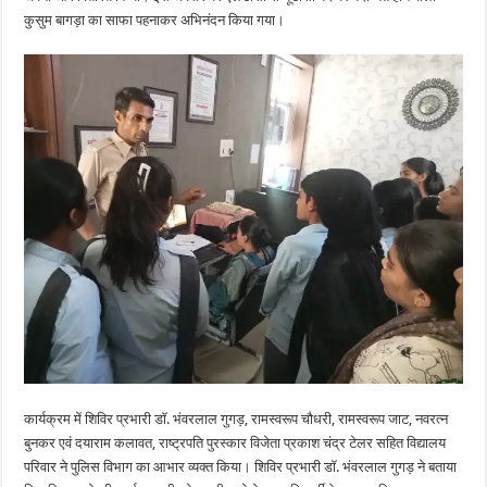
कुसुम बागड़ा का साफा पहनाकर अभिनंदन किया गया।
कार्यक्रम में शिविर प्रभारी डॉ. भंवरलाल गुगड़, रामस्वरूप चौधरी, रामस्वरूप जाट, नवरत्न
बुनकर एवं दयाराम कलावत, राष्ट्रपति पुरस्कार विजेता प्रकाश चंद्र टेलर सहित विद्यालय
परिवार ने पुलिस विभाग का आभार व्यक्त किया। शिविर प्रभारी डॉ. भंवरलाल गुगड़ ने बताया