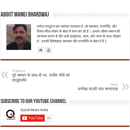
About Manoj Bhardwaj
मनोज भारद्धाज एक स्वतंत्र पत्रकार है ,जो समाचार, राजनीति, और
विचार-शील लेखन के क्षेत्र में काम कर रहे है । इनका उद्देश्य समाज को
जागरूक करना है और उन्हें उत्कृष्टता, सत्य, और न्याय के साथ जोड़ना
है। इनकी विशेषज्ञता समाचार और राजनीति के क्षेत्र में है |
Previous
पूरे सम्मान के साथ दी स्व. राजीव गाँधी को
श्रद्धांजलि
Next
अनोखा मटकी जल सत्याग्रह
Subscribe to our Youtube Channel