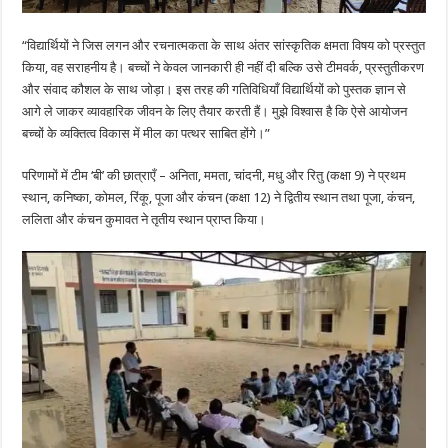
“विद्यार्थियों ने जिस लगन और रचनात्मकता के साथ अंतर सांस्कृतिक क्षमता विषय को प्रस्तुत
किया, वह सराहनीय है। बच्चों ने केवल जानकारी ही नहीं दी बल्कि उसे टीमवर्क, प्रस्तुतीकरण
और संवाद कौशल के साथ जोड़ा। इस तरह की गतिविधियाँ विद्यार्थियों को पुस्तक ज्ञान से
आगे ले जाकर व्यावहारिक जीवन के लिए तैयार करती हैं। मुझे विश्वास है कि ऐसे आयोजन
बच्चों के व्यक्तित्व विकास में मील का पत्थर साबित होंगे।”
परिणामों में टीम ‘बी’ की छात्राएँ – अनिता, ममता, चांदनी, मधु और रितु (कक्षा 9) ने प्रथम
स्थान, कनिष्का, कोमल, रिंकू, पूजा और कंचन (कक्षा 12) ने द्वितीय स्थान तथा पूजा, कंचन,
ललिता और कंचन कुमावत ने तृतीय स्थान प्राप्त किया।