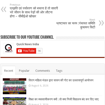
Previous
प्रकृति एवं पर्यावरण को बचाना है तो सादगी
भरे जीवन के साथ पेड़ों की ओर लौटना
होगा – सीबीईओ खोखर
Next
भ्रष्टाचार का चरम :पंचायत समिति
कुचामन सिटी
Subscribe to our Youtube Channel
Recent
Popular
Comments
Tags
विराग महिला मंडल द्वारा सावन की गोट का उल्लासपूर्ण आयोजन
August 6, 2026
शिक्षा का व्यवसायीकरण क्यों : तो क्या निजी विद्यालय बंद कर दिए जाए
August 3, 2026