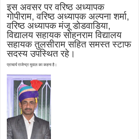
इस अवसर पर वरिष्ठ अध्यापक
गोपीराम, वरिष्ठ अध्यापक अल्पना शर्मा,
वरिष्ठ अध्यापक मंजू डोडवाडिया,
विद्यालय सहायक सोहनराम विद्यालय
सहायक तुलसीराम सहित समस्त स्टाफ
सदस्य उपस्थित रहे।
प्राचार्य राजेन्द्र मुवाल का कहना है।