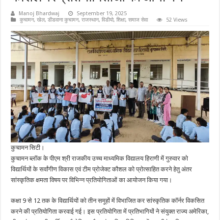
Manoj Bhardwaj
September 19, 2025
कुचामन
,
खेल
,
डीडवाना कुचामन
,
राजस्थान
,
विडीयो
,
शिक्षा
,
समाज सेवा
52 Views
कुचामन सिटी।
कुचामन ब्लॉक के पीएम श्री राजकीय उच्च माध्यमिक विद्यालय हिराणी में गुरुवार को
विद्यार्थियों के सर्वांगीण विकास एवं टीम प्रोजेक्ट कौशल को प्रोत्साहित करने हेतु अंतर
सांस्कृतिक क्षमता विषय पर विभिन्न प्रतियोगिताओं का आयोजन किया गया।
कक्षा 9 से 12 तक के विद्यार्थियों को तीन समूहों में विभाजित कर सांस्कृतिक कॉर्नर विकसित
करने की प्रतियोगिता करवाई गई। इस प्रतियोगिता में प्रतिभागियों ने संयुक्त राज्य अमेरिका,