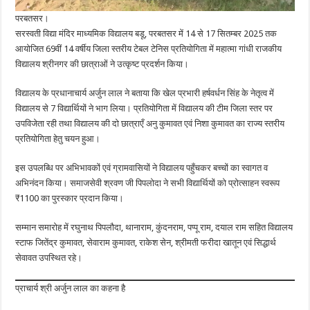
परबतसर।
सरस्वती विद्या मंदिर माध्यमिक विद्यालय बडू, परबतसर में 14 से 17 सितम्बर 2025 तक
आयोजित 69वीं 14 वर्षीय जिला स्तरीय टेबल टेनिस प्रतियोगिता में महात्मा गांधी राजकीय
विद्यालय श्रीनगर की छात्राओं ने उत्कृष्ट प्रदर्शन किया।
विद्यालय के प्रधानाचार्य अर्जुन लाल ने बताया कि खेल प्रभारी हर्षवर्धन सिंह के नेतृत्व में
विद्यालय से 7 विद्यार्थियों ने भाग लिया। प्रतियोगिता में विद्यालय की टीम जिला स्तर पर
उपविजेता रही तथा विद्यालय की दो छात्राएँ अनु कुमावत एवं निशा कुमावत का राज्य स्तरीय
प्रतियोगिता हेतु चयन हुआ।
इस उपलब्धि पर अभिभावकों एवं ग्रामवासियों ने विद्यालय पहुँचकर बच्चों का स्वागत व
अभिनंदन किया। समाजसेवी श्रवण जी पिपलोदा ने सभी विद्यार्थियों को प्रोत्साहन स्वरूप
₹1100 का पुरस्कार प्रदान किया।
सम्मान समारोह में रघुनाथ पिपलौदा, थानाराम, कुंदनराम, पप्पू राम, दयाल राम सहित विद्यालय
स्टाफ जितेंद्र कुमावत, सेवाराम कुमावत, राकेश सेन, श्रीमती फरीदा खातून एवं सिद्धार्थ
सेवावत उपस्थित रहे।
प्राचार्य श्री अर्जुन लाल का कहना है