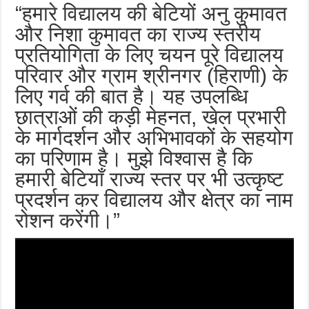
“हमारे विद्यालय की बेटियों अनु कुमावत
और निशा कुमावत का राज्य स्तरीय
प्रतियोगिता के लिए चयन पूरे विद्यालय
परिवार और ग्राम श्रीनगर (हिराणी) के
लिए गर्व की बात है। यह उपलब्धि
छात्राओं की कड़ी मेहनत, खेल प्रभारी
के मार्गदर्शन और अभिभावकों के सहयोग
का परिणाम है। मुझे विश्वास है कि
हमारी बेटियाँ राज्य स्तर पर भी उत्कृष्ट
प्रदर्शन कर विद्यालय और क्षेत्र का नाम
रोशन करेंगी।”