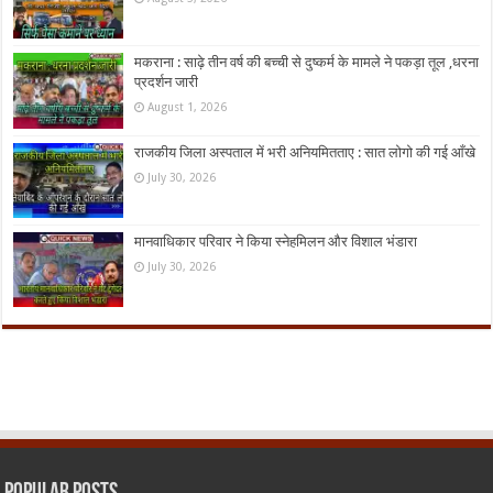
मकराना : साढ़े तीन वर्ष की बच्ची से दुष्कर्म के मामले ने पकड़ा तूल ,धरना
प्रदर्शन जारी
August 1, 2026
राजकीय जिला अस्पताल में भरी अनियमितताए : सात लोगो की गई आँखे
July 30, 2026
मानवाधिकार परिवार ने किया स्नेहमिलन और विशाल भंडारा
July 30, 2026