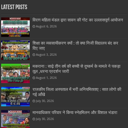
Latest Posts
विराग महिला मंडल द्वारा सावन की गोट का उल्लासपूर्ण आयोजन
August 6, 2026
शिक्षा का व्यवसायीकरण क्यों : तो क्या निजी विद्यालय बंद कर
दिए जाए
August 3, 2026
मकराना : साढ़े तीन वर्ष की बच्ची से दुष्कर्म के मामले ने पकड़ा
तूल ,धरना प्रदर्शन जारी
August 1, 2026
राजकीय जिला अस्पताल में भरी अनियमितताए : सात लोगो की
गई आँखे
July 30, 2026
मानवाधिकार परिवार ने किया स्नेहमिलन और विशाल भंडारा
July 30, 2026