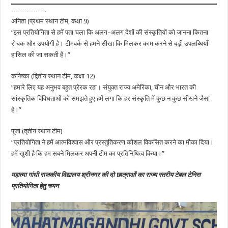
…………….
अनिता (प्रथम स्थान टीम, कक्षा 9)
“इस प्रतियोगिता से हमें पता चला कि अलग–अलग देशों की संस्कृतियों को जानना कितना
रोचक और उपयोगी है। टीमवर्क से हमने सीखा कि मिलकर काम करने से बड़ी उपलब्धियाँ
हासिल की जा सकती हैं।”
कनिष्का (द्वितीय स्थान टीम, कक्षा 12)
“हमारे लिए यह अनुभव बहुत प्रेरक रहा। संयुक्त राज्य अमेरिका, चीन और भारत की
सांस्कृतिक विविधताओं को समझते हुए हमें लगा कि हर संस्कृति में कुछ न कुछ सीखने जैसा
है।”
पूजा (तृतीय स्थान टीम)
“प्रतियोगिता ने हमें आत्मविश्वास और प्रस्तुतिकरण कौशल विकसित करने का मौका दिया।
हमें खुशी है कि हम सबने मिलकर अपनी टीम का प्रतिनिधित्व किया।”
महात्मा गांधी राजकीय विद्यालय श्रीनगर की दो छात्राओं का राज्य स्तरीय टेबल टेनिस
प्रतियोगिता हेतु चयन