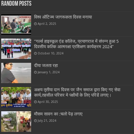
Random Posts
विश्व ऑटिज्म जागरूकता दिवस मनाया
April 2, 2025
“गर्ल्स हाइस्कूल एंड कॉलेज, प्रयागराज में संपन्न हुआ 5
दिवसीय कल्कि आत्मरक्षा प्रशिक्षण कार्यक्रम 2024”
October 10, 2024
दीया जलता रहा
January 1, 2024
अक्षय तृतीया दान दिवस पर जैन समाज द्वारा किए गए सेवा
कार्य,तहसील परिसर मे पक्षीयों के लिए परिडें लगाए।
April 30, 2025
मौसम सावन का :चलो पेड़ लगाए
July 21, 2024