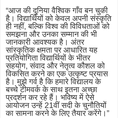
“आज की दुनिया वैश्विक गाँव बन चुकी
है। विद्यार्थियों को केवल अपनी संस्कृति
ही नहीं, बल्कि विश्व की विविधताओं को
समझना और उनका सम्मान की भी
जानकारी आवश्यक है। अंतर
सांस्कृतिक क्षमता पर आधारित यह
प्रतियोगिता विद्यार्थियों के भीतर
सहयोग, संवाद और नेतृत्व कौशल को
विकसित करने का एक उत्कृष्ट प्रयास
है। मुझे गर्व है कि हमारे विद्यालय के
बच्चे टीमवर्क के साथ इतना अच्छा
प्रदर्शन कर रहे हैं। भविष्य में ऐसे
आयोजन उन्हें 21वीं सदी के चुनौतियों
का सामना करने के लिए तैयार करेंगे।”