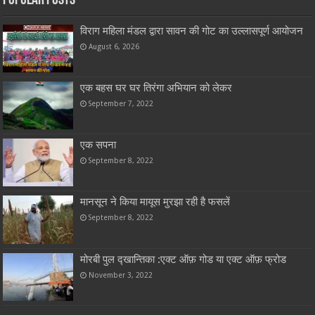
Popular Posts
विराग महिला मंडल द्वारा सावन की गोट का उल्लासपूर्ण आयोजन
August 6, 2026
एक बहस घर घर तिरंगा अभियान को लेकर
September 7, 2022
एक सपना
September 8, 2022
मानसून ने किया मायूस मुरझा रही है फसलें
September 8, 2022
मोरबी पुल द्खान्तिका :एक्ट ऑफ़ गोड या एक्ट ऑफ़ फ्रोड
November 3, 2022