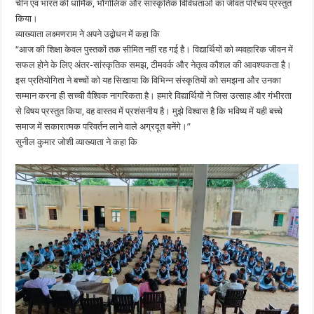
चीन एवं भारत की धार्मिक, भौगोलिक और सांस्कृतिक विविधताओं का जीवंत परिचय प्रस्तुत
किया।
व्याख्याता लक्ष्मणराम ने अपने उद्बोधन में कहा कि
“आज की शिक्षा केवल पुस्तकों तक सीमित नहीं रह गई है। विद्यार्थियों को व्यवहारिक जीवन में
सफल होने के लिए अंतर-सांस्कृतिक समझ, टीमवर्क और नेतृत्व कौशल की आवश्यकता है।
इस प्रतियोगिता ने बच्चों को यह सिखाया कि विभिन्न संस्कृतियों को समझना और उनका
सम्मान करना ही सच्ची वैश्विक नागरिकता है। हमारे विद्यार्थियों ने जिस उत्साह और गंभीरता
से विषय प्रस्तुत किया, वह वास्तव में प्रशंसनीय है। मुझे विश्वास है कि भविष्य में यही बच्चे
समाज में सकारात्मक परिवर्तन लाने वाले अग्रदूत बनेंगे।”
सुनील कुमार जोशी व्याख्याता ने कहा कि