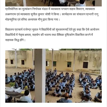
प्रतियोगिता का मूल्यांकन निर्णायक मंडल में व्याख्याता भगवान सहाय शिवरान, व्याख्याता
लक्ष्मणराम एवं व्याख्याता सुनील कुमार जोशी ने किया। कार्यक्रम का संचालन प्रभारी रानू
मोहनपुरिया एवं वरिष्ठ अध्यापक मीनू द्वारा किया गया।
विद्यालय प्राचार्य राजेन्द्र मुवाल ने विद्यार्थियों को शुभकामनाएँ देते हुए कहा कि ऐसे आयोजन
विद्यार्थियों में नेतृत्व क्षमता, सहयोग की भावना तथा वैश्विक दृष्टिकोण विकसित करने में
सहायक सिद्ध होंगे।