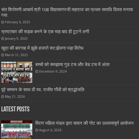
संत शिरोमणी आचार्य श्री 108 विद्यासागरजी महाराज का
प्रथम समाधि दिवस मनाया गया
February 6, 2025
भ्रष्टाचार की सड़क बनने के एक माह बाद ही टूटने लगी
January 9, 2025
खुदा की बारगाह में झुके हजारो सर:झेलना पड़ा विरोध
March 31, 2025
बच्चो को समझाया गुड टच और बेड टच में अंतर
December 9, 2024
पूरे सम्मान के साथ दी स्व. राजीव गाँधी को श्रद्धांजलि
May 21, 2026