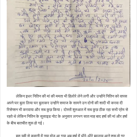
लेकिन इधर नितिन की मां की ममता भी हिलोरे लेने लगी और उन्होंने नितिन को वापस
अपने घर बुला लिया घर बुलाकर उन्होंने समाज के सामने उन दोनों की शादी भी करवा दी
रिसेप्शन भी करवाया और सब कुछ किया। दोस्तों शुरुआत में सब कुछ ठीक रहा सभी प्रेम से
रहते थे लेकिन नितिन के सुसाइड नोट के अनुसार लगभग सात माह बाद हर्षा की मां और हर्षा
के बीच बातचीत शुरू हो गई।
बस यही से कहानी में नया मोड़ आ गया अब हर्षा में धीरे-धीरे बदलाव आने शुरू हो गए