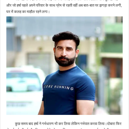
और जो हर्षा पहले अपने परिवार के साथ प्रेम से रहती वहीं अब बात-बात पर झगड़ा करने लगी,
घर में कलह का माहौल रहने लगा।
कुछ समय बाद हर्षा ने गर्भधारण भी कर लिया लेकिन गर्भपात करवा लिया।दोबारा फिर