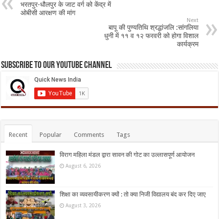
भरतपुर-धौलपुर के जाट वर्ग को केंद्र में
ओबीसी आरक्षण की मांग
Next
बापू की पुण्यतिथि श्रद्धांजलि :सांगलिया
धुनी में ११ व १२ फरवरी को होगा विशाल
कार्यक्रम
Subscribe to our Youtube Channel
Recent
Popular
Comments
Tags
विराग महिला मंडल द्वारा सावन की गोट का उल्लासपूर्ण आयोजन
August 6, 2026
शिक्षा का व्यवसायीकरण क्यों : तो क्या निजी विद्यालय बंद कर दिए जाए
August 3, 2026