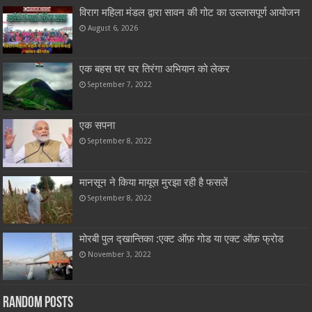
विराग महिला मंडल द्वारा सावन की गोट का उल्लासपूर्ण आयोजन
August 6, 2026
एक बहस घर घर तिरंगा अभियान को लेकर
September 7, 2022
एक सपना
September 8, 2022
मानसून ने किया मायूस मुरझा रही है फसलें
September 8, 2022
मोरबी पुल द्खान्तिका :एक्ट ऑफ़ गोड या एक्ट ऑफ़ फ्रोड
November 3, 2022
Random Posts