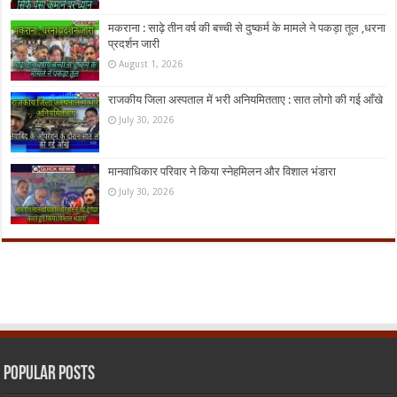
मकराना : साढ़े तीन वर्ष की बच्ची से दुष्कर्म के मामले ने पकड़ा तूल ,धरना
प्रदर्शन जारी
August 1, 2026
राजकीय जिला अस्पताल में भरी अनियमितताए : सात लोगो की गई आँखे
July 30, 2026
मानवाधिकार परिवार ने किया स्नेहमिलन और विशाल भंडारा
July 30, 2026
Popular Posts