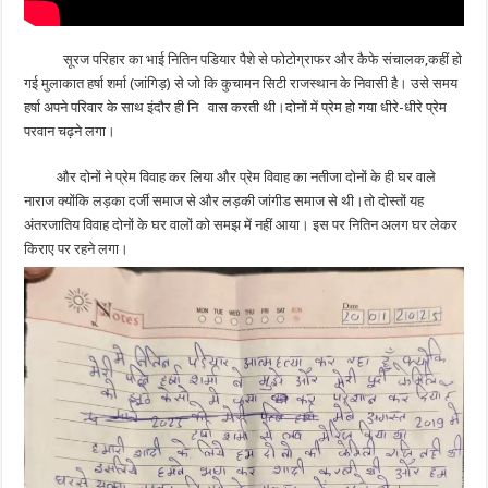
सूरज परिहार का भाई नितिन पडियार पैशे से फोटोग्राफर और कैफे संचालक,कहीं हो
गई मुलाकात हर्षा शर्मा (जांगिड़) से जो कि कुचामन सिटी राजस्थान के निवासी है। उसे समय
हर्षा अपने परिवार के साथ इंदौर ही नि वास करती थी।दोनों में प्रेम हो गया धीरे-धीरे प्रेम
परवान चढ़ने लगा।
और दोनों ने प्रेम विवाह कर लिया और प्रेम विवाह का नतीजा दोनों के ही घर वाले
नाराज क्योंकि लड़का दर्जी समाज से और लड़की जांगीड समाज से थी।तो दोस्तों यह
अंतरजातिय विवाह दोनों के घर वालों को समझ में नहीं आया। इस पर नितिन अलग घर लेकर
किराए पर रहने लगा।