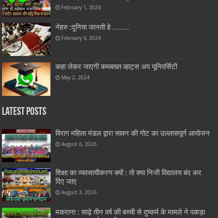
February 1, 2026
नेहरु :दुनिया जानती हे …….
February 6, 2024
कहा लेकर जाएगी कमबख्त व्हाट्स अप यूनिवर्सिटी
May 2, 2024
Latest Posts
विराग महिला मंडल द्वारा सावन की गोट का उल्लासपूर्ण आयोजन
August 6, 2026
शिक्षा का व्यवसायीकरण क्यों : तो क्या निजी विद्यालय बंद कर
दिए जाए
August 3, 2026
मकराना : साढ़े तीन वर्ष की बच्ची से दुष्कर्म के मामले ने पकड़ा