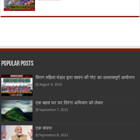
Popular Posts
विराग महिला मंडल द्वारा सावन की गोट का उल्लासपूर्ण आयोजन
August 6, 2026
एक बहस घर घर तिरंगा अभियान को लेकर
September 7, 2022
एक सपना
September 8, 2022