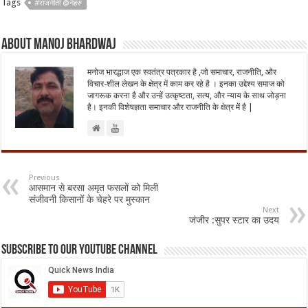
Tags
#राजनीती @नेहरु
About Manoj Bhardwaj
मनोज भारद्धाज एक स्वतंत्र पत्रकार है ,जो समाचार, राजनीति, और
विचार-शील लेखन के क्षेत्र में काम कर रहे है । इनका उद्देश्य समाज को
जागरूक करना है और उन्हें उत्कृष्टता, सत्य, और न्याय के साथ जोड़ना
है। इनकी विशेषज्ञता समाचार और राजनीति के क्षेत्र में है |
Previous
आसमान से बरसा अमृत फसलों को मिली
संजीवनी किसानों के चेहरे पर मुस्कान
Next
जंजीर :सुपर स्टार का उदय
Subscribe to our Youtube Channel