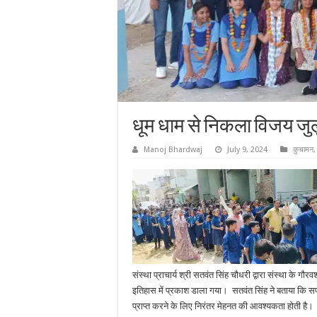
धूम धाम से निकला विजय जु
Manoj Bhardwaj
July 9, 2024
कुचामन
संस्था प्राचार्य श्री सतवंत सिंह चौधरी द्वारा संस्था के गौर
इतिहास में प्रकाश डाला गया। सतवंत सिंह ने बताया कि
प्राप्त करने के लिए निरंतर मेहनत की आवश्यकता होती है।