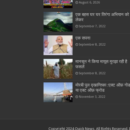
August 6, 2026
एक बहस घर घर तिरंगा अभियान को
लेकर
September 7, 2022
एक सपना
September 8, 2022
मानसून ने किया मायूस मुरझा रही है
फसलें
September 8, 2022
मोरबी पुल द्खान्तिका :एक्ट ऑफ़ गो
या एक्ट ऑफ़ फ्रोड
November 3, 2022
Copyright 2024 Quick News, All Rights Reserved.