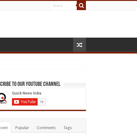
cribe to our Youtube Channel
cent
Popular
Comments
Tags