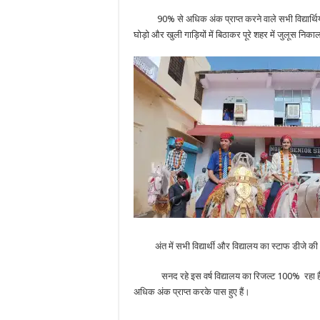
90% से अधिक अंक प्राप्त करने वाले सभी विद्यार्थिय
घोड़ो और खुली गाड़ियों में बिठाकर पूरे शहर में जुलूस निक
अंत में सभी विद्यार्थी और विद्यालय का स्टाफ डीजे की धु
सनद रहे इस वर्ष विद्यालय का रिजल्ट 100% रहा है औ
अधिक अंक प्राप्त करके पास हुए हैं।