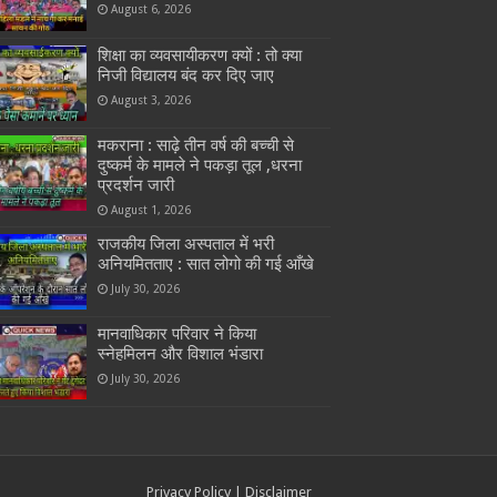
August 6, 2026
शिक्षा का व्यवसायीकरण क्यों : तो क्या
निजी विद्यालय बंद कर दिए जाए
August 3, 2026
मकराना : साढ़े तीन वर्ष की बच्ची से
दुष्कर्म के मामले ने पकड़ा तूल ,धरना
प्रदर्शन जारी
August 1, 2026
राजकीय जिला अस्पताल में भरी
अनियमितताए : सात लोगो की गई आँखे
July 30, 2026
मानवाधिकार परिवार ने किया
स्नेहमिलन और विशाल भंडारा
July 30, 2026
Privacy Policy
|
Disclaimer