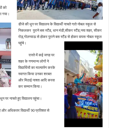
ों को
ाला गया।
डीजे की धुन पर विद्यालय के विद्यार्थी नाचते गाते नोबल स्कूल से
निकलकर पुराने बस स्टैंड, धान मंडी,सीकर स्टैंड,नया शहर, सीकर
रोड़,गोलप्याऊ से होकर पुराने बस स्टैंड से होकर वापस नोबल स्कूल
पहुंचे।
रास्ते में कई जगह पर
शहर के गणमान्य लोगों ने
विद्यार्थियों का माल्यार्पण करके
स्वागत किया उनका शरबत
और मिठाई नाश्ता आदि करवा
कर सम्मान किया।
न पर नाचते हुए विद्यालय पहुंचा।
र अधिकतर विद्यार्थी 90 प्रतिशत से