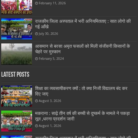
February 11, 2026
राजकीय जिला अस्पताल में भरी अनियमितताए : सात लोगो की
गई आँखे
July 30, 2026
आसमान से बरसा अमृत फसलों को मिली संजीवनी किसानों के
चेहरे पर मुस्कान
February 5, 2024
Latest Posts
शिक्षा का व्यवसायीकरण क्यों : तो क्या निजी विद्यालय बंद कर
दिए जाए
August 3, 2026
मकराना : साढ़े तीन वर्ष की बच्ची से दुष्कर्म के मामले ने पकड़ा
तूल ,धरना प्रदर्शन जारी
August 1, 2026