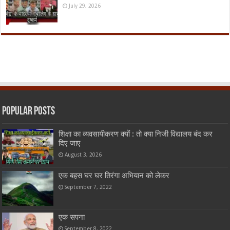
July 29, 2026
Popular Posts
शिक्षा का व्यवसायीकरण क्यों : तो क्या निजी विद्यालय बंद कर
दिए जाए
August 3, 2026
एक बहस घर घर तिरंगा अभियान को लेकर
September 7, 2022
एक सपना
September 8, 2022