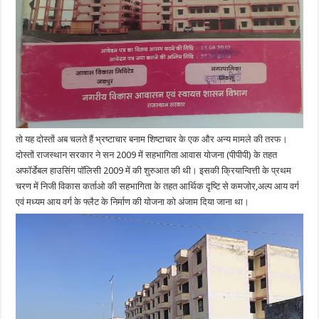
तो यह दोस्तों अब चलते हैं भ्रष्टाचार बनाम शिष्टाचार के एक और अन्य मामले की तरफ।
दोस्तों राजस्थान सरकार ने सन 2009 में सहभागिता आवास योजना (पीपीपी) के तहत
अफॉर्डेबल हाउसिंग पॉलिसी 2009 में की शुरुआत की थी। इसकी क्रियान्वित्ती के प्रथम
चरण में निजी विकास कर्ताओ की सहभागिता के तहत आर्थिक दृष्टि से कमजोर,अल्प आय वर्ग
एवं मध्यम आय वर्ग के फ्लैट के निर्माण की योजना को अंजाम दिया जाना था।