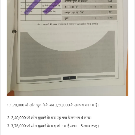
1.1,78,000 जो लोन चुकाने के बाद 2,50,000 के लगभग बन गया है।
2,40,000 जो लोन चुकाने के बाद पड़ गया है लगभग 4 लाख।
3,78,000 जो लोन चुकाने के बाद खो गया है लगभग 5 लाख रुपए।