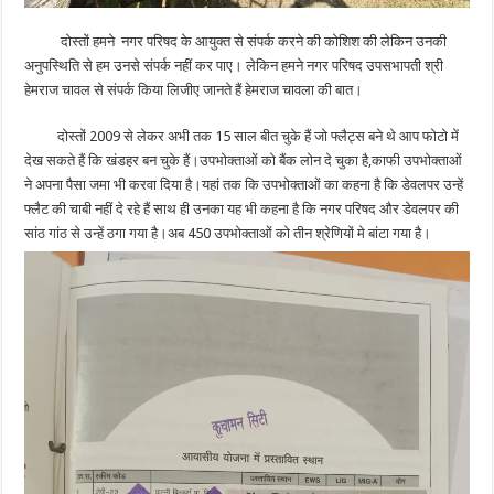
दोस्तों हमने नगर परिषद के आयुक्त से संपर्क करने की कोशिश की लेकिन उनकी
अनुपस्थिति से हम उनसे संपर्क नहीं कर पाए। लेकिन हमने नगर परिषद उपसभापती श्री
हेमराज चावल से संपर्क किया लिजीए जानते हैं हेमराज चावला की बात।
दोस्तों 2009 से लेकर अभी तक 15 साल बीत चुके हैं जो फ्लैट्स बने थे आप फोटो में
देख सकते हैं कि खंडहर बन चुके हैं।उपभोक्ताओं को बैंक लोन दे चुका है,काफी उपभोक्ताओं
ने अपना पैसा जमा भी करवा दिया है।यहां तक कि उपभोक्ताओं का कहना है कि डेवलपर उन्हें
फ्लैट की चाबी नहीं दे रहे हैं साथ ही उनका यह भी कहना है कि नगर परिषद और डेवलपर की
सांठ गांठ से उन्हें ठगा गया है।अब 450 उपभोक्ताओं को तीन श्रेणियों मे बांटा गया है।