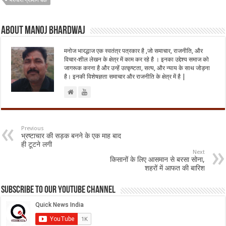
मरुधरा ग्रामीण बैंक
About Manoj Bhardwaj
मनोज भारद्धाज एक स्वतंत्र पत्रकार है ,जो समाचार, राजनीति, और
विचार-शील लेखन के क्षेत्र में काम कर रहे है । इनका उद्देश्य समाज को
जागरूक करना है और उन्हें उत्कृष्टता, सत्य, और न्याय के साथ जोड़ना
है। इनकी विशेषज्ञता समाचार और राजनीति के क्षेत्र में है |
Previous
भ्रष्टाचार की सड़क बनने के एक माह बाद
ही टूटने लगी
Next
किसानों के लिए आसमान से बरसा सोना,
शहरों में आफत की बारिश
Subscribe to our Youtube Channel