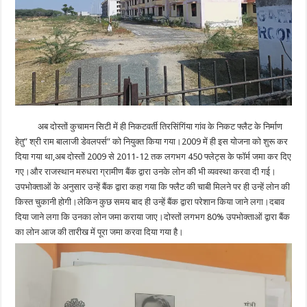
अब दोस्तों कुचामन सिटी में ही निकटवर्ती तिरसिंगिंया गांव के निकट फ्लैट के निर्माण
हेतु” श्री राम बालाजी डेवलपर्स” को नियुक्त किया गया।2009 में ही इस योजना को शुरू कर
दिया गया था,अब दोस्तों 2009 से 2011-12 तक लगभग 450 फ्लेट्स के फॉर्म जमा कर दिए
गए।और राजस्थान मरुधरा ग्रामीण बैंक द्वारा उनके लोन की भी व्यवस्था करवा दी गई।
उपभोक्ताओं के अनुसार उन्हें बैंक द्वारा कहा गया कि फ्लैट की चाबी मिलने पर ही उन्हें लोन की
किस्त चुकानी होगी।लेकिन कुछ समय बाद ही उन्हें बैंक द्वारा परेशान किया जाने लगा।दबाव
दिया जाने लगा कि उनका लोन जमा कराया जाए।दोस्तों लगभग 80% उपभोक्ताओं द्वारा बैंक
का लोन आज की तारीख में पूरा जमा करवा दिया गया है।