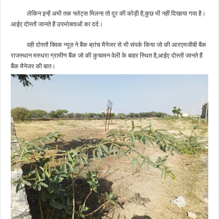
लेकिन इन्हें अभी तक फ्लेट्स मिलना तो दूर की कोड़ी है,कुछ भी नहीं दिखाया गया है।
आईए दोस्तों जानते हैं उपभोक्ताओं का दर्द।
वही दोस्तों क्विक न्यूज़ ने बैंक ब्रांच मैनेजर से भी संपर्क किया जो की आरएमजीबी बैंक
राजस्थान मरुधरा ग्रामीण बैंक जो की कुचामन वेली के बाहर स्थित है,आईए दोस्तों जानते हैं
बैंक मैनेजर की बात।