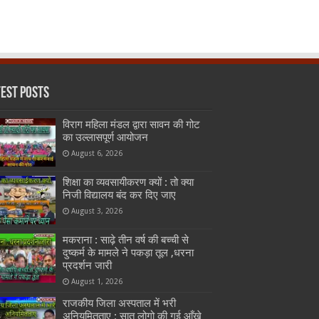
test Posts
विराग महिला मंडल द्वारा सावन की गोट
का उल्लासपूर्ण आयोजन
August 6, 2026
शिक्षा का व्यवसायीकरण क्यों : तो क्या
निजी विद्यालय बंद कर दिए जाए
August 3, 2026
मकराना : साढ़े तीन वर्ष की बच्ची से
दुष्कर्म के मामले ने पकड़ा तूल ,धरना
प्रदर्शन जारी
August 1, 2026
राजकीय जिला अस्पताल में भरी
अनियमितताए : सात लोगो की गई आँखे