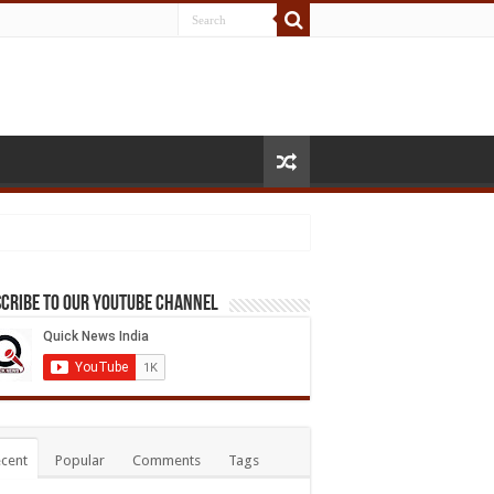
cribe to our Youtube Channel
cent
Popular
Comments
Tags