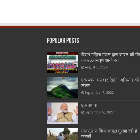
Popular Posts
विराग महिला मंडल द्वारा सावन की गो
का उल्लासपूर्ण आयोजन
August 6, 2026
एक बहस घर घर तिरंगा अभियान को
लेकर
September 7, 2022
एक सपना
September 8, 2022
मानसून ने किया मायूस मुरझा रही है
फसलें