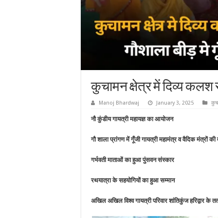
कुचामन क्षेत्र में दिव्य कलश
Manoj Bhardwaj
January 3, 2025
कु
नौ कुंडीय गायत्री महायज्ञ का आयोजन
गौ शाला प्रांगण में गूँजी गायत्री महामंत्र व वैदिक मंत्रों की
गर्भवती माताओं का हुआ पुंसवन संस्कार
रथयात्रा के सहयोगियों का हुआ सम्मान
अखिल अखिल विश्व गायत्री परिवार शांतिकुंज हरिद्वार के तत