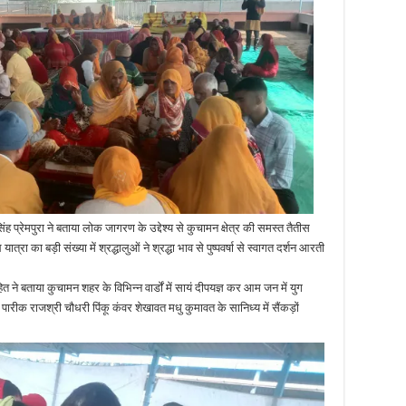
िंह प्रेमपुरा ने बताया लोक जागरण के उद्देश्य से कुचामन क्षेत्र की समस्त तैतीस
त्रा का बड़ी संख्या में श्रद्धालुओं ने श्रद्धा भाव से पुष्पवर्षा से स्वागत दर्शन आरती
 ने बताया कुचामन शहर के विभिन्न वार्डों में सायं दीपयज्ञ कर आम जन में युग
ारीक राजश्री चौधरी पिंकू कंवर शेखावत मधु कुमावत के सानिध्य में सैंकड़ों