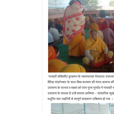
गायत्री शक्तिपीठ कुचामन के व्यवस्थापक भैरूलाल उपाध्याय ने
वैदिक मंत्रोच्चार के साथ विश्व कल्याण की मंगल कामना की
उपासना के प्रभाव व महत्व को परम पूज्य गुरुदेव ने गायत्री
उपासना के साधक है उन्हें समस्त आत्मिक – सांसारिक सुखों क
मधुरिम स्वर लहरियों से सम्पूर्ण वातावरण भक्तिमय हो गया ।