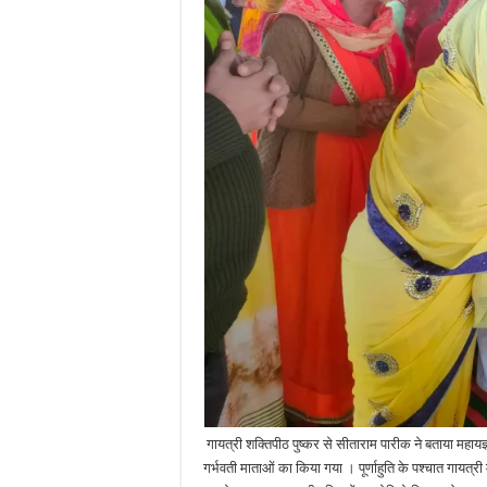
गायत्री शक्तिपीठ पुष्कर से सीताराम पारीक ने बताया महायज्ञ
गर्भवती माताओं का किया गया । पूर्णाहुति के पश्चात गायत्री