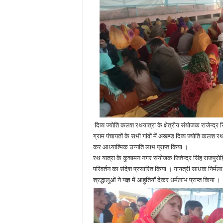
दिव्य ज्योति कलश रथयात्रा के क्षेत्रीय संयोजक राजेन्द्र स
ग्राम पंचायतों के सभी गांवों में अखण्ड दिव्य ज्योति कलश रथ या
कर आध्यात्मिक उन्नति लाभ प्राप्त किया ।
रथ यात्रा के कुचामन नगर संयोजक जितेन्द्र सिंह राजपुरोहित
परिवर्तन का संदेश प्रसारित किया । गायत्री साधक निर्मला प
श्रद्धालुओं ने यज्ञ में आहुतियाँ देकर धर्मलाभ प्राप्त किया ।