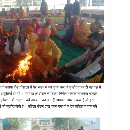
 बताया बीड़ गौशाला में यज्ञ मंडप में देव पूजन कर नौ कुंडीय गायत्री महायज्ञ में
 आहुतियाँ दी गई । महायज्ञ के दौरान साधिका निर्मला पारीक ने बताया गायत्री
 महाविज्ञान में सद्ज्ञान की उपासना का नाम ही गायत्री साधना कहा है जो इस
ी प्राप्ति होती है । महिला मंडल द्वारा पावन बना दो हे देव सविता के गान की