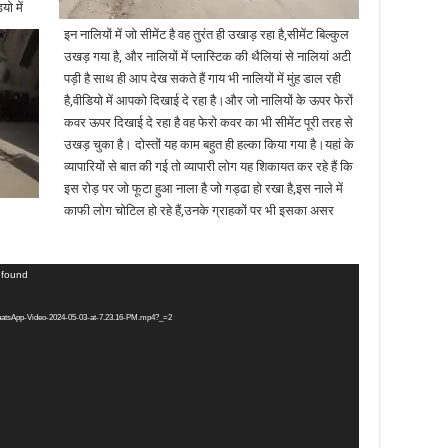
यो में
इन नालियों में जो सीमेंट है वह तुरंत ही उखाड़ रहा है,सीमेंट बिल्कुल
उखड़ गया है, और नालियों में प्लास्टिक की थैलियां से नालियां अटी
पड़ी है साथ ही आप देख सकते हैं गाय भी नालियों में मुंह डाल रही
है,वीडियो में आपको दिखाई दे रहा है।और जो नालियों के ऊपर फेरों
कवर ऊपर दिखाई दे रहा है वह फेरो कवर का भी सीमेंट पूरी तरह से
उखड़ चुका है। दोस्तों यह काम बहुत ही हल्का किया गया है।यहां के
व्यापारियों से बात की गई तो व्यापारी लोग यह शिकायत कर रहे हैं कि
इस रोड़ पर जो फूटा हुआ नाला है जो गड्ढा हो रखा है,इस नाले में
काफी लोग चोटिल हो रहे हैं,उनके ग्राहकों पर भी इसका असर
t found
WhatsApp-Video-2024-05-03-at-7.23.16-PM.mp4?_=2