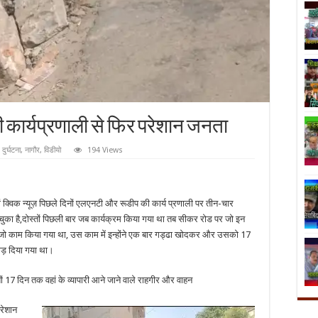
 कार्यप्रणाली से फिर परेशान जनता
,
दुर्घटना
,
नागौर
,
विडीयो
194 Views
ों क्विक न्यूज़ पिछले दिनों एलएनटी और रूडीप की कार्य प्रणाली पर तीन-चार
चुका है,दोस्तों पिछली बार जब कार्यक्रम किया गया था तब सीकर रोड पर जो इन
ारा जो काम किया गया था, उस काम में इन्होंने एक बार गड्ढा खोदकर और उसको 17
ोड़ दिया गया था।
िन तक वहां के व्यापारी आने जाने वाले राहगीर और वाहन
रेशान