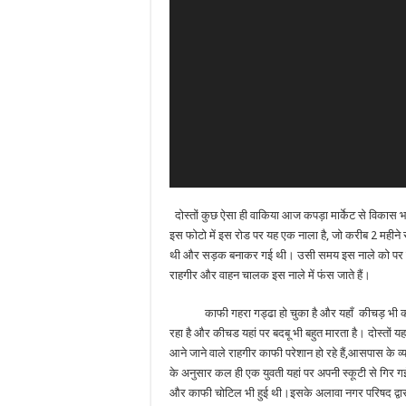
दोस्तों कुछ ऐसा ही वाकिया आज कपड़ा मार्केट से विकास भ
इस फोटो में इस रोड पर यह एक नाला है, जो करीब 2 महीने 
थी और सड़क बनाकर गई थी। उसी समय इस नाले को पर ऐसे
राहगीर और वाहन चालक इस नाले में फंस जाते हैं।
काफी गहरा गड्ढा हो चुका है और यहाँ कीचड़ भी 
रहा है और कीचड यहां पर बदबू भी बहुत मारता है। दोस्तों यहा
आने जाने वाले राहगीर काफी परेशान हो रहे हैं,आसपास के व्या
के अनुसार कल ही एक युवती यहां पर अपनी स्कूटी से गिर ग
और काफी चोटिल भी हुई थी।इसके अलावा नगर परिषद द्वार