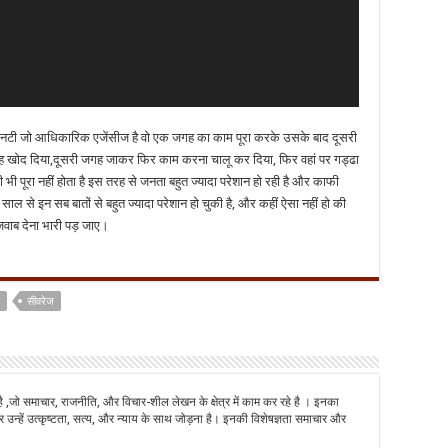
ी जो आधिकारिक एजेंसीज है वो एक जगह का काम पूरा करके उसके बाद दूसरी
 खोद दिया,दूसरी जगह जाकर फिर काम करना चालू कर दिया, फिर वहां पर गड्ढा
ूरा नहीं होता है इस तरह से जनता बहुत ज्यादा परेशान हो रही है और काफी
ल से इन सब बातों से बहुत ज्यादा परेशान हो चुकी है, और कहीं ऐसा नहीं हो की
वाब देना भारी पड़ जाए।
सीवरेज
है ,जो समाचार, राजनीति, और विचार-शील लेखन के क्षेत्र में काम कर रहे है । इनका
 उन्हें उत्कृष्टता, सत्य, और न्याय के साथ जोड़ना है। इनकी विशेषज्ञता समाचार और